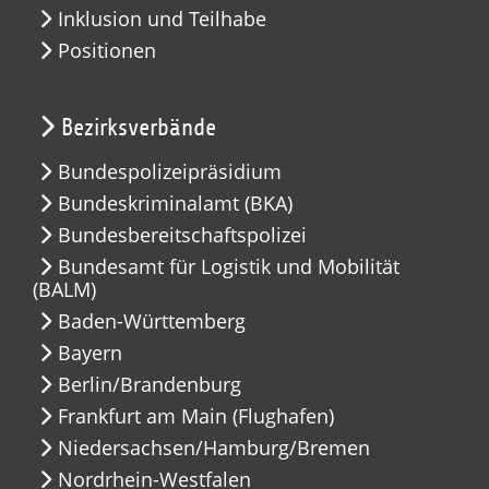
Inklusion und Teilhabe
Positionen
Bezirksverbände
Bundespolizeipräsidium
Bundeskriminalamt (BKA)
Bundesbereitschaftspolizei
Bundesamt für Logistik und Mobilität
(BALM)
Baden-Württemberg
Bayern
Berlin/Brandenburg
Frankfurt am Main (Flughafen)
Niedersachsen/Hamburg/Bremen
Nordrhein-Westfalen