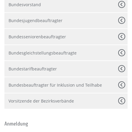
Bundesvorstand
Bundesjugendbeauftragter
Bundesseniorenbeauftragter
Bundesgleichstellungsbeauftragte
Bundestarifbeauftragter
Bundesbeauftragter für Inklusion und Teilhabe
Vorsitzende der Bezirksverbände
Anmeldung