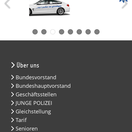
Über uns
Bundesvorstand
Bundeshauptvorstand
Geschäftsstellen
JUNGE POLIZEI
Gleichstellung
Tarif
Senioren