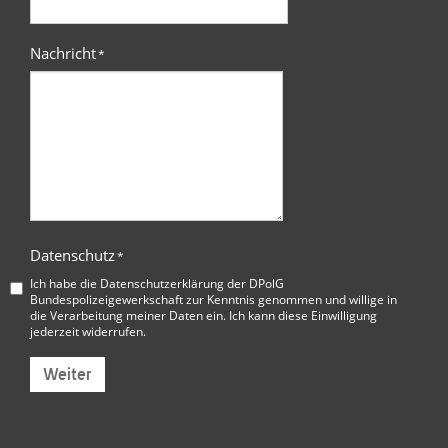
Nachricht
*
Datenschutz
*
Ich habe die
Datenschutzerklärung der DPolG
Bundespolizeigewerkschaft
zur Kenntnis genommen und willige in
die Verarbeitung meiner Daten ein. Ich kann diese Einwilligung
jederzeit widerrufen.
Weiter