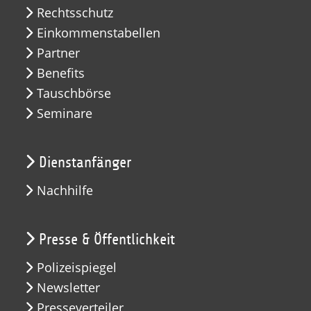
Rechtsschutz
Einkommenstabellen
Partner
Benefits
Tauschbörse
Seminare
Dienstanfänger
Nachhilfe
Presse & Öffentlichkeit
Polizeispiegel
Newsletter
Presseverteiler