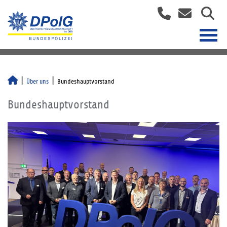
Über uns
Bundeshauptvorstand
Bundeshauptvorstand