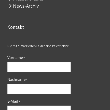
News-Archiv
Kontakt
Die mit * markierten Felder sind Pflichtfelder
Vorname
*
Nachname
*
E-Mail
*