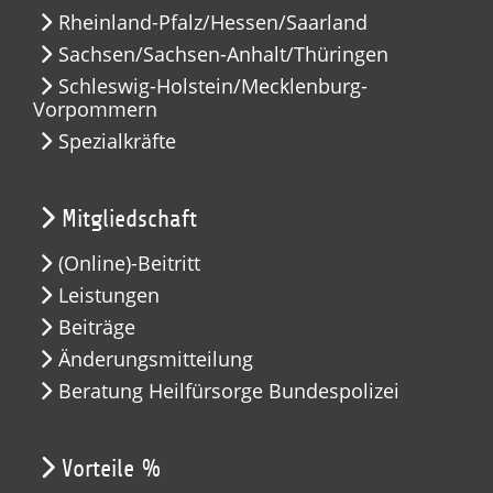
Rheinland-Pfalz/Hessen/Saarland
Sachsen/Sachsen-Anhalt/Thüringen
Schleswig-Holstein/Mecklenburg-
Vorpommern
Spezialkräfte
Mitgliedschaft
(Online)-Beitritt
Leistungen
Beiträge
Änderungsmitteilung
Beratung Heilfürsorge Bundespolizei
Vorteile %