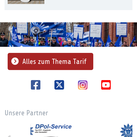
Alles zum Thema Tarif
Unsere Partner