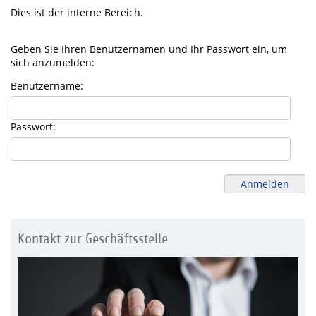
Dies ist der interne Bereich.
Geben Sie Ihren Benutzernamen und Ihr Passwort ein, um
sich anzumelden:
Benutzername:
Passwort:
Kontakt zur Geschäftsstelle