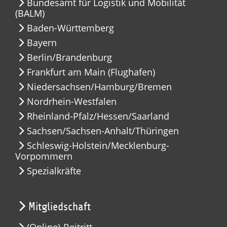
Bundesamt für Logistik und Mobilität
(BALM)
Baden-Württemberg
Bayern
Berlin/Brandenburg
Frankfurt am Main (Flughafen)
Niedersachsen/Hamburg/Bremen
Nordrhein-Westfalen
Rheinland-Pfalz/Hessen/Saarland
Sachsen/Sachsen-Anhalt/Thüringen
Schleswig-Holstein/Mecklenburg-
Vorpommern
Spezialkräfte
Mitgliedschaft