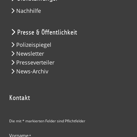
Nachhilfe
Presse & Öffentlichkeit
Polizeispiegel
Newsletter
Presseverteiler
News-Archiv
Kontakt
Die mit * markierten Felder sind Pflichtfelder
Vorname
*