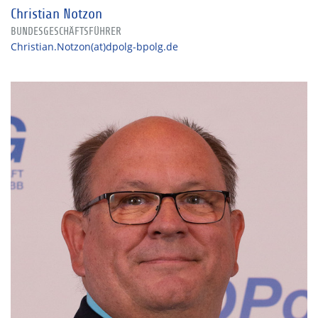
Christian Notzon
BUNDESGESCHÄFTSFÜHRER
Christian.Notzon(at)dpolg-bpolg.de