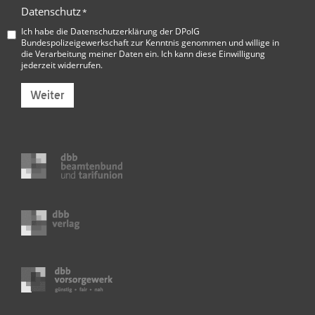
Datenschutz
*
Ich habe die
Datenschutzerklärung der DPolG
Bundespolizeigewerkschaft
zur Kenntnis genommen und willige in
die Verarbeitung meiner Daten ein. Ich kann diese Einwilligung
jederzeit widerrufen.
Weiter