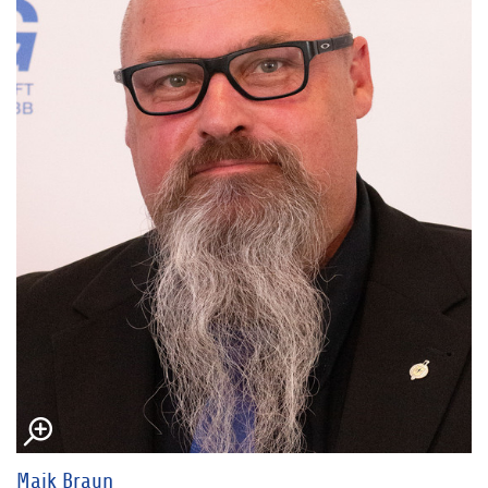
Maik Braun