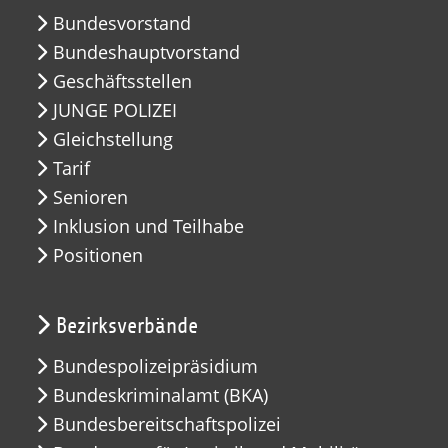
Bundesvorstand
Bundeshauptvorstand
Geschäftsstellen
JUNGE POLIZEI
Gleichstellung
Tarif
Senioren
Inklusion und Teilhabe
Positionen
Bezirksverbände
Bundespolizeipräsidium
Bundeskriminalamt (BKA)
Bundesbereitschaftspolizei