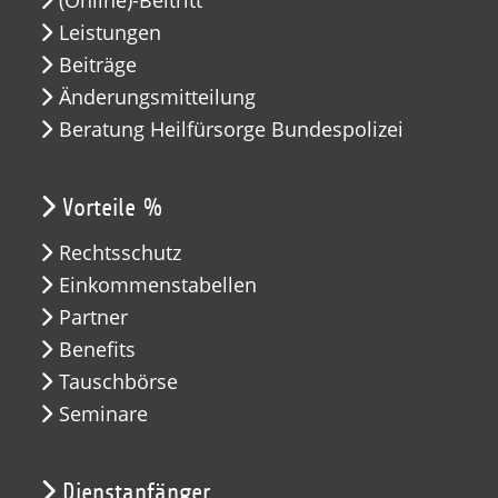
(Online)-Beitritt
Leistungen
Beiträge
Änderungsmitteilung
Beratung Heilfürsorge Bundespolizei
Vorteile %
Rechtsschutz
Einkommenstabellen
Partner
Benefits
Tauschbörse
Seminare
Dienstanfänger