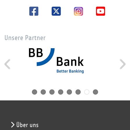
Unsere Partner
Über uns