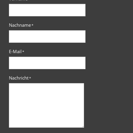
Nachname
*
E-Mail
*
Nachricht
*