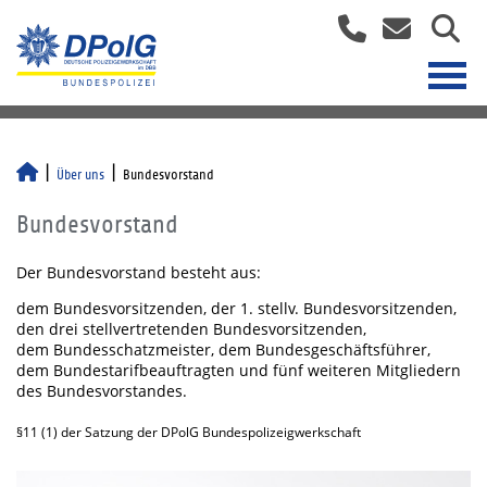
Über uns
Bundesvorstand
Bundesvorstand
Der Bundesvorstand besteht aus:
dem Bundesvorsitzenden, der 1. stellv. Bundesvorsitzenden,
den drei stellvertretenden Bundesvorsitzenden,
dem Bundesschatzmeister, dem Bundesgeschäftsführer,
dem Bundestarifbeauftragten und fünf weiteren Mitgliedern
des Bundesvorstandes.
§11 (1) der Satzung der DPolG Bundespolizeigwerkschaft