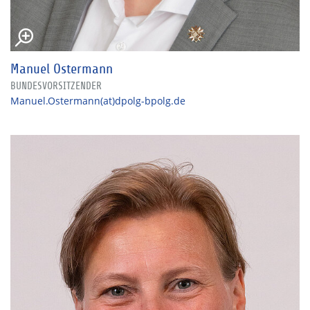
Manuel Ostermann
BUNDESVORSITZENDER
Manuel.Ostermann(at)dpolg-bpolg.de