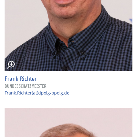
Frank Richter
BUNDESSCHATZMEISTER
Frank.Richter(at)dpolg-bpolg.de