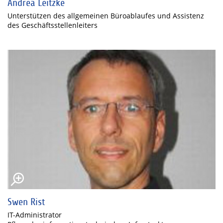
Andrea Leitzke
Unterstützen des allgemeinen Büroablaufes und Assistenz
des Geschäftsstellenleiters
Swen Rist
IT-Administrator