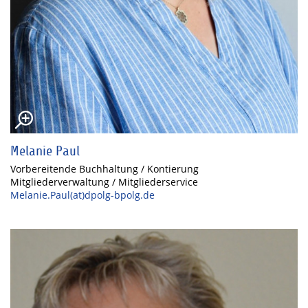
Melanie Paul
Vorbereitende Buchhaltung / Kontierung
Mitgliederverwaltung / Mitgliederservice
Melanie.Paul(at)dpolg-bpolg.de