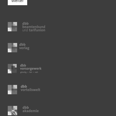
Weiter