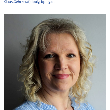
Klaus.Gehrke(at)dpolg-bpolg.de