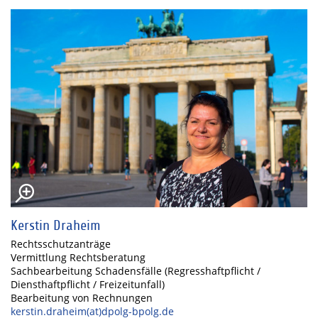
Kerstin Draheim
Rechtsschutzanträge
Vermittlung Rechtsberatung
Sachbearbeitung Schadensfälle (Regresshaftpflicht /
Diensthaftpflicht / Freizeitunfall)
Bearbeitung von Rechnungen
kerstin.draheim(at)dpolg-bpolg.de