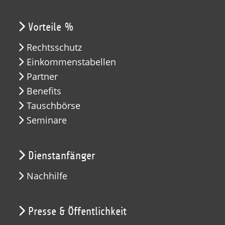
Vorteile %
Rechtsschutz
Einkommenstabellen
Partner
Benefits
Tauschbörse
Seminare
Dienstanfänger
Nachhilfe
Presse & Öffentlichkeit