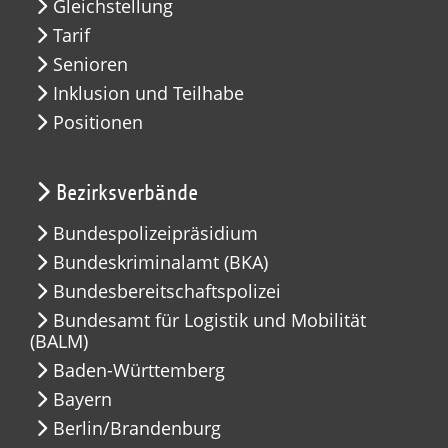
Gleichstellung
Tarif
Senioren
Inklusion und Teilhabe
Positionen
Bezirksverbände
Bundespolizeipräsidium
Bundeskriminalamt (BKA)
Bundesbereitschaftspolizei
Bundesamt für Logistik und Mobilität
(BALM)
Baden-Württemberg
Bayern
Berlin/Brandenburg