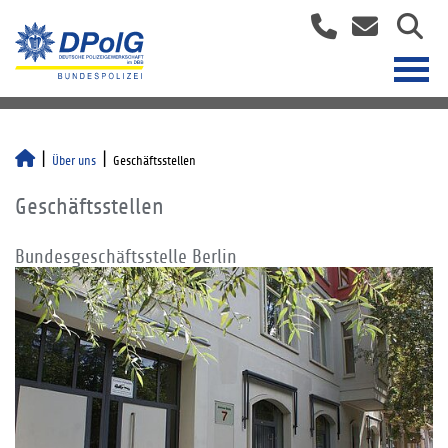
Über uns
Geschäftsstellen
Geschäftsstellen
Bundesgeschäftsstelle Berlin