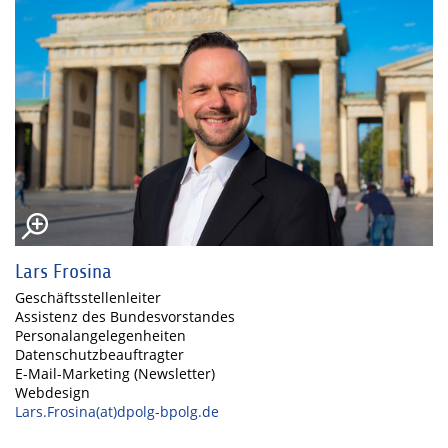
Lars Frosina
Geschäftsstellenleiter
Assistenz des Bundesvorstandes
Personalangelegenheiten
Datenschutzbeauftragter
E-Mail-Marketing (Newsletter)
Webdesign
Lars.Frosina(at)dpolg-bpolg.de