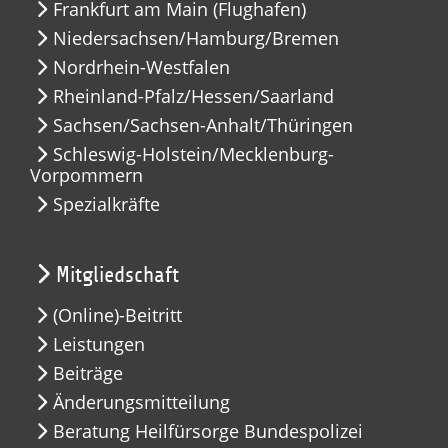
Frankfurt am Main (Flughafen)
Niedersachsen/Hamburg/Bremen
Nordrhein-Westfalen
Rheinland-Pfalz/Hessen/Saarland
Sachsen/Sachsen-Anhalt/Thüringen
Schleswig-Holstein/Mecklenburg-
Vorpommern
Spezialkräfte
Mitgliedschaft
(Online)-Beitritt
Leistungen
Beiträge
Änderungsmitteilung
Beratung Heilfürsorge Bundespolizei