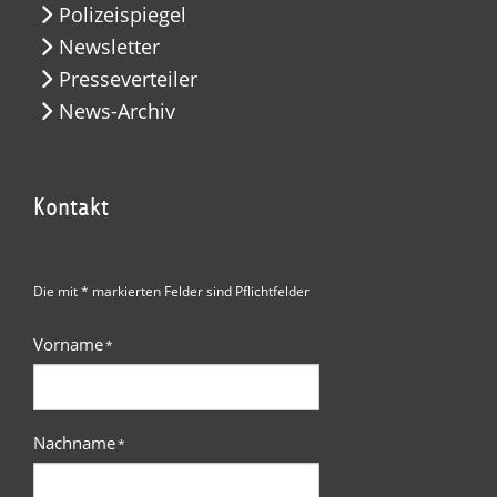
Polizeispiegel
Newsletter
Presseverteiler
News-Archiv
Kontakt
Die mit * markierten Felder sind Pflichtfelder
Vorname
*
Nachname
*