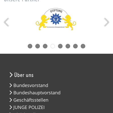
Über uns
Bundesvorstand
Bundeshauptvorstand
Geschäftsstellen
JUNGE POLIZEI