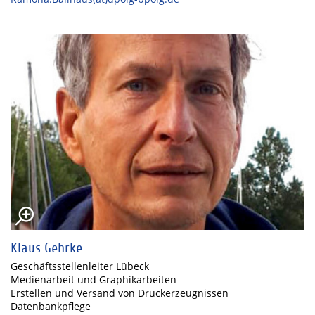
Klaus Gehrke
Geschäftsstellenleiter Lübeck
Medienarbeit und Graphikarbeiten
Erstellen und Versand von Druckerzeugnissen
Datenbankpflege