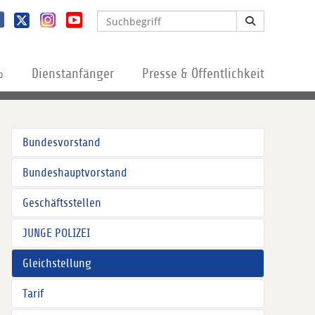
%
Dienstanfänger
Presse & Öffentlichkeit
Bundesvorstand
Bundeshauptvorstand
Geschäftsstellen
JUNGE POLIZEI
Gleichstellung
Tarif