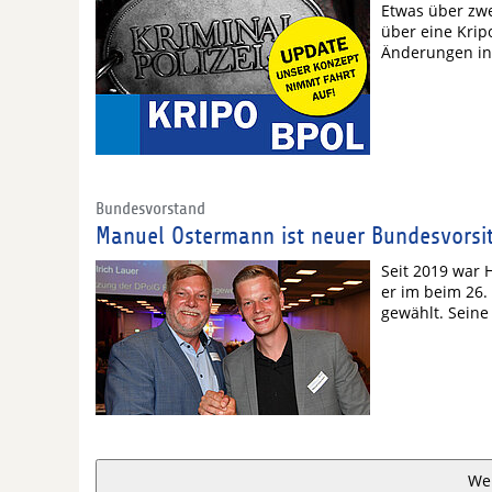
Etwas über zwe
über eine Kripo
Änderungen in 
Bundesvorstand
Manuel Ostermann ist neuer Bundesvorsit
Seit 2019 war 
er im beim 26
gewählt. Seine
We