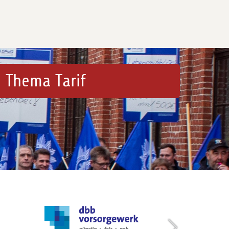
 Thema Tarif