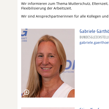
Wir informieren zum Thema Mutterschutz, Elternzeit, 
Flexibilisierung der Arbeitszeit.
Wir sind Ansprechpartnerinnen für alle Kollegen und 
Gabriele Gärthö
BUNDESGLEICHSTEL
gabriele.gaerthoe