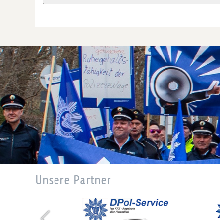
Unsere Partner