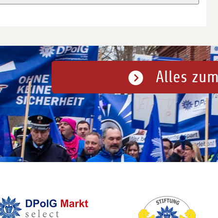
Alles zum