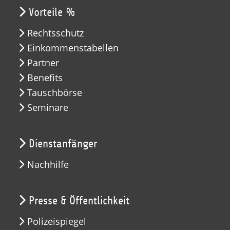
Vorteile %
Rechtsschutz
Einkommenstabellen
Partner
Benefits
Tauschbörse
Seminare
Dienstanfänger
Nachhilfe
Presse & Öffentlichkeit
Polizeispiegel