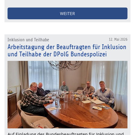
WEITER
Inklusion und Teilhabe
12. Mai 2026
Arbeitstagung der Beauftragten für Inklusion
und Teilhabe der DPolG Bundespolizei
Auf Einladung des Bundesbeauftragten für Inklusion und