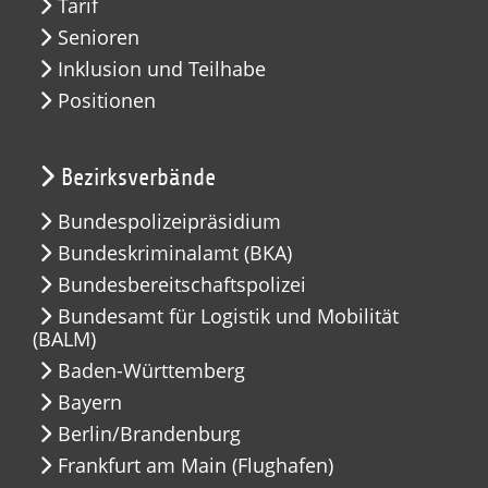
Tarif
Senioren
Inklusion und Teilhabe
Positionen
Bezirksverbände
Bundespolizeipräsidium
Bundeskriminalamt (BKA)
Bundesbereitschaftspolizei
Bundesamt für Logistik und Mobilität
(BALM)
Baden-Württemberg
Bayern
Berlin/Brandenburg
Frankfurt am Main (Flughafen)