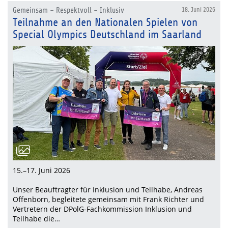
Gemeinsam – Respektvoll – Inklusiv
18. Juni 2026
Teilnahme an den Nationalen Spielen von
Special Olympics Deutschland im Saarland
15.–17. Juni 2026
Unser Beauftragter für Inklusion und Teilhabe, Andreas
Offenborn, begleitete gemeinsam mit Frank Richter und
Vertretern der DPolG-Fachkommission Inklusion und
Teilhabe die…