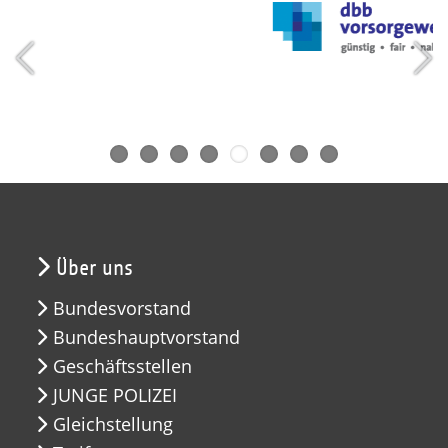
Über uns
Bundesvorstand
Bundeshauptvorstand
Geschäftsstellen
JUNGE POLIZEI
Gleichstellung