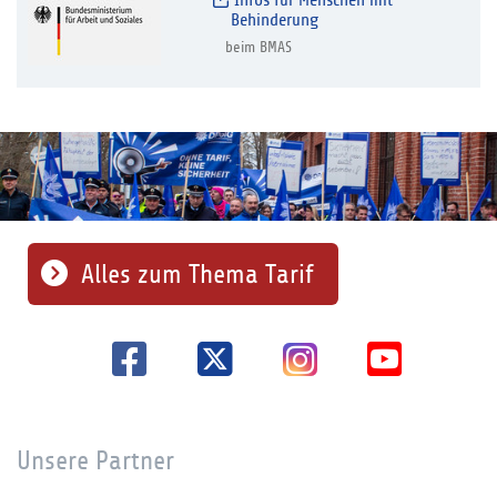
Infos für Menschen mit
Behinderung
beim BMAS
Alles zum Thema Tarif
Unsere Partner