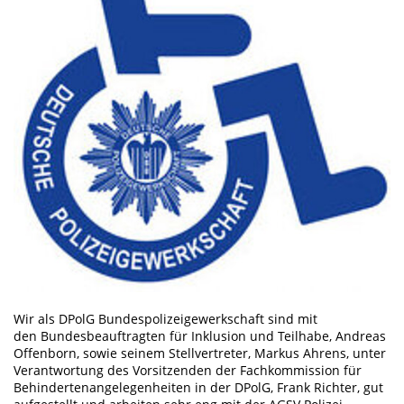
Wir als DPolG Bundespolizeigewerkschaft sind mit
den Bundesbeauftragten für Inklusion und Teilhabe, Andreas
Offenborn, sowie seinem Stellvertreter, Markus Ahrens, unter
Verantwortung des Vorsitzenden der Fachkommission für
Behindertenangelegenheiten in der DPolG, Frank Richter, gut