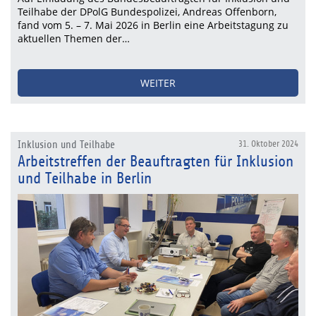
Teilhabe der DPolG Bundespolizei, Andreas Offenborn,
fand vom 5. – 7. Mai 2026 in Berlin eine Arbeitstagung zu
aktuellen Themen der…
WEITER
Inklusion und Teilhabe
31. Oktober 2024
Arbeitstreffen der Beauftragten für Inklusion
und Teilhabe in Berlin