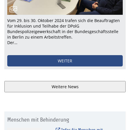
Vom 29. bis 30. Oktober 2024 trafen sich die Beauftragten
für Inklusion und Teilhabe der DPolG
Bundespolizeigewerkschaft in der Bundesgeschäftsstelle
in Berlin zu einem Arbeitstreffen.
Der…
WEITER
Weitere News
Menschen mit Behinderung