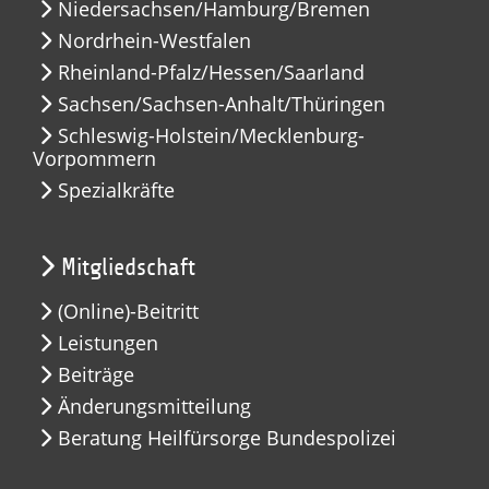
Niedersachsen/Hamburg/Bremen
Nordrhein-Westfalen
Rheinland-Pfalz/Hessen/Saarland
Sachsen/Sachsen-Anhalt/Thüringen
Schleswig-Holstein/Mecklenburg-
Vorpommern
Spezialkräfte
Mitgliedschaft
(Online)-Beitritt
Leistungen
Beiträge
Änderungsmitteilung
Beratung Heilfürsorge Bundespolizei