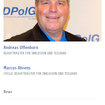
Andreas Offenborn
BEAUFTRAGTER FÜR INKLUSION UND TEILHABE
Marcus Ahrens
STELLV. BEAUFTRAGTER FÜR INKLUSION UND TEILHABE
News