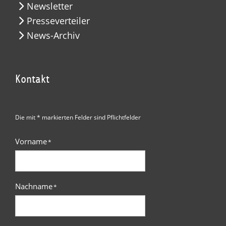
Newsletter
Presseverteiler
News-Archiv
Kontakt
Die mit * markierten Felder sind Pflichtfelder
Vorname
*
Nachname
*