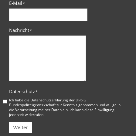
E-Mail
*
Nachricht
*
Datenschutz
*
Ich habe die
Datenschutzerklärung der DPolG
Bundespolizeigewerkschaft
zur Kenntnis genommen und willige in
die Verarbeitung meiner Daten ein. Ich kann diese Einwilligung
jederzeit widerrufen.
Weiter