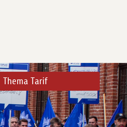
 Thema Tarif