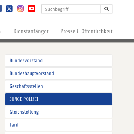
%
Dienstanfänger
Presse & Öffentlichkeit
Bundesvorstand
Bundeshauptvorstand
Geschäftsstellen
JUNGE POLIZEI
Gleichstellung
Tarif