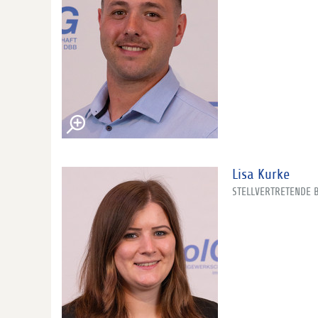
Lisa Kurke
STELLVERTRETENDE