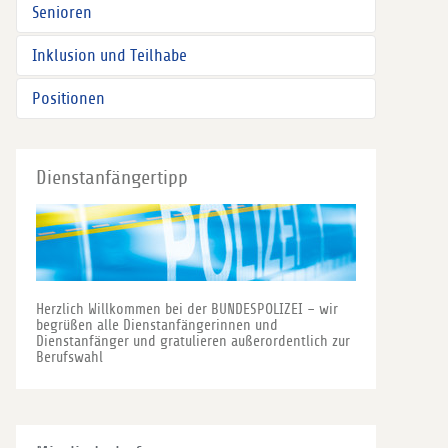
Senioren
Inklusion und Teilhabe
Positionen
Dienstanfängertipp
Herzlich Willkommen bei der BUNDESPOLIZEI – wir
begrüßen alle Dienstanfängerinnen und
Dienstanfänger und gratulieren außerordentlich zur
Berufswahl