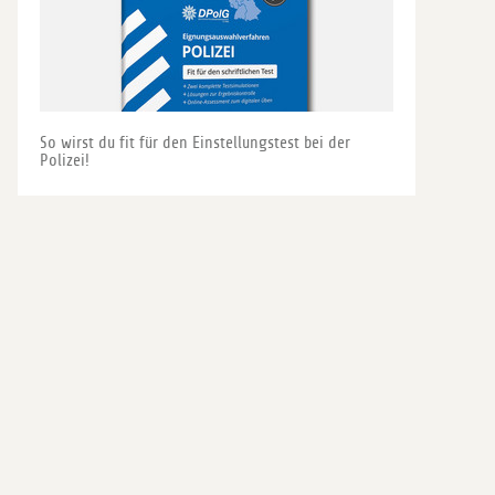
So wirst du fit für den Einstellungstest bei der
Polizei!