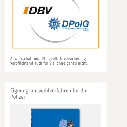
Anwartschaft und Pflegepflichtversicherung –
Verpflichtend auch für Sie, ohne geht’s nicht.
Eignungsauswahlverfahren für die
Polizei