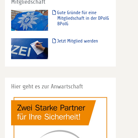
Mitgliedschaft
Gute Gründe für eine
Mitgliedschaft in der DPolG
BPolG
Jetzt Mitglied werden
Hier geht es zur Anwartschaft