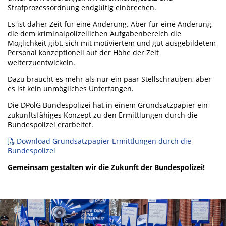
Strafprozessordnung endgültig einbrechen.
Es ist daher Zeit für eine Änderung. Aber für eine Änderung,
die dem kriminalpolizeilichen Aufgabenbereich die
Möglichkeit gibt, sich mit motiviertem und gut ausgebildetem
Personal konzeptionell auf der Höhe der Zeit
weiterzuentwickeln.
Dazu braucht es mehr als nur ein paar Stellschrauben, aber
es ist kein unmögliches Unterfangen.
Die DPolG Bundespolizei hat in einem Grundsatzpapier ein
zukunftsfähiges Konzept zu den Ermittlungen durch die
Bundespolizei erarbeitet.
Download Grundsatzpapier Ermittlungen durch die
Bundespolizei
Gemeinsam gestalten wir die Zukunft der Bundespolizei!