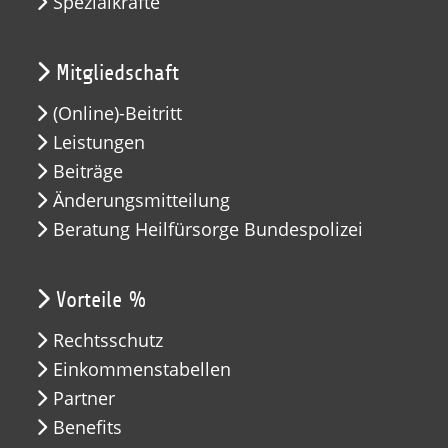
Spezialkräfte
Mitgliedschaft
(Online)-Beitritt
Leistungen
Beiträge
Änderungsmitteilung
Beratung Heilfürsorge Bundespolizei
Vorteile %
Rechtsschutz
Einkommenstabellen
Partner
Benefits