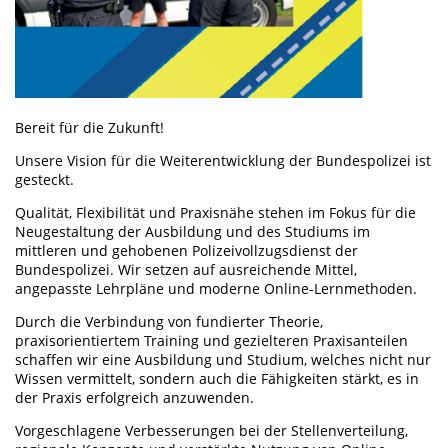
Bereit für die Zukunft!
Unsere Vision für die Weiterentwicklung der Bundespolizei ist
gesteckt.
Qualität, Flexibilität und Praxisnähe stehen im Fokus für die
Neugestaltung der Ausbildung und des Studiums im
mittleren und gehobenen Polizeivollzugsdienst der
Bundespolizei. Wir setzen auf ausreichende Mittel,
angepasste Lehrpläne und moderne Online-Lernmethoden.
Durch die Verbindung von fundierter Theorie,
praxisorientiertem Training und gezielteren Praxisanteilen
schaffen wir eine Ausbildung und Studium, welches nicht nur
Wissen vermittelt, sondern auch die Fähigkeiten stärkt, es in
der Praxis erfolgreich anzuwenden.
Vorgeschlagene Verbesserungen bei der Stellenverteilung,