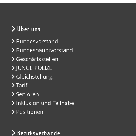
Über uns
Bundesvorstand
Bundeshauptvorstand
Geschäftsstellen
JUNGE POLIZEI
Gleichstellung
Tarif
Senioren
Inklusion und Teilhabe
Positionen
Bezirksverbände