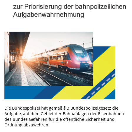
Die Bundespolizei hat gemäß § 3 Bundespolizeigesetz die
Aufgabe, auf dem Gebiet der Bahnanlagen der Eisenbahnen
des Bundes Gefahren für die öffentliche Sicherheit und
Ordnung abzuwehren.