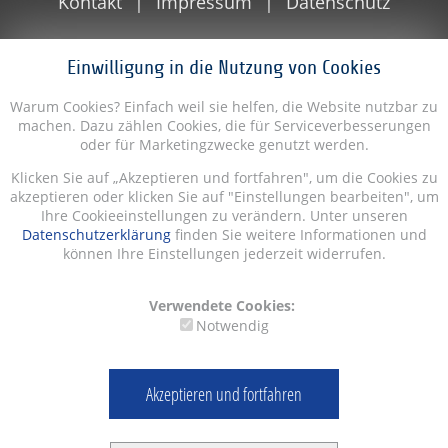
Kontakt
Impressum
Datenschutz
Einwilligung in die Nutzung von Cookies
Warum Cookies? Einfach weil sie helfen, die Website nutzbar zu
machen. Dazu zählen Cookies, die für Serviceverbesserungen
oder für Marketingzwecke genutzt werden.
Klicken Sie auf „Akzeptieren und fortfahren", um die Cookies zu
akzeptieren oder klicken Sie auf "Einstellungen bearbeiten", um
Ihre Cookieeinstellungen zu verändern. Unter unseren
Datenschutzerklärung
finden Sie weitere Informationen und
können Ihre Einstellungen jederzeit widerrufen.
Verwendete Cookies:
Notwendig
Akzeptieren und fortfahren