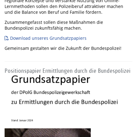
regionale Konzepte und verstärkte Nutzung von Online-
Lernmethoden sollen den Polizeiberuf attraktiver machen
und die Balance von Beruf und Familie fördern.
Zusammengefasst sollen diese Maßnahmen die
Bundespolizei zukunftsfähig machen.
Download unseres Grundsatzpapiers
Gemeinsam gestalten wir die Zukunft der Bundespolizei!
Positionspapier Ermittlungen durch die Bundespolizei