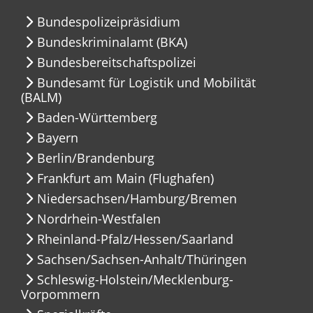
Bundespolizeipräsidium
Bundeskriminalamt (BKA)
Bundesbereitschaftspolizei
Bundesamt für Logistik und Mobilität
(BALM)
Baden-Württemberg
Bayern
Berlin/Brandenburg
Frankfurt am Main (Flughafen)
Niedersachsen/Hamburg/Bremen
Nordrhein-Westfalen
Rheinland-Pfalz/Hessen/Saarland
Sachsen/Sachsen-Anhalt/Thüringen
Schleswig-Holstein/Mecklenburg-
Vorpommern