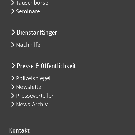
Tauschbörse
Seminare
Dienstanfänger
Nachhilfe
Presse & Öffentlichkeit
Polizeispiegel
Newsletter
Presseverteiler
News-Archiv
Kontakt