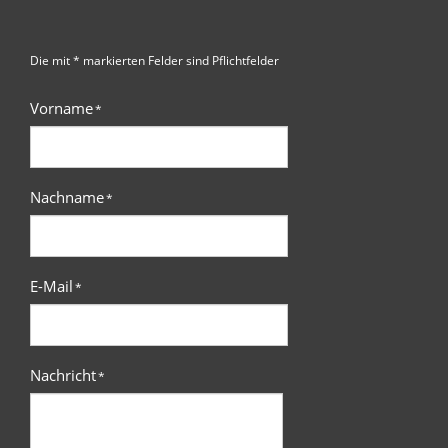
Die mit * markierten Felder sind Pflichtfelder
Vorname
*
Nachname
*
E-Mail
*
Nachricht
*