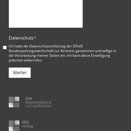
Datenschutz
*
Ich habe die
Datenschutzerklärung der DPolG
Bundespolizeigewerkschaft
zur Kenntnis genommen und willige in
die Verarbeitung meiner Daten ein. Ich kann diese Einwilligung
jederzeit widerrufen.
Weiter