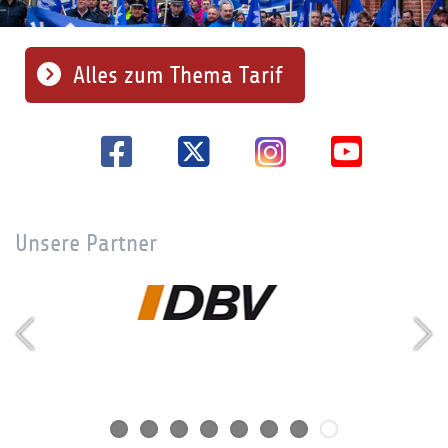
Alles zum Thema Tarif
Unsere Partner