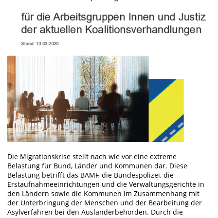
Die Migrationskrise stellt nach wie vor eine extreme
Belastung für Bund, Länder und Kommunen dar. Diese
Belastung betrifft das BAMF, die Bundespolizei, die
Erstaufnahmeeinrichtungen und die Verwaltungsgerichte in
den Ländern sowie die Kommunen im Zusammenhang mit
der Unterbringung der Menschen und der Bearbeitung der
Asylverfahren bei den Ausländerbehörden. Durch die