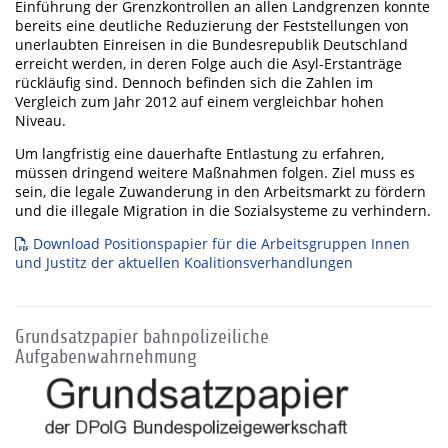
Einführung der Grenzkontrollen an allen Landgrenzen konnte
bereits eine deutliche Reduzierung der Feststellungen von
unerlaubten Einreisen in die Bundesrepublik Deutschland
erreicht werden, in deren Folge auch die Asyl-Erstanträge
rückläufig sind. Dennoch befinden sich die Zahlen im
Vergleich zum Jahr 2012 auf einem vergleichbar hohen
Niveau.
Um langfristig eine dauerhafte Entlastung zu erfahren,
müssen dringend weitere Maßnahmen folgen. Ziel muss es
sein, die legale Zuwanderung in den Arbeitsmarkt zu fördern
und die illegale Migration in die Sozialsysteme zu verhindern.
Download Positionspapier für die Arbeitsgruppen Innen
und Justitz der aktuellen Koalitionsverhandlungen
Grundsatzpapier bahnpolizeiliche
Aufgabenwahrnehmung