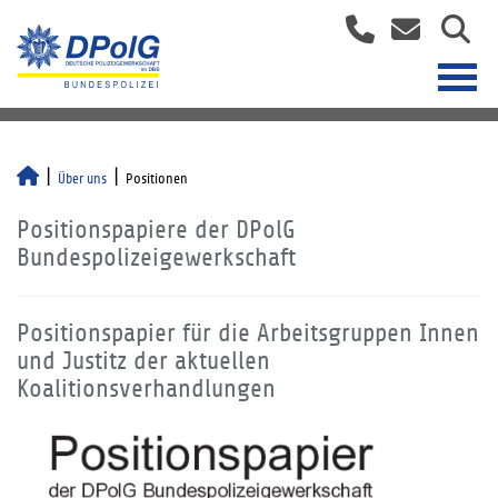
Über uns
Positionen
Positionspapiere der DPolG
Bundespolizeigewerkschaft
Positionspapier für die Arbeitsgruppen Innen
und Justitz der aktuellen
Koalitionsverhandlungen