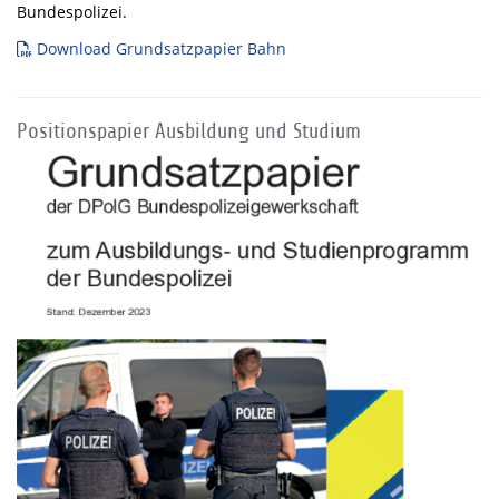
Bundespolizei.
Download Grundsatzpapier Bahn
Positionspapier Ausbildung und Studium