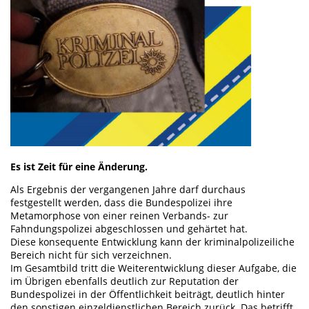
Es ist Zeit für eine Änderung.
Als Ergebnis der vergangenen Jahre darf durchaus
festgestellt werden, dass die Bundespolizei ihre
Metamorphose von einer reinen Verbands- zur
Fahndungspolizei abgeschlossen und gehärtet hat.
Diese konsequente Entwicklung kann der kriminalpolizeiliche
Bereich nicht für sich verzeichnen.
Im Gesamtbild tritt die Weiterentwicklung dieser Aufgabe, die
im Übrigen ebenfalls deutlich zur Reputation der
Bundespolizei in der Öffentlichkeit beiträgt, deutlich hinter
den sonstigen einzeldienstlichen Bereich zurück. Das betrifft