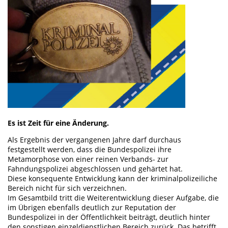
Es ist Zeit für eine Änderung.
Als Ergebnis der vergangenen Jahre darf durchaus
festgestellt werden, dass die Bundespolizei ihre
Metamorphose von einer reinen Verbands- zur
Fahndungspolizei abgeschlossen und gehärtet hat.
Diese konsequente Entwicklung kann der kriminalpolizeiliche
Bereich nicht für sich verzeichnen.
Im Gesamtbild tritt die Weiterentwicklung dieser Aufgabe, die
im Übrigen ebenfalls deutlich zur Reputation der
Bundespolizei in der Öffentlichkeit beiträgt, deutlich hinter
den sonstigen einzeldienstlichen Bereich zurück. Das betrifft