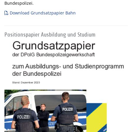
Bundespolizei.
Download Grundsatzpapier Bahn
Positionspapier Ausbildung und Studium