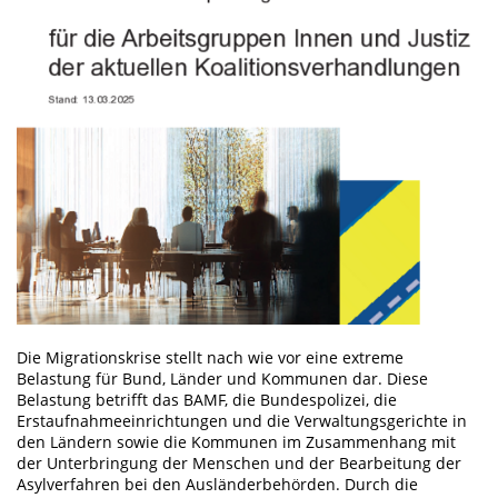
Die Migrationskrise stellt nach wie vor eine extreme
Belastung für Bund, Länder und Kommunen dar. Diese
Belastung betrifft das BAMF, die Bundespolizei, die
Erstaufnahmeeinrichtungen und die Verwaltungsgerichte in
den Ländern sowie die Kommunen im Zusammenhang mit
der Unterbringung der Menschen und der Bearbeitung der
Asylverfahren bei den Ausländerbehörden. Durch die