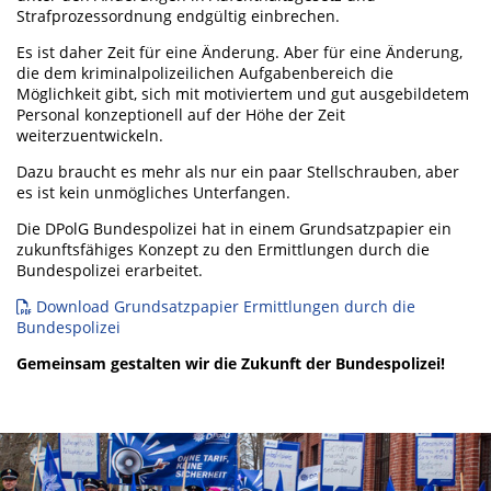
Strafprozessordnung endgültig einbrechen.
Es ist daher Zeit für eine Änderung. Aber für eine Änderung,
die dem kriminalpolizeilichen Aufgabenbereich die
Möglichkeit gibt, sich mit motiviertem und gut ausgebildetem
Personal konzeptionell auf der Höhe der Zeit
weiterzuentwickeln.
Dazu braucht es mehr als nur ein paar Stellschrauben, aber
es ist kein unmögliches Unterfangen.
Die DPolG Bundespolizei hat in einem Grundsatzpapier ein
zukunftsfähiges Konzept zu den Ermittlungen durch die
Bundespolizei erarbeitet.
Download Grundsatzpapier Ermittlungen durch die
Bundespolizei
Gemeinsam gestalten wir die Zukunft der Bundespolizei!