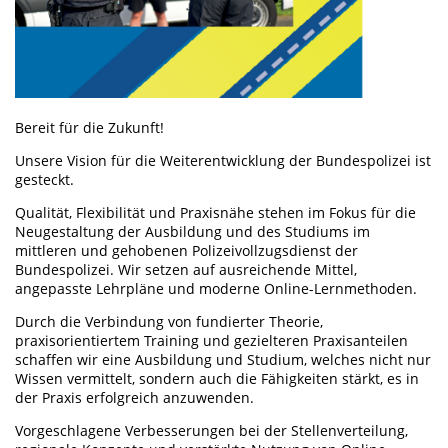
Bereit für die Zukunft!
Unsere Vision für die Weiterentwicklung der Bundespolizei ist
gesteckt.
Qualität, Flexibilität und Praxisnähe stehen im Fokus für die
Neugestaltung der Ausbildung und des Studiums im
mittleren und gehobenen Polizeivollzugsdienst der
Bundespolizei. Wir setzen auf ausreichende Mittel,
angepasste Lehrpläne und moderne Online-Lernmethoden.
Durch die Verbindung von fundierter Theorie,
praxisorientiertem Training und gezielteren Praxisanteilen
schaffen wir eine Ausbildung und Studium, welches nicht nur
Wissen vermittelt, sondern auch die Fähigkeiten stärkt, es in
der Praxis erfolgreich anzuwenden.
Vorgeschlagene Verbesserungen bei der Stellenverteilung,