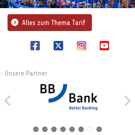
Alles zum Thema Tarif
Unsere Partner