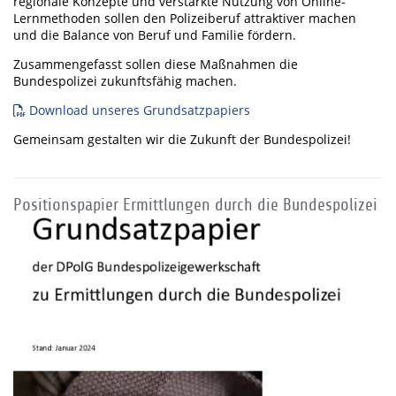
regionale Konzepte und verstärkte Nutzung von Online-
Lernmethoden sollen den Polizeiberuf attraktiver machen
und die Balance von Beruf und Familie fördern.
Zusammengefasst sollen diese Maßnahmen die
Bundespolizei zukunftsfähig machen.
Download unseres Grundsatzpapiers
Gemeinsam gestalten wir die Zukunft der Bundespolizei!
Positionspapier Ermittlungen durch die Bundespolizei