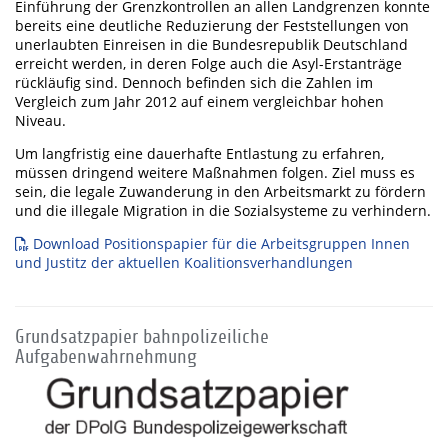
Einführung der Grenzkontrollen an allen Landgrenzen konnte
bereits eine deutliche Reduzierung der Feststellungen von
unerlaubten Einreisen in die Bundesrepublik Deutschland
erreicht werden, in deren Folge auch die Asyl-Erstanträge
rückläufig sind. Dennoch befinden sich die Zahlen im
Vergleich zum Jahr 2012 auf einem vergleichbar hohen
Niveau.
Um langfristig eine dauerhafte Entlastung zu erfahren,
müssen dringend weitere Maßnahmen folgen. Ziel muss es
sein, die legale Zuwanderung in den Arbeitsmarkt zu fördern
und die illegale Migration in die Sozialsysteme zu verhindern.
Download Positionspapier für die Arbeitsgruppen Innen
und Justitz der aktuellen Koalitionsverhandlungen
Grundsatzpapier bahnpolizeiliche
Aufgabenwahrnehmung