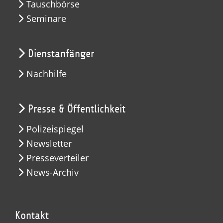
Tauschbörse
Seminare
Dienstanfänger
Nachhilfe
Presse & Öffentlichkeit
Polizeispiegel
Newsletter
Presseverteiler
News-Archiv
Kontakt