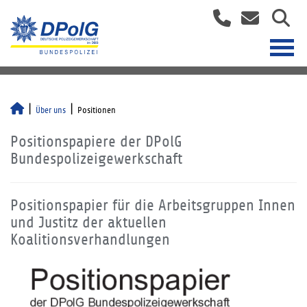
Über uns
Positionen
Positionspapiere der DPolG
Bundespolizeigewerkschaft
Positionspapier für die Arbeitsgruppen Innen
und Justitz der aktuellen
Koalitionsverhandlungen