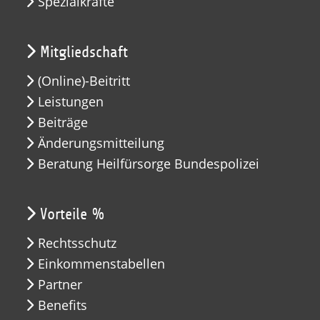
Spezialkräfte
Mitgliedschaft
(Online)-Beitritt
Leistungen
Beiträge
Änderungsmitteilung
Beratung Heilfürsorge Bundespolizei
Vorteile %
Rechtsschutz
Einkommenstabellen
Partner
Benefits