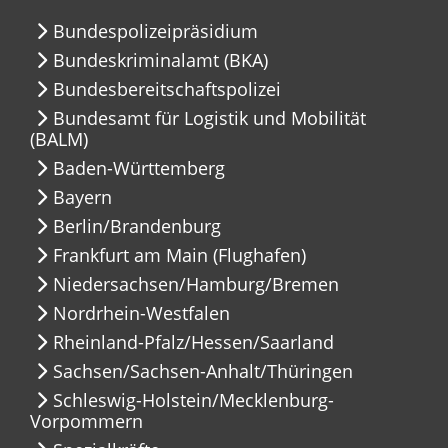
Bundespolizeipräsidium
Bundeskriminalamt (BKA)
Bundesbereitschaftspolizei
Bundesamt für Logistik und Mobilität
(BALM)
Baden-Württemberg
Bayern
Berlin/Brandenburg
Frankfurt am Main (Flughafen)
Niedersachsen/Hamburg/Bremen
Nordrhein-Westfalen
Rheinland-Pfalz/Hessen/Saarland
Sachsen/Sachsen-Anhalt/Thüringen
Schleswig-Holstein/Mecklenburg-
Vorpommern