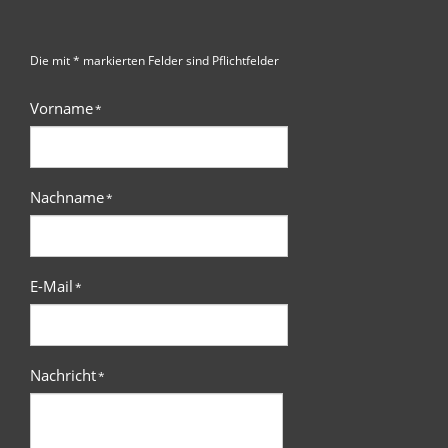
Die mit * markierten Felder sind Pflichtfelder
Vorname
*
Nachname
*
E-Mail
*
Nachricht
*