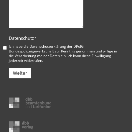
Datenschutz
*
Ich habe die
Datenschutzerklärung der DPolG
Bundespolizeigewerkschaft
zur Kenntnis genommen und willige in
die Verarbeitung meiner Daten ein. Ich kann diese Einwilligung
jederzeit widerrufen.
Weiter