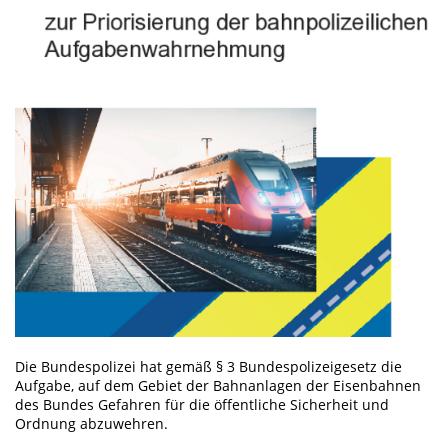
Die Bundespolizei hat gemäß § 3 Bundespolizeigesetz die
Aufgabe, auf dem Gebiet der Bahnanlagen der Eisenbahnen
des Bundes Gefahren für die öffentliche Sicherheit und
Ordnung abzuwehren.