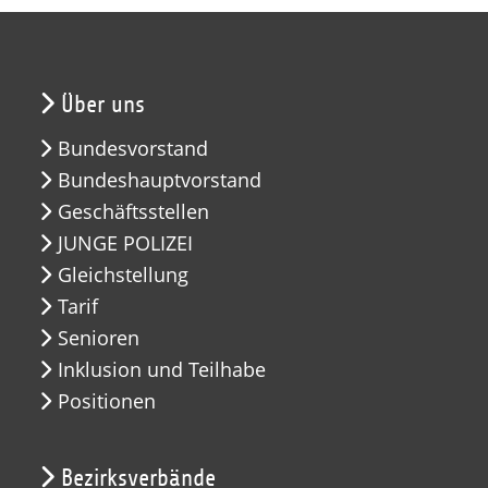
Über uns
Bundesvorstand
Bundeshauptvorstand
Geschäftsstellen
JUNGE POLIZEI
Gleichstellung
Tarif
Senioren
Inklusion und Teilhabe
Positionen
Bezirksverbände