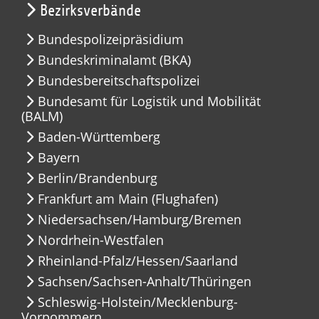
Bezirksverbände
Bundespolizeipräsidium
Bundeskriminalamt (BKA)
Bundesbereitschaftspolizei
Bundesamt für Logistik und Mobilität
(BALM)
Baden-Württemberg
Bayern
Berlin/Brandenburg
Frankfurt am Main (Flughafen)
Niedersachsen/Hamburg/Bremen
Nordrhein-Westfalen
Rheinland-Pfalz/Hessen/Saarland
Sachsen/Sachsen-Anhalt/Thüringen
Schleswig-Holstein/Mecklenburg-
Vorpommern