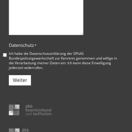
Datenschutz
*
Ich habe die
Datenschutzerklärung der DPolG
Bundespolizeigewerkschaft
zur Kenntnis genommen und willige in
die Verarbeitung meiner Daten ein. Ich kann diese Einwilligung
jederzeit widerrufen.
Weiter