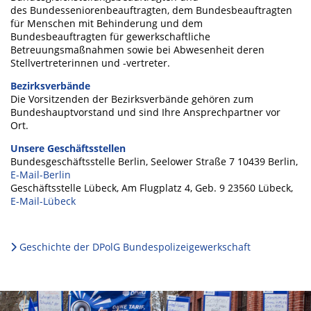
des Bundesseniorenbeauftragten, dem Bundesbeauftragten
für Menschen mit Behinderung und dem
Bundesbeauftragten für gewerkschaftliche
Betreuungsmaßnahmen sowie bei Abwesenheit deren
Stellvertreterinnen und -vertreter.
Bezirksverbände
Die Vorsitzenden der Bezirksverbände gehören zum
Bundeshauptvorstand und sind Ihre Ansprechpartner vor
Ort.
Unsere Geschäftsstellen
Bundesgeschäftsstelle Berlin, Seelower Straße 7 10439 Berlin,
E-Mail-Berlin
Geschäftsstelle Lübeck, Am Flugplatz 4, Geb. 9 23560 Lübeck,
E-Mail-Lübeck
Geschichte der DPolG Bundespolizeigewerkschaft