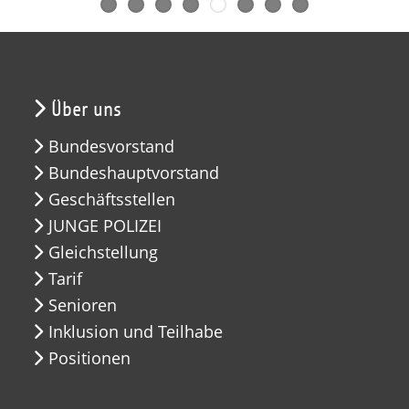
Über uns
Bundesvorstand
Bundeshauptvorstand
Geschäftsstellen
JUNGE POLIZEI
Gleichstellung
Tarif
Senioren
Inklusion und Teilhabe
Positionen