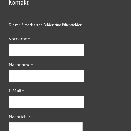
Kontakt
Die mit * markierten Felder sind Pflichtfelder
Vorname
*
Nachname
*
E-Mail
*
Nachricht
*