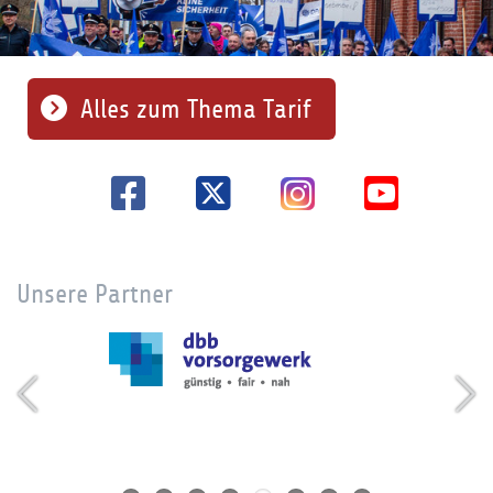
Alles zum Thema Tarif
Unsere Partner