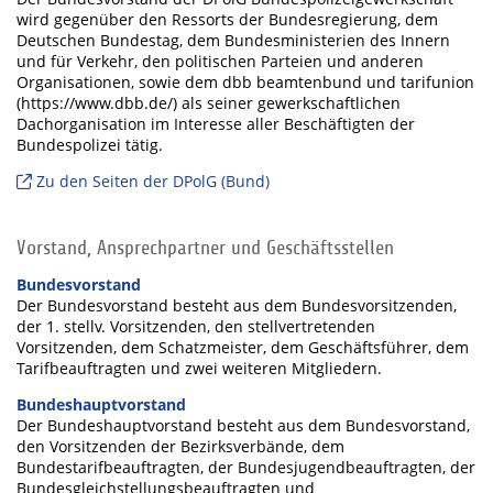
wird gegenüber den Ressorts der Bundesregierung, dem
Deutschen Bundestag, dem Bundesministerien des Innern
und für Verkehr, den politischen Parteien und anderen
Organisationen, sowie dem dbb beamtenbund und tarifunion
(https://www.dbb.de/) als seiner gewerkschaftlichen
Dachorganisation im Interesse aller Beschäftigten der
Bundespolizei tätig.
Zu den Seiten der DPolG (Bund)
Vorstand, Ansprechpartner und Geschäftsstellen
Bundesvorstand
Der Bundesvorstand besteht aus dem Bundesvorsitzenden,
der 1. stellv. Vorsitzenden, den stellvertretenden
Vorsitzenden, dem Schatzmeister, dem Geschäftsführer, dem
Tarifbeauftragten und zwei weiteren Mitgliedern.
Bundeshauptvorstand
Der Bundeshauptvorstand besteht aus dem Bundesvorstand,
den Vorsitzenden der Bezirksverbände, dem
Bundestarifbeauftragten, der Bundesjugendbeauftragten, der
Bundesgleichstellungsbeauftragten und