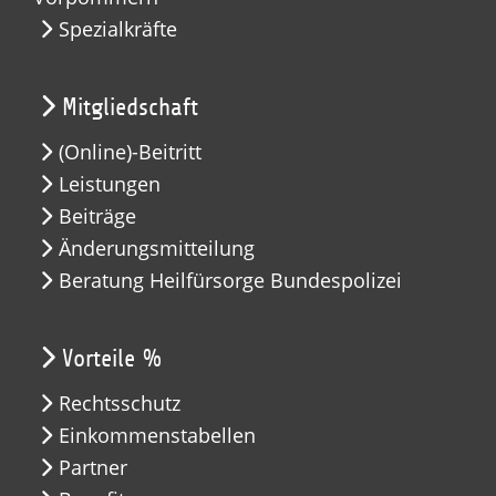
Spezialkräfte
Mitgliedschaft
(Online)-Beitritt
Leistungen
Beiträge
Änderungsmitteilung
Beratung Heilfürsorge Bundespolizei
Vorteile %
Rechtsschutz
Einkommenstabellen
Partner