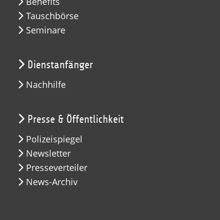
Benefits
Tauschbörse
Seminare
Dienstanfänger
Nachhilfe
Presse & Öffentlichkeit
Polizeispiegel
Newsletter
Presseverteiler
News-Archiv