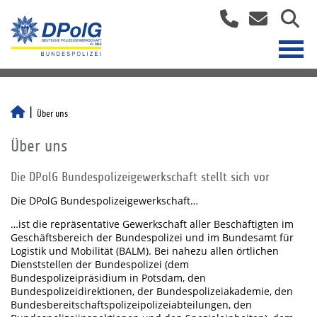
Über uns
Über uns
Die DPolG Bundespolizeigewerkschaft stellt sich vor
Die DPolG Bundespolizeigewerkschaft…
…ist die repräsentative Gewerkschaft aller Beschäftigten im
Geschäftsbereich der Bundespolizei und im Bundesamt für
Logistik und Mobilität (BALM). Bei nahezu allen örtlichen
Dienststellen der Bundespolizei (dem
Bundespolizeipräsidium in Potsdam, den
Bundespolizeidirektionen, der Bundespolizeiakademie, den
Bundesbereitschaftspolizeipolizeiabteilungen, den