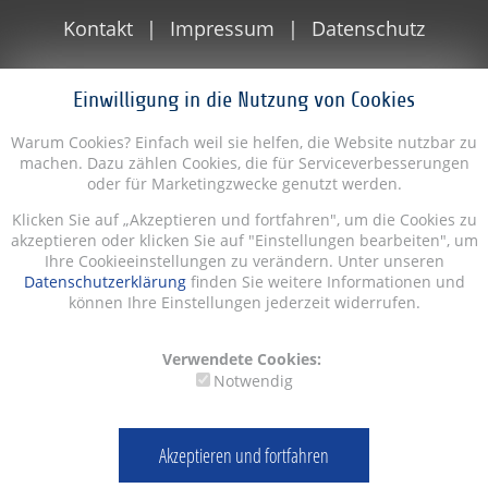
Kontakt
Impressum
Datenschutz
Einwilligung in die Nutzung von Cookies
Warum Cookies? Einfach weil sie helfen, die Website nutzbar zu
machen. Dazu zählen Cookies, die für Serviceverbesserungen
oder für Marketingzwecke genutzt werden.
Klicken Sie auf „Akzeptieren und fortfahren", um die Cookies zu
akzeptieren oder klicken Sie auf "Einstellungen bearbeiten", um
Ihre Cookieeinstellungen zu verändern. Unter unseren
Datenschutzerklärung
finden Sie weitere Informationen und
können Ihre Einstellungen jederzeit widerrufen.
Verwendete Cookies:
Notwendig
Akzeptieren und fortfahren