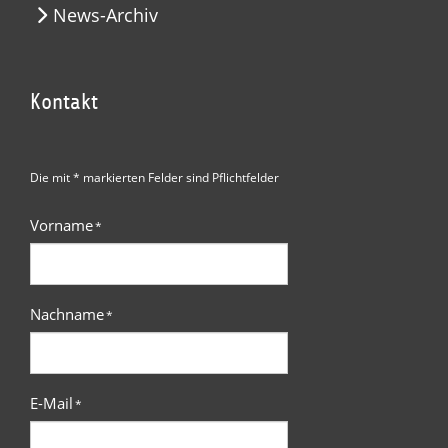
News-Archiv
Kontakt
Die mit * markierten Felder sind Pflichtfelder
Vorname
*
Nachname
*
E-Mail
*