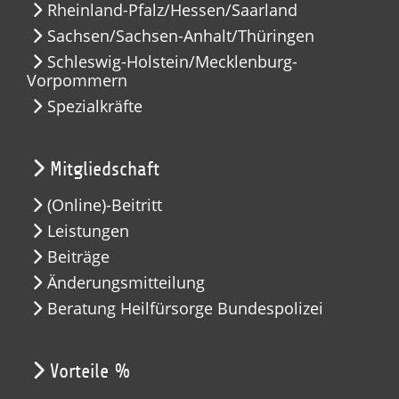
Rheinland-Pfalz/Hessen/Saarland
Sachsen/Sachsen-Anhalt/Thüringen
Schleswig-Holstein/Mecklenburg-
Vorpommern
Spezialkräfte
Mitgliedschaft
(Online)-Beitritt
Leistungen
Beiträge
Änderungsmitteilung
Beratung Heilfürsorge Bundespolizei
Vorteile %