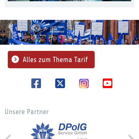
Alles zum Thema Tarif
Unsere Partner