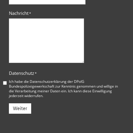
Nachricht
*
Datenschutz
*
Ich habe die
Datenschutzerklärung der DPolG
Bundespolizeigewerkschaft
zur Kenntnis genommen und willige in
die Verarbeitung meiner Daten ein. Ich kann diese Einwilligung
jederzeit widerrufen.
Weiter