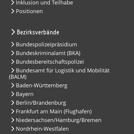
Inklusion und Teilhabe
Positionen
Bezirksverbände
Bundespolizeipräsidium
Bundeskriminalamt (BKA)
Bundesbereitschaftspolizei
Bundesamt für Logistik und Mobilität
(BALM)
Baden-Württemberg
Bayern
Berlin/Brandenburg
Frankfurt am Main (Flughafen)
Niedersachsen/Hamburg/Bremen
Nordrhein-Westfalen