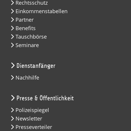
Rechtsschutz
Einkommenstabellen
Partner
Benefits
Tauschbörse
Seminare
Dienstanfänger
Nachhilfe
Presse & Öffentlichkeit
Polizeispiegel
Newsletter
Presseverteiler