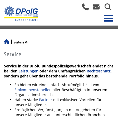
Vorteile %
Service
Service in der DPolG Bundespolizeigewerkschaft endet nicht
bei den
Leistungen
oder dem umfangreichen
Rechtsschutz
,
sondern geht über das bestehende Portfolio hinaus.
So bieten wir eine einfach Abrufmöglichkeit von
Einkommenstabellen
aller Beschäftigten in unserem
Organisationsbereich.
Haben starke
Partner
mit exklusiven Vorteilen für
unsere Mitglieder.
Ermöglichen Vergünstigungen mit Angeboten für
unsere Mitglieder aus unterschiedlichen Branchen.