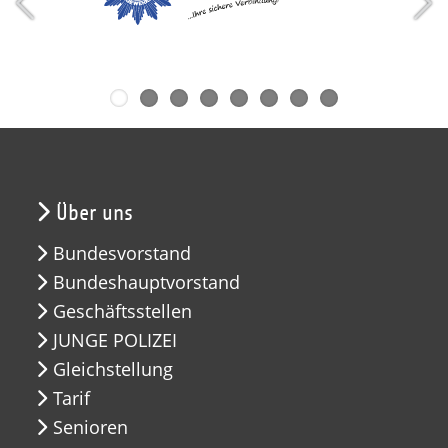
Über uns
Bundesvorstand
Bundeshauptvorstand
Geschäftsstellen
JUNGE POLIZEI
Gleichstellung
Tarif
Senioren