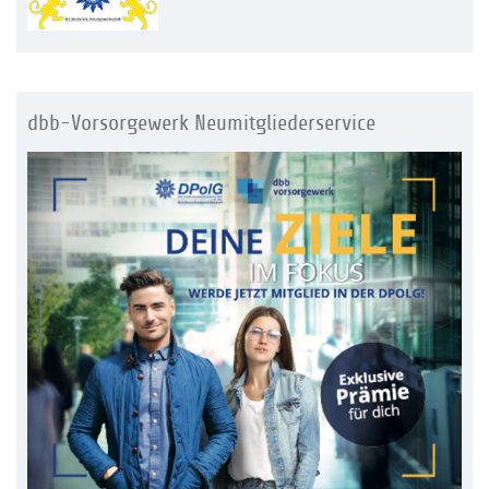
dbb-Vorsorgewerk Neumitgliederservice