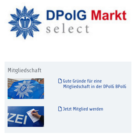
Mitgliedschaft
Gute Gründe für eine
Mitgliedschaft in der DPolG BPolG
Jetzt Mitglied werden