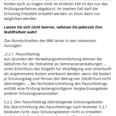
Kosten auch zu tragen sind! Im ersteren Fall ist das nur das
Prüfungsverfahren abgekürzt. Im zweiten Fall darf die
Schulung trotzdem erstattet werden, es muss dann nur
verglichen werden.
Lassen Sie sich nicht beirren, nehmen Sie jederzeit Ihre
Wahlfreiheit wahr!
Das Rundschreiben des BMI lautet in den relevanten
Auszügen:
„5.2.1. Pauschbetrag
Aus Gründen der Verwaltungsvereinfachung können die
Gebühren für die Teilnahme an Seminarveranstaltungen …
unter Einschluss des Entgelts für Verpflegung und Unterkunft
als angemessene Kosten anerkannt werden, wenn die Kosten
je Schulungstag und Person den Betrag von 250,00 Euro nicht
übersteigen. … Bei Nichtüberschreitung des Pauschbetrags
entfällt eine Prüfung kostengünstigerer Vergleichsangebote
anderer Schulungsveranstalter.
5.2.2. Den Pauschbetrag übersteigende Schulungskosten
Die Überschreitung des Pauschbetrags nach Nummer 5.2.1
bedeutet nicht, dass Schulungskosten nicht zu erstatten