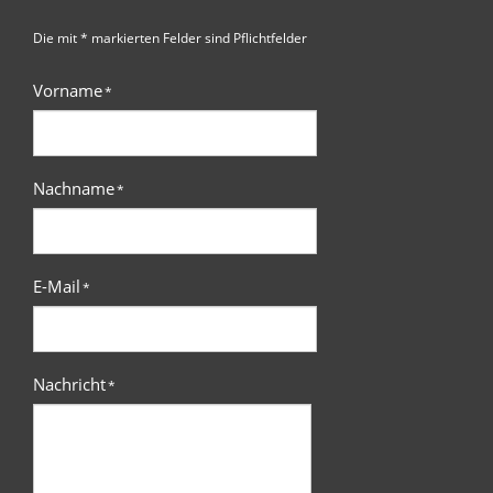
Die mit * markierten Felder sind Pflichtfelder
Vorname
*
Nachname
*
E-Mail
*
Nachricht
*