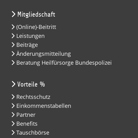
Mitgliedschaft
(Online)-Beitritt
Leistungen
Beiträge
Änderungsmitteilung
Beratung Heilfürsorge Bundespolizei
Vorteile %
Rechtsschutz
Einkommenstabellen
Partner
Benefits
Tauschbörse