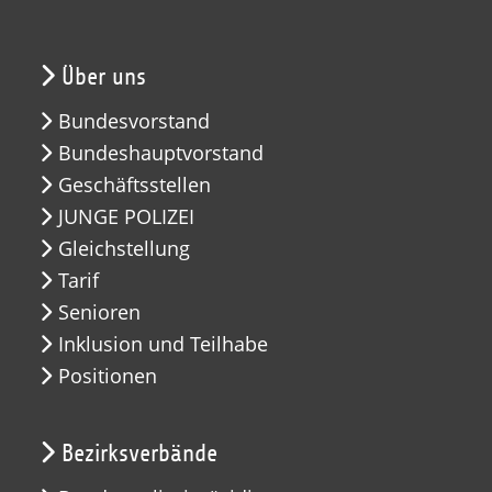
Über uns
Bundesvorstand
Bundeshauptvorstand
Geschäftsstellen
JUNGE POLIZEI
Gleichstellung
Tarif
Senioren
Inklusion und Teilhabe
Positionen
Bezirksverbände