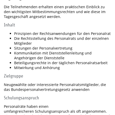
Die Teilnehmenden erhalten einen praktischen Einblick zu
den wichtigsten Mitbestimmungsrechten und wie diese im
Tagesgeschäft angesetzt werden.
Inhalt
Prinzipien der Rechtsanwendungen für den Personalrat
Die Rechtsstellung des Personalrats und der einzelnen
Mitglieder
Sitzungen der Personalvertretung
Kommunikation mit Dienststellenleitung und
Angehörigen der Dienststelle
Beteiligungsrechte in der täglichen Personalratsarbeit
Mitwirkung und Anhörung
Zielgruppe
Neugewählte oder interessierte Personalratsmitglieder, die
das Bundespersonalvertretungsgesetz anwenden
Schulungsanspruch
Personalräte haben einen
umfangreicheren Schulungsanspruch als oft angenommen.