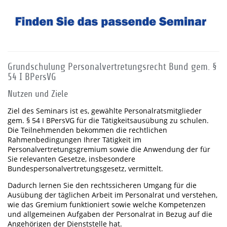
Grundschulung Personalvertretungsrecht Bund gem. §
54 I BPersVG
Nutzen und Ziele
Ziel des Seminars ist es, gewählte Personalratsmitglieder
gem. § 54 I BPersVG für die Tätigkeitsausübung zu schulen.
Die Teilnehmenden bekommen die rechtlichen
Rahmenbedingungen Ihrer Tätigkeit im
Personalvertretungsgremium sowie die Anwendung der für
Sie relevanten Gesetze, insbesondere
Bundespersonalvertretungsgesetz, vermittelt.
Dadurch lernen Sie den rechtssicheren Umgang für die
Ausübung der täglichen Arbeit im Personalrat und verstehen,
wie das Gremium funktioniert sowie welche Kompetenzen
und allgemeinen Aufgaben der Personalrat in Bezug auf die
Angehörigen der Dienststelle hat.