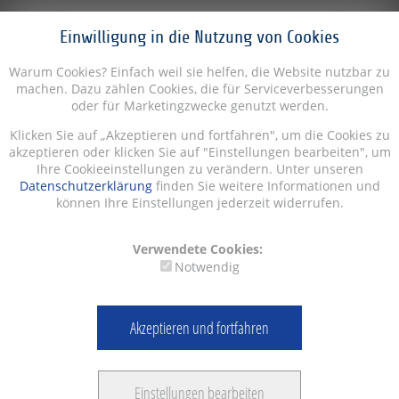
Einwilligung in die Nutzung von Cookies
Warum Cookies? Einfach weil sie helfen, die Website nutzbar zu
machen. Dazu zählen Cookies, die für Serviceverbesserungen
oder für Marketingzwecke genutzt werden.
Klicken Sie auf „Akzeptieren und fortfahren", um die Cookies zu
akzeptieren oder klicken Sie auf "Einstellungen bearbeiten", um
Ihre Cookieeinstellungen zu verändern. Unter unseren
Datenschutzerklärung
finden Sie weitere Informationen und
können Ihre Einstellungen jederzeit widerrufen.
Verwendete Cookies:
Notwendig
Akzeptieren und fortfahren
Einstellungen bearbeiten