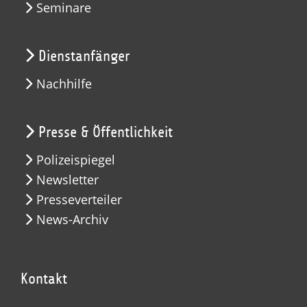
Seminare
Dienstanfänger
Nachhilfe
Presse & Öffentlichkeit
Polizeispiegel
Newsletter
Presseverteiler
News-Archiv
Kontakt