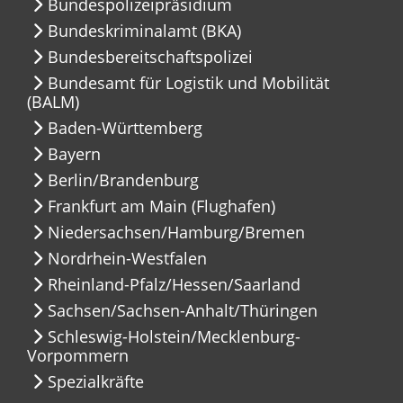
Bundespolizeipräsidium
Bundeskriminalamt (BKA)
Bundesbereitschaftspolizei
Bundesamt für Logistik und Mobilität
(BALM)
Baden-Württemberg
Bayern
Berlin/Brandenburg
Frankfurt am Main (Flughafen)
Niedersachsen/Hamburg/Bremen
Nordrhein-Westfalen
Rheinland-Pfalz/Hessen/Saarland
Sachsen/Sachsen-Anhalt/Thüringen
Schleswig-Holstein/Mecklenburg-
Vorpommern
Spezialkräfte