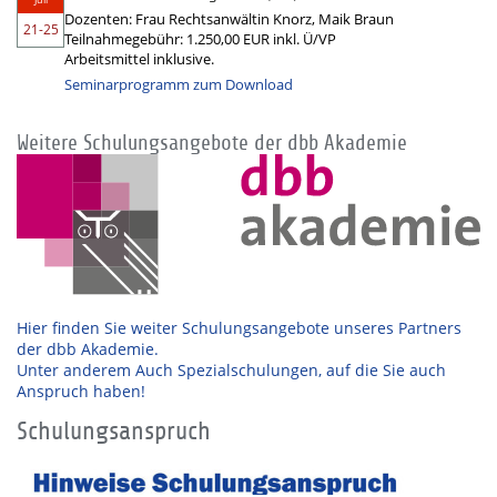
Dozenten: Frau Rechtsanwältin Knorz, Maik Braun
21-25
Teilnahmegebühr: 1.250,00 EUR inkl. Ü/VP
Arbeitsmittel inklusive.
Seminarprogramm zum Download
Weitere Schulungsangebote der dbb Akademie
Hier finden Sie weiter Schulungsangebote unseres Partners
der dbb Akademie.
Unter anderem Auch Spezialschulungen, auf die Sie auch
Anspruch haben!
Schulungsanspruch