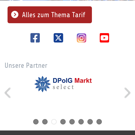
Alles zum Thema Tarif
Unsere Partner