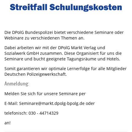
Die DPolG Bundespolizei bietet verschiedene Seminare oder
Webinare zu verschiedenen Themen an.
Dabei arbeiten wir mit der DPolG Markt Verlag und
Sozialwerk GmbH zusammen. Diese Organisiert für uns die
Seminare und bucht geeignete Tagungsräume und Hotels.
Somit garantieren wir optimale Lernerfolge für alle Mitglieder
Deutschen Polizeigewerkschaft.
Anmeldung:
Melden Sie sich für unsere Seminare per
E-Mail: Seminare@markt.dpolg-bpolg.de oder
telefonisch: 030 - 44714329
an!