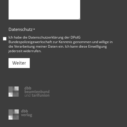
Datenschutz
*
Ich habe die
Datenschutzerklärung der DPolG
Bundespolizeigewerkschaft
zur Kenntnis genommen und willige in
die Verarbeitung meiner Daten ein. Ich kann diese Einwilligung
jederzeit widerrufen.
Weiter