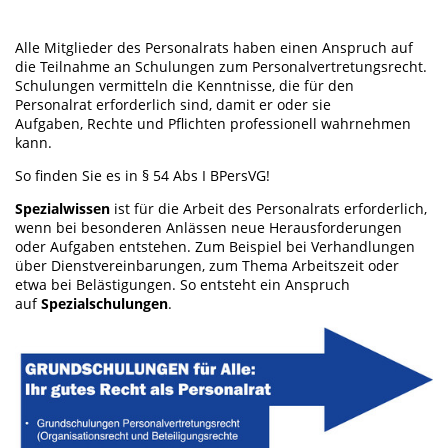
Alle Mitglieder des Personalrats haben einen Anspruch auf
die Teilnahme an Schulungen zum Personalvertretungsrecht.
Schulungen vermitteln die Kenntnisse, die für den
Personalrat erforderlich sind, damit er oder sie
Aufgaben, Rechte und Pflichten professionell wahrnehmen
kann.
So finden Sie es in § 54 Abs I BPersVG!
Spezialwissen
ist für die Arbeit des Personalrats erforderlich,
wenn bei besonderen Anlässen neue Herausforderungen
oder Aufgaben entstehen. Zum Beispiel bei Verhandlungen
über Dienstvereinbarungen, zum Thema Arbeitszeit oder
etwa bei Belästigungen. So entsteht ein Anspruch
auf
Spezialschulungen
.