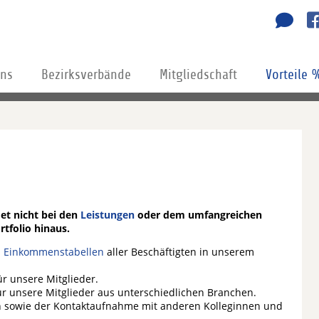
uns
Bezirksverbände
Mitgliedschaft
Vorteile 
et nicht bei den
Leistungen
oder dem umfangreichen
rtfolio hinaus.
n
Einkommenstabellen
aller Beschäftigten in unserem
ür unsere Mitglieder.
r unsere Mitglieder aus unterschiedlichen Branchen.
n sowie der Kontaktaufnahme mit anderen Kolleginnen und