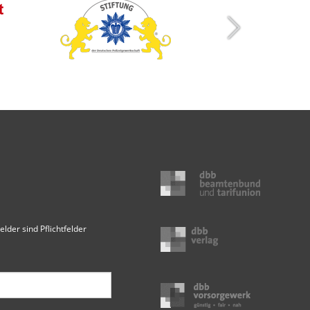
elder sind Pflichtfelder