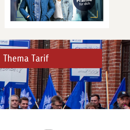
 Thema Tarif