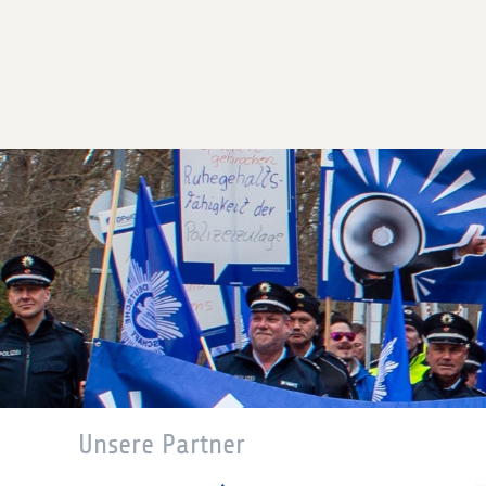
Unsere Partner