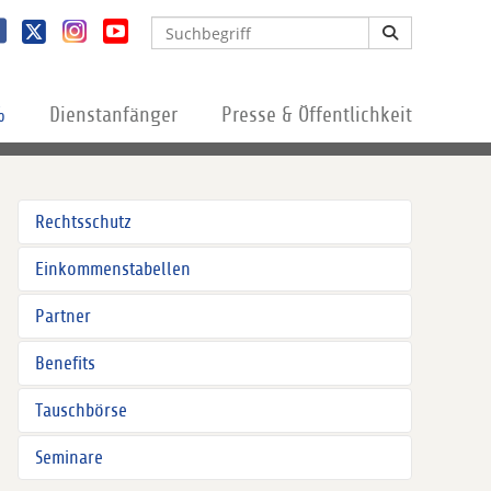
%
Dienstanfänger
Presse & Öffentlichkeit
Rechtsschutz
Einkommenstabellen
Partner
Benefits
Tauschbörse
Seminare