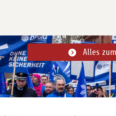
Alles zum