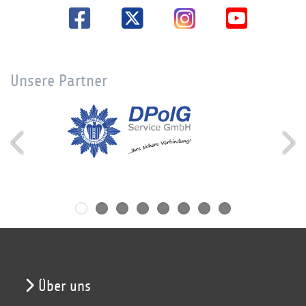
Unsere Partner
Über uns