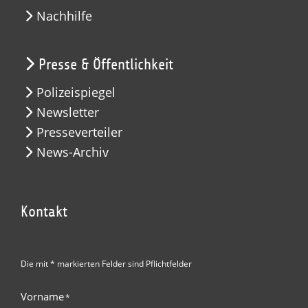
Nachhilfe
Presse & Öffentlichkeit
Polizeispiegel
Newsletter
Presseverteiler
News-Archiv
Kontakt
Die mit * markierten Felder sind Pflichtfelder
Vorname
*