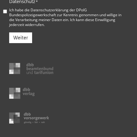
Datenschutz
*
Ich habe die
Datenschutzerklärung der DPolG
Bundespolizeigewerkschaft
zur Kenntnis genommen und willige in
die Verarbeitung meiner Daten ein. Ich kann diese Einwilligung
jederzeit widerrufen.
Weiter