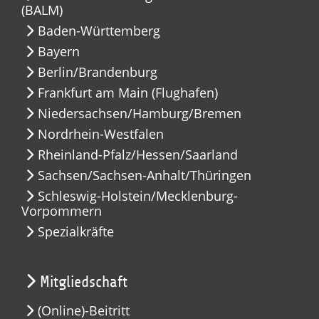
(BALM)
Baden-Württemberg
Bayern
Berlin/Brandenburg
Frankfurt am Main (Flughafen)
Niedersachsen/Hamburg/Bremen
Nordrhein-Westfalen
Rheinland-Pfalz/Hessen/Saarland
Sachsen/Sachsen-Anhalt/Thüringen
Schleswig-Holstein/Mecklenburg-
Vorpommern
Spezialkräfte
Mitgliedschaft
(Online)-Beitritt