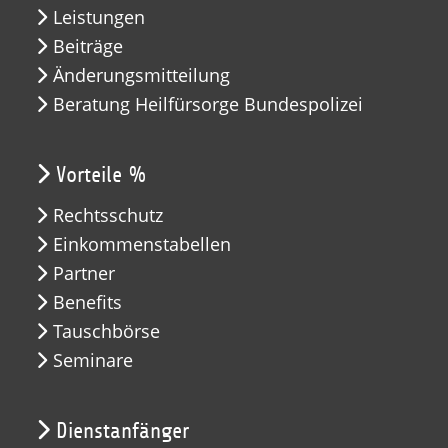
Leistungen
Beiträge
Änderungsmitteilung
Beratung Heilfürsorge Bundespolizei
Vorteile %
Rechtsschutz
Einkommenstabellen
Partner
Benefits
Tauschbörse
Seminare
Dienstanfänger