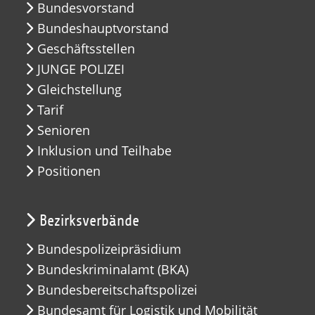
Bundesvorstand
Bundeshauptvorstand
Geschäftsstellen
JUNGE POLIZEI
Gleichstellung
Tarif
Senioren
Inklusion und Teilhabe
Positionen
Bezirksverbände
Bundespolizeipräsidium
Bundeskriminalamt (BKA)
Bundesbereitschaftspolizei
Bundesamt für Logistik und Mobilität