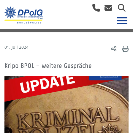
01. Juli 2024
Kripo BPOL – weitere Gespräche