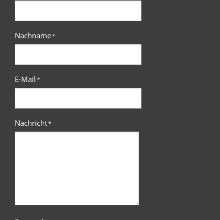
Nachname
*
E-Mail
*
Nachricht
*