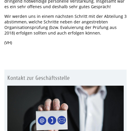
dringend notwendige personelle Verstärkung. Insgesamt war
es ein sehr offenes und deshalb sehr gutes Gespräch!
Wir werden uns in einem nächsten Schritt mit der Abteilung 3
abstimmen, welche Schritte neben der angestrebten
Organisationsprüfung (bzw. Evaluierung der Prüfung aus
2018) erfolgen sollten und auch erfolgen können.
(VH)
Kontakt zur Geschäftsstelle