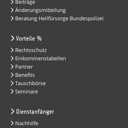
Beiträge
Änderungsmitteilung
Beratung Heilfürsorge Bundespolizei
Vorteile %
Rechtsschutz
Einkommenstabellen
Partner
Benefits
Tauschbörse
Seminare
Dienstanfänger
Nachhilfe