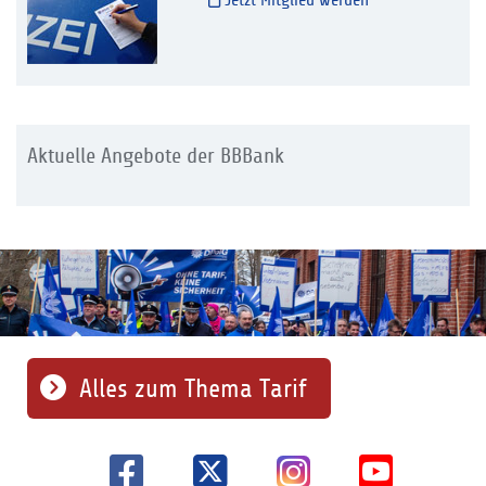
Jetzt Mitglied werden
Aktuelle Angebote der BBBank
Alles zum Thema Tarif