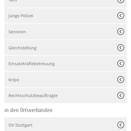
Junge Polizei
Senioren
Gleichstellung
Einsatzkräftebetreuung
Kripo
Rechtsschutzbeauftragte
in den Ortsverbänden
OV Stuttgart