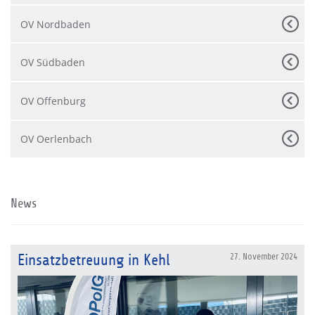
OV Nordbaden
OV Südbaden
OV Offenburg
OV Oerlenbach
News
Einsatzbetreuung in Kehl
27. November 2024