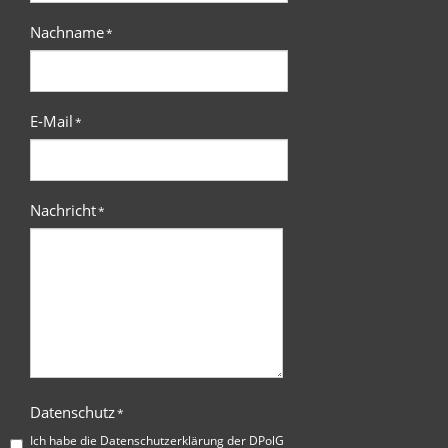
Nachname
*
E-Mail
*
Nachricht
*
Datenschutz
*
Ich habe die
Datenschutzerklärung der DPolG