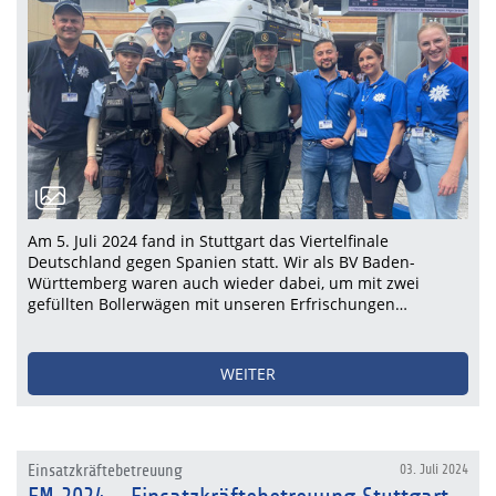
Am 5. Juli 2024 fand in Stuttgart das Viertelfinale
Deutschland gegen Spanien statt. Wir als BV Baden-
Württemberg waren auch wieder dabei, um mit zwei
gefüllten Bollerwägen mit unseren Erfrischungen…
WEITER
Einsatzkräftebetreuung
03. Juli 2024