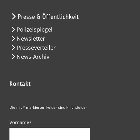
Presse & Öffentlichkeit
Polizeispiegel
Newsletter
Presseverteiler
News-Archiv
Kontakt
Die mit * markierten Felder sind Pflichtfelder
Vorname
*