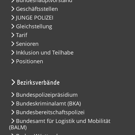
Bundeshauptvorstand
Geschäftsstellen
JUNGE POLIZEI
Gleichstellung
Tarif
Senioren
Inklusion und Teilhabe
Positionen
Bezirksverbände
Bundespolizeipräsidium
Bundeskriminalamt (BKA)
Bundesbereitschaftspolizei
Bundesamt für Logistik und Mobilität
(BALM)