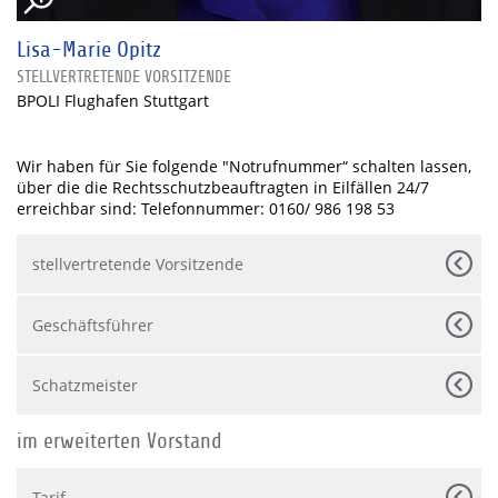
Lisa-Marie Opitz
STELLVERTRETENDE VORSITZENDE
BPOLI Flughafen Stuttgart
Wir haben für Sie folgende "Notrufnummer“ schalten lassen,
über die die Rechtsschutzbeauftragten in Eilfällen 24/7
erreichbar sind: Telefonnummer: 0160/ 986 198 53
stellvertretende Vorsitzende
Geschäftsführer
Schatzmeister
im erweiterten Vorstand
Tarif