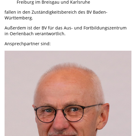
Freiburg im Breisgau und Karlsruhe
fallen in den Zuständigkeitsbereich des BV Baden-
Württemberg.
Außerdem ist der BV für das Aus- und Fortbildungszentrum
in Oerlenbach verantwortlich.
Ansprechpartner sind: