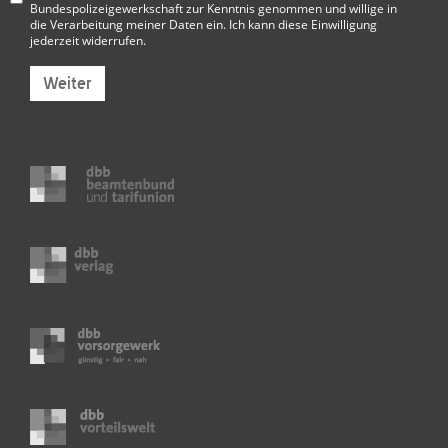
Bundespolizeigewerkschaft
zur Kenntnis genommen und willige in
die Verarbeitung meiner Daten ein. Ich kann diese Einwilligung
jederzeit widerrufen.
Weiter