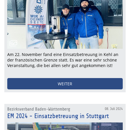
Am 22. November fand eine Einsatzbetreuung in Kehl an
der französischen Grenze statt. Es war eine sehr schöne
Veranstaltung, die bei allen sehr gut angekommen ist!
WEITER
Bezirksverband Baden-Württemberg
08. Juli 2024
EM 2024 - Einsatzbetreuung in Stuttgart