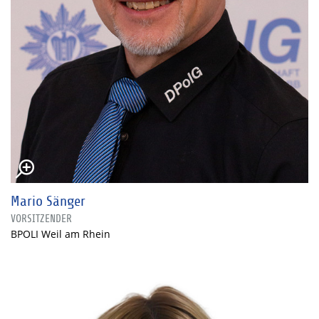
Mario Sänger
VORSITZENDER
BPOLI Weil am Rhein