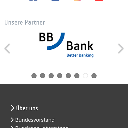
Unsere Partner
Über uns
Bundesvorstand