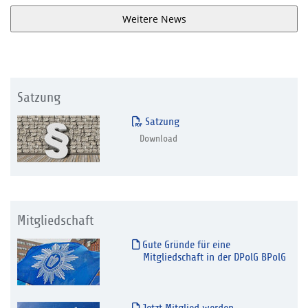
Weitere News
Satzung
Satzung
Download
Mitgliedschaft
Gute Gründe für eine
Mitgliedschaft in der DPolG BPolG