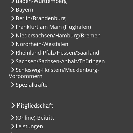
Baden-Württemberg
Bayern
Berlin/Brandenburg
Frankfurt am Main (Flughafen)
Niedersachsen/Hamburg/Bremen
Nordrhein-Westfalen
Rheinland-Pfalz/Hessen/Saarland
Sachsen/Sachsen-Anhalt/Thüringen
Schleswig-Holstein/Mecklenburg-
Vorpommern
Spezialkräfte
Mitgliedschaft
(Online)-Beitritt
Leistungen