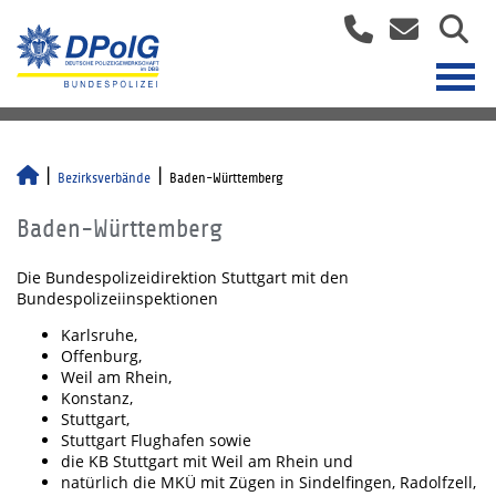
Bezirksverbände
Baden-Württemberg
Baden-Württemberg
Die Bundespolizeidirektion Stuttgart mit den
Bundespolizeiinspektionen
Karlsruhe,
Offenburg,
Weil am Rhein,
Konstanz,
Stuttgart,
Stuttgart Flughafen sowie
die KB Stuttgart mit Weil am Rhein und
natürlich die MKÜ mit Zügen in Sindelfingen, Radolfzell,