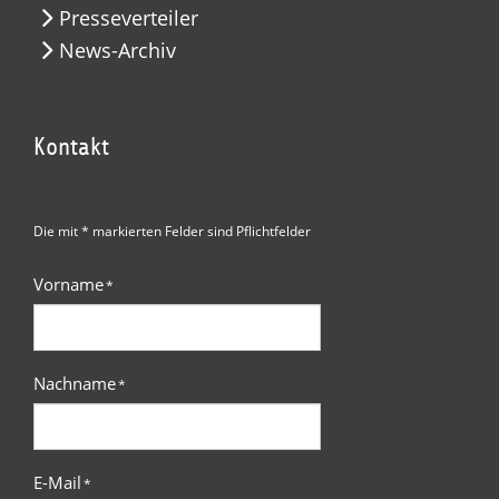
Presseverteiler
News-Archiv
Kontakt
Die mit * markierten Felder sind Pflichtfelder
Vorname
*
Nachname
*
E-Mail
*