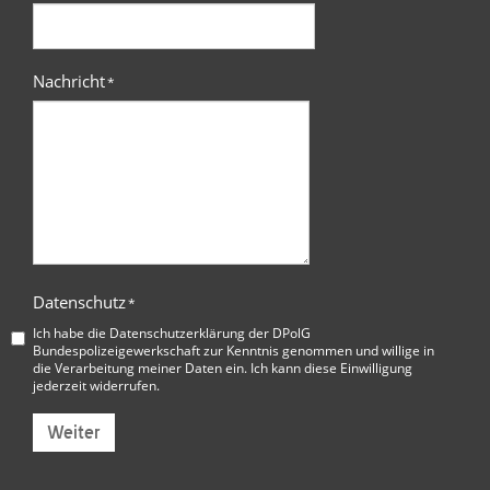
Nachricht
*
Datenschutz
*
Ich habe die
Datenschutzerklärung der DPolG
Bundespolizeigewerkschaft
zur Kenntnis genommen und willige in
die Verarbeitung meiner Daten ein. Ich kann diese Einwilligung
jederzeit widerrufen.
Weiter