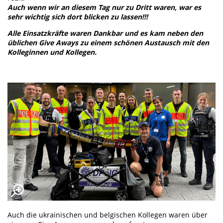
Auch wenn wir an diesem Tag nur zu Dritt waren, war es
sehr wichtig sich dort blicken zu lassen!!!
Alle Einsatzkräfte waren Dankbar und es kam neben den
üblichen Give Aways zu einem schönen Austausch mit den
Kolleginnen und Kollegen.
Auch die ukrainischen und belgischen Kollegen waren über