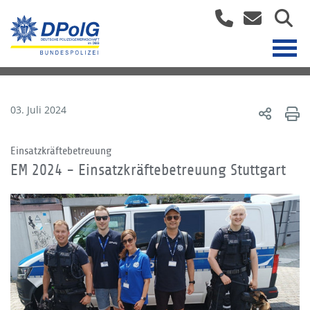
03. Juli 2024
Einsatzkräftebetreuung
EM 2024 - Einsatzkräftebetreuung Stuttgart