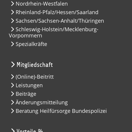
Nordrhein-Westfalen
Rheinland-Pfalz/Hessen/Saarland
Sachsen/Sachsen-Anhalt/Thüringen
Schleswig-Holstein/Mecklenburg-
Vorpommern
Spezialkräfte
Mitgliedschaft
(Online)-Beitritt
Leistungen
Beiträge
Änderungsmitteilung
Beratung Heilfürsorge Bundespolizei
Vorteile %