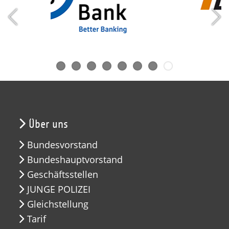
Über uns
Bundesvorstand
Bundeshauptvorstand
Geschäftsstellen
JUNGE POLIZEI
Gleichstellung
Tarif