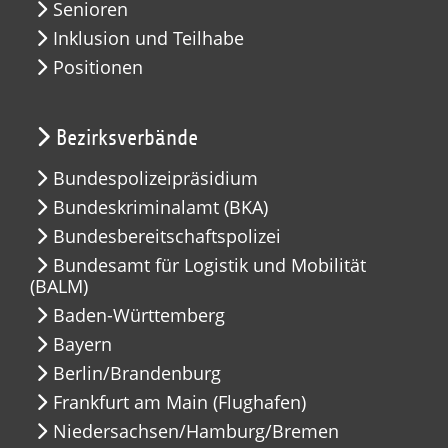
Senioren
Inklusion und Teilhabe
Positionen
Bezirksverbände
Bundespolizeipräsidium
Bundeskriminalamt (BKA)
Bundesbereitschaftspolizei
Bundesamt für Logistik und Mobilität
(BALM)
Baden-Württemberg
Bayern
Berlin/Brandenburg
Frankfurt am Main (Flughafen)
Niedersachsen/Hamburg/Bremen