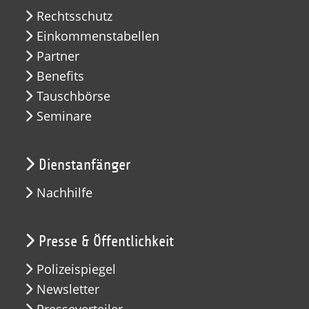
Rechtsschutz
Einkommenstabellen
Partner
Benefits
Tauschbörse
Seminare
Dienstanfänger
Nachhilfe
Presse & Öffentlichkeit
Polizeispiegel
Newsletter
Presseverteiler