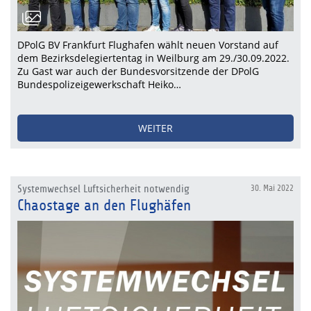
DPolG BV Frankfurt Flughafen wählt neuen Vorstand auf
dem Bezirksdelegiertentag in Weilburg am 29./30.09.2022.
Zu Gast war auch der Bundesvorsitzende der DPolG
Bundespolizeigewerkschaft Heiko…
WEITER
Systemwechsel Luftsicherheit notwendig
30. Mai 2022
Chaostage an den Flughäfen