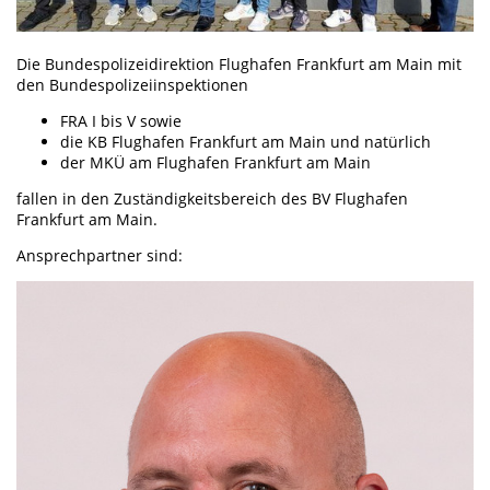
Die Bundespolizeidirektion Flughafen Frankfurt am Main mit
den Bundespolizeiinspektionen
FRA I bis V sowie
die KB Flughafen Frankfurt am Main und natürlich
der MKÜ am Flughafen Frankfurt am Main
fallen in den Zuständigkeitsbereich des BV Flughafen
Frankfurt am Main.
Ansprechpartner sind: