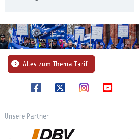
Alles zum Thema Tarif
Unsere Partner