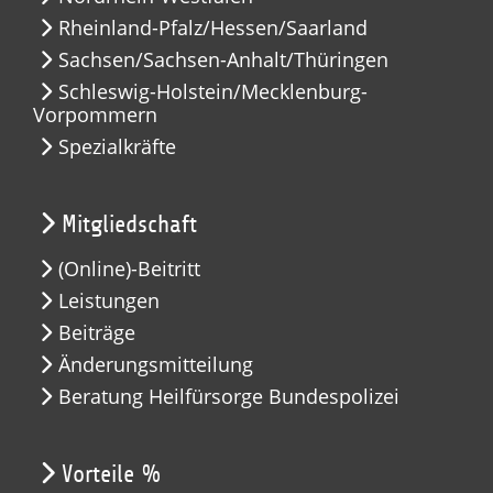
Rheinland-Pfalz/Hessen/Saarland
Sachsen/Sachsen-Anhalt/Thüringen
Schleswig-Holstein/Mecklenburg-
Vorpommern
Spezialkräfte
Mitgliedschaft
(Online)-Beitritt
Leistungen
Beiträge
Änderungsmitteilung
Beratung Heilfürsorge Bundespolizei
Vorteile %