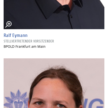
Ralf Eymann
STELLVERTRETENDER VORSITZENDER
BPOLD Frankfurt am Main