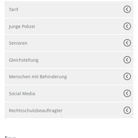
Tarif
Junge Polizei
Senioren
Gleichstellung
Menschen mit Behinderung
Social Media
Rechtsschutzbeauftragter