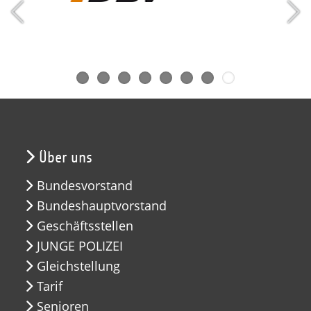
Über uns
Bundesvorstand
Bundeshauptvorstand
Geschäftsstellen
JUNGE POLIZEI
Gleichstellung
Tarif
Senioren