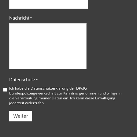
Nachricht
*
Datenschutz
*
Ich habe die
Datenschutzerklärung der DPolG
Bundespolizeigewerkschaft
zur Kenntnis genommen und willige in
die Verarbeitung meiner Daten ein. Ich kann diese Einwilligung
jederzeit widerrufen.
Weiter