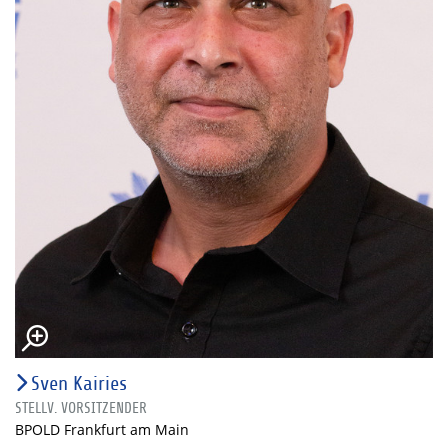
Sven Kairies
STELLV. VORSITZENDER
BPOLD Frankfurt am Main