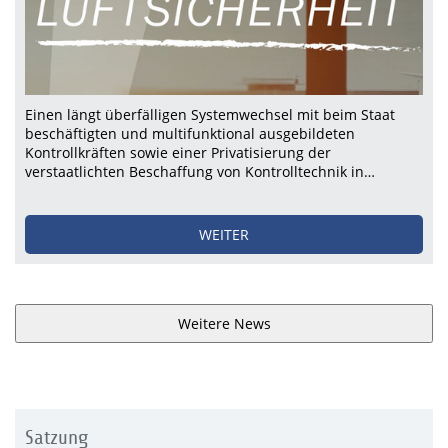
Einen längt überfälligen Systemwechsel mit beim Staat
beschäftigten und multifunktional ausgebildeten
Kontrollkräften sowie einer Privatisierung der
verstaatlichten Beschaffung von Kontrolltechnik in…
WEITER
Weitere News
Satzung