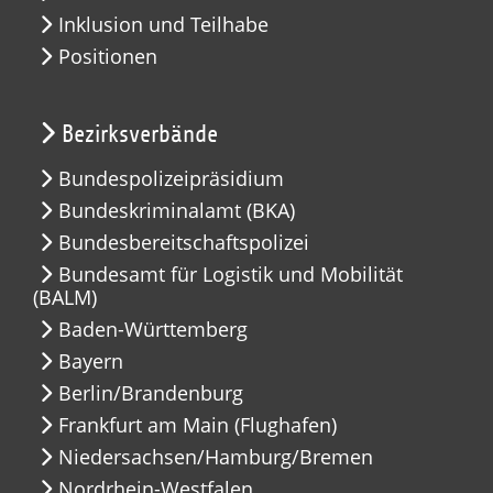
Inklusion und Teilhabe
Positionen
Bezirksverbände
Bundespolizeipräsidium
Bundeskriminalamt (BKA)
Bundesbereitschaftspolizei
Bundesamt für Logistik und Mobilität
(BALM)
Baden-Württemberg
Bayern
Berlin/Brandenburg
Frankfurt am Main (Flughafen)
Niedersachsen/Hamburg/Bremen
Nordrhein-Westfalen