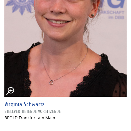
Virginia Schwartz
STELLVERTRETENDE VORSITZENDE
BPOLD Frankfurt am Main