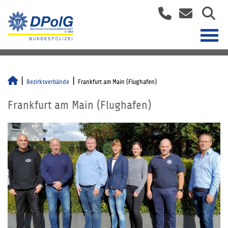
Bezirksverbände
Frankfurt am Main (Flughafen)
Frankfurt am Main (Flughafen)