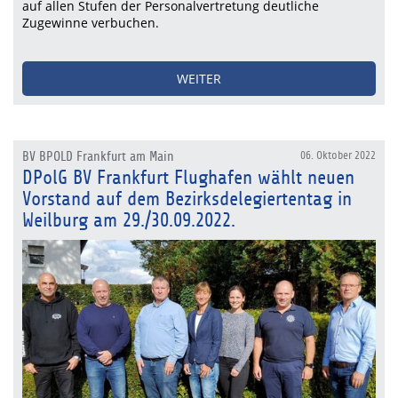
auf allen Stufen der Personalvertretung deutliche
Zugewinne verbuchen.
WEITER
BV BPOLD Frankfurt am Main
06. Oktober 2022
DPolG BV Frankfurt Flughafen wählt neuen
Vorstand auf dem Bezirksdelegiertentag in
Weilburg am 29./30.09.2022.