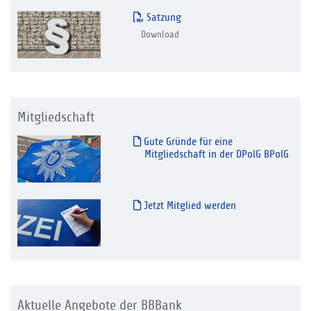
Satzung
Download
Mitgliedschaft
Gute Gründe für eine
Mitgliedschaft in der DPolG BPolG
Jetzt Mitglied werden
Aktuelle Angebote der BBBank