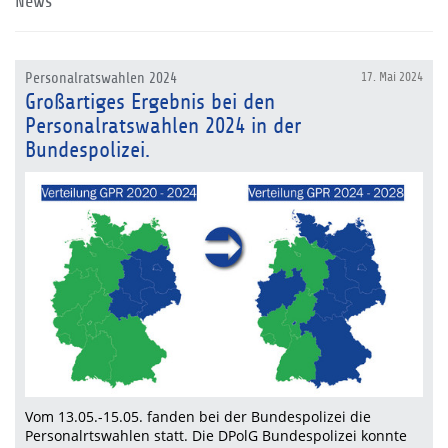
News
Personalratswahlen 2024
17. Mai 2024
Großartiges Ergebnis bei den
Personalratswahlen 2024 in der
Bundespolizei.
Vom 13.05.-15.05. fanden bei der Bundespolizei die
Personalrtswahlen statt. Die DPolG Bundespolizei konnte