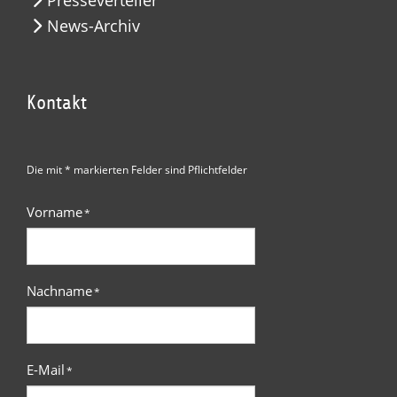
News-Archiv
Kontakt
Die mit * markierten Felder sind Pflichtfelder
Vorname
*
Nachname
*
E-Mail
*