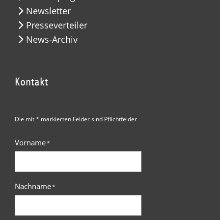
Newsletter
Presseverteiler
News-Archiv
Kontakt
Die mit * markierten Felder sind Pflichtfelder
Vorname
*
Nachname
*