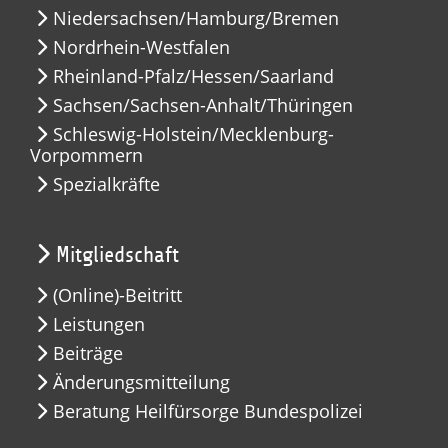
Niedersachsen/Hamburg/Bremen
Nordrhein-Westfalen
Rheinland-Pfalz/Hessen/Saarland
Sachsen/Sachsen-Anhalt/Thüringen
Schleswig-Holstein/Mecklenburg-
Vorpommern
Spezialkräfte
Mitgliedschaft
(Online)-Beitritt
Leistungen
Beiträge
Änderungsmitteilung
Beratung Heilfürsorge Bundespolizei