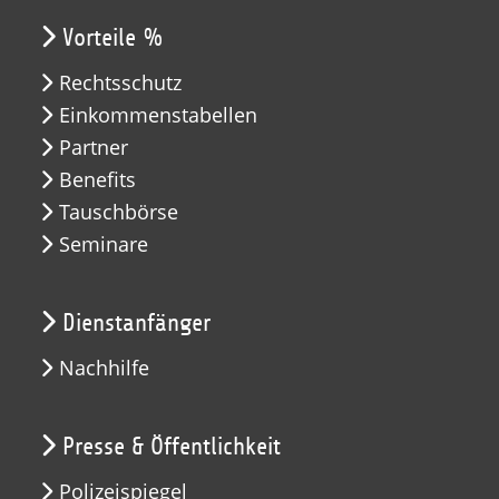
Vorteile %
Rechtsschutz
Einkommenstabellen
Partner
Benefits
Tauschbörse
Seminare
Dienstanfänger
Nachhilfe
Presse & Öffentlichkeit
Polizeispiegel