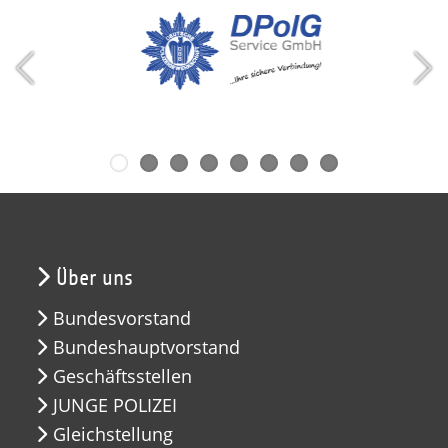
Über uns
Bundesvorstand
Bundeshauptvorstand
Geschäftsstellen
JUNGE POLIZEI
Gleichstellung