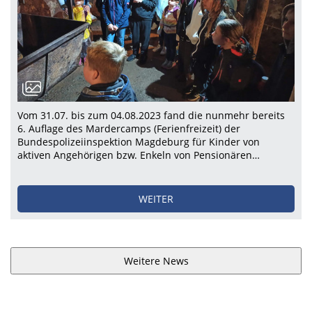
Vom 31.07. bis zum 04.08.2023 fand die nunmehr bereits
6. Auflage des Mardercamps (Ferienfreizeit) der
Bundespolizeiinspektion Magdeburg für Kinder von
aktiven Angehörigen bzw. Enkeln von Pensionären…
WEITER
Weitere News