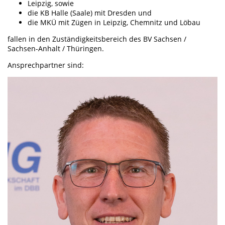
Leipzig, sowie
die KB Halle (Saale) mit Dresden und
die MKÜ mit Zügen in Leipzig, Chemnitz und Löbau
fallen in den Zuständigkeitsbereich des BV Sachsen /
Sachsen-Anhalt / Thüringen.
Ansprechpartner sind: