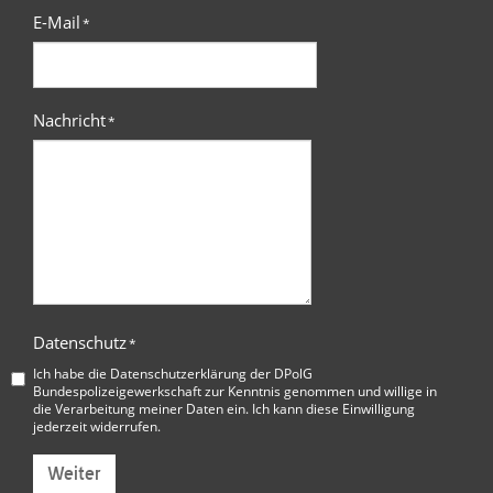
E-Mail
*
Nachricht
*
Datenschutz
*
Ich habe die
Datenschutzerklärung der DPolG
Bundespolizeigewerkschaft
zur Kenntnis genommen und willige in
die Verarbeitung meiner Daten ein. Ich kann diese Einwilligung
jederzeit widerrufen.
Weiter