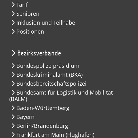
Tarif
Senioren
Inklusion und Teilhabe
Positionen
Bezirksverbände
Bundespolizeipräsidium
Bundeskriminalamt (BKA)
Bundesbereitschaftspolizei
Bundesamt für Logistik und Mobilität
(BALM)
Baden-Württemberg
Bayern
Berlin/Brandenburg
Frankfurt am Main (Flughafen)