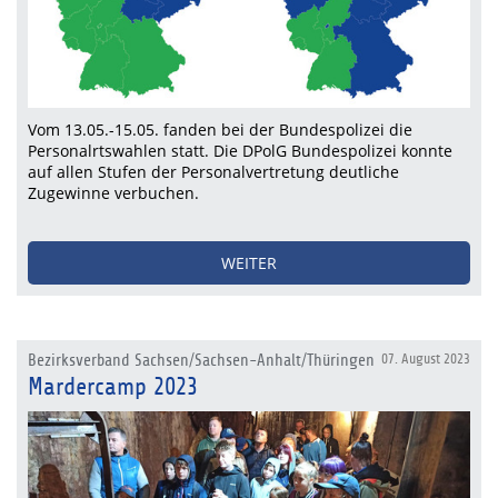
Vom 13.05.-15.05. fanden bei der Bundespolizei die
Personalrtswahlen statt. Die DPolG Bundespolizei konnte
auf allen Stufen der Personalvertretung deutliche
Zugewinne verbuchen.
WEITER
Bezirksverband Sachsen/Sachsen-Anhalt/Thüringen
07. August 2023
Mardercamp 2023