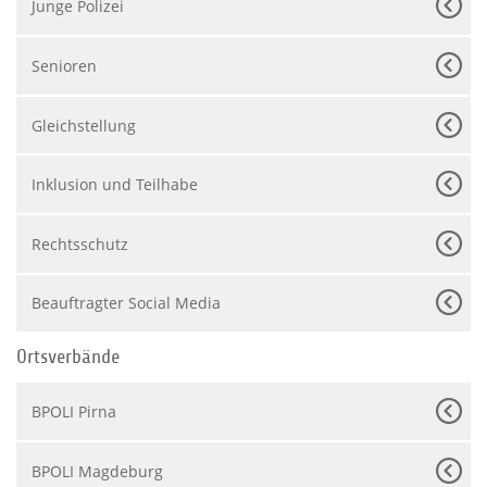
Junge Polizei
Senioren
Gleichstellung
Inklusion und Teilhabe
Rechtsschutz
Beauftragter Social Media
Ortsverbände
BPOLI Pirna
BPOLI Magdeburg