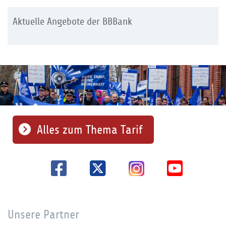
Aktuelle Angebote der BBBank
Alles zum Thema Tarif
Unsere Partner