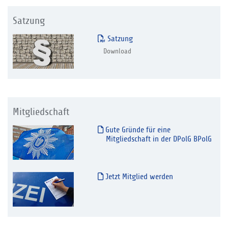
Satzung
Satzung
Download
Mitgliedschaft
Gute Gründe für eine
Mitgliedschaft in der DPolG BPolG
Jetzt Mitglied werden