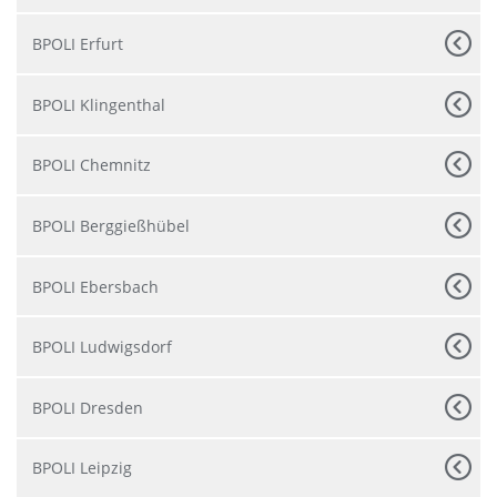
BPOLI Erfurt
BPOLI Klingenthal
BPOLI Chemnitz
BPOLI Berggießhübel
BPOLI Ebersbach
BPOLI Ludwigsdorf
BPOLI Dresden
BPOLI Leipzig