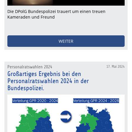
Die DPolG Bundespolizei trauert um einen treuen
Kameraden und Freund
WEITER
Personalratswahlen 2024
17. Mai 2024
Großartiges Ergebnis bei den
Personalratswahlen 2024 in der
Bundespolizei.