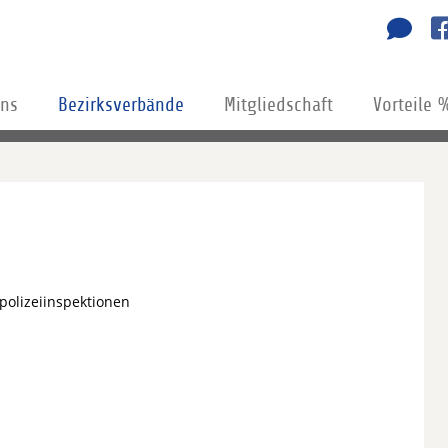
uns
Bezirksverbände
Mitgliedschaft
Vorteile 
polizeiinspektionen