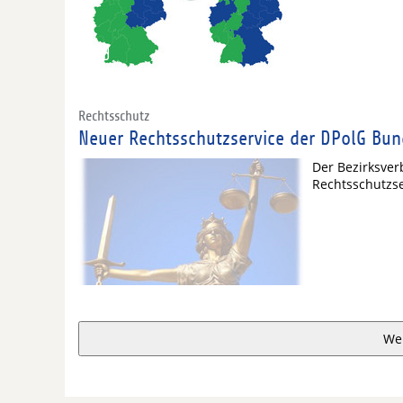
Rechtsschutz
Neuer Rechtsschutzservice der DPolG Bun
Der Bezirksver
Rechtsschutzse
We