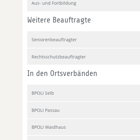
Aus- und Fortbildung
Weitere Beauftragte
Seniorenbeauftragter
Rechtsschutzbeauftragter
In den Ortsverbänden
BPOLI Selb
BPOLI Passau
BPOLI Waidhaus