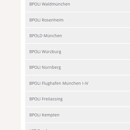
BPOLI Waldmünchen
BPOLI Rosenheim
BPOLD München
BPOLI Würzburg
BPOLI Nürnberg
BPOLI Flughafen München I-IV
BPOLI Freilassing
BPOLI Kempten