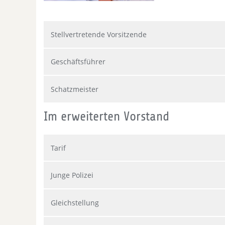
Stellvertretende Vorsitzende
Geschäftsführer
Schatzmeister
Im erweiterten Vorstand
Tarif
Junge Polizei
Gleichstellung