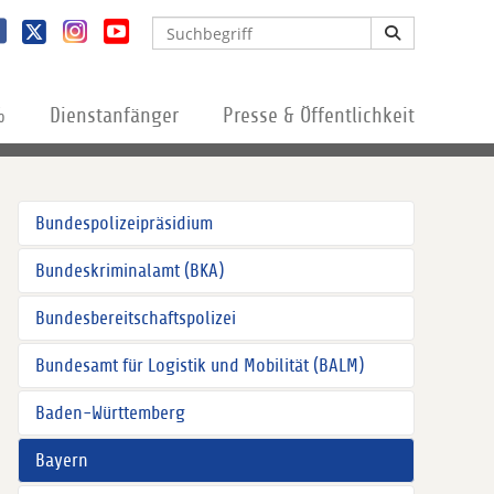
%
Dienstanfänger
Presse & Öffentlichkeit
Bundespolizeipräsidium
Bundeskriminalamt (BKA)
Bundesbereitschaftspolizei
Bundesamt für Logistik und Mobilität (BALM)
Baden-Württemberg
Bayern