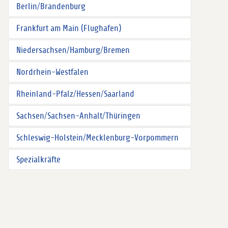
Berlin/Brandenburg
Frankfurt am Main (Flughafen)
Niedersachsen/Hamburg/Bremen
Nordrhein-Westfalen
Rheinland-Pfalz/Hessen/Saarland
Sachsen/Sachsen-Anhalt/Thüringen
Schleswig-Holstein/Mecklenburg-Vorpommern
Spezialkräfte