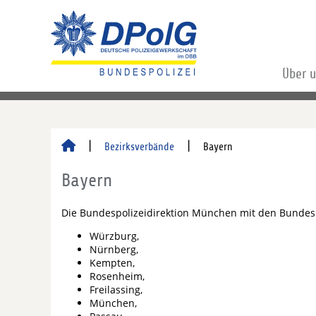
Über 
Bezirksverbände
Bayern
Bayern
Die Bundespolizeidirektion München mit den Bundes
Würzburg,
Nürnberg,
Kempten,
Rosenheim,
Freilassing,
München,