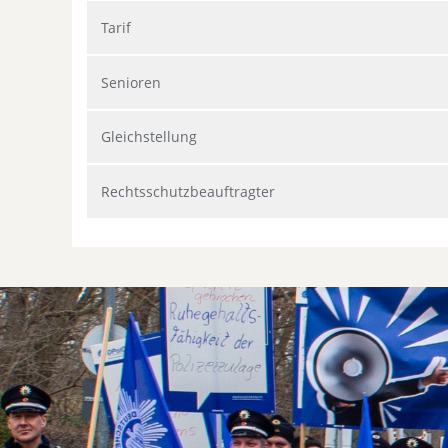
Tarif
Senioren
Gleichstellung
Rechtsschutzbeauftragter