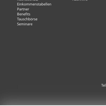
Einkommenstabellen
Partner
Benefits
Tauschbörse
Seminare
Te