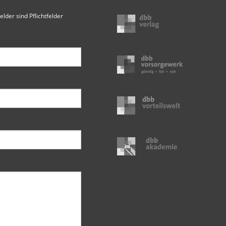
elder sind Pflichtfelder