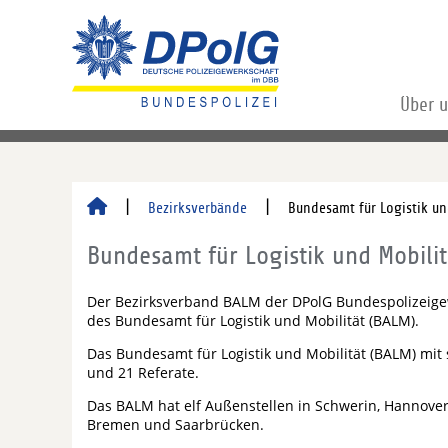
Über 
Bezirksverbände
Bundesamt für Logistik un
Bundesamt für Logistik und Mobili
Der Bezirksverband BALM der DPolG Bundespolizeigewe
des Bundesamt für Logistik und Mobilität (BALM).
Das Bundesamt für Logistik und Mobilität (BALM) mit s
und 21 Referate.
Das BALM hat elf Außenstellen in Schwerin, Hannover, 
Bremen und Saarbrücken.