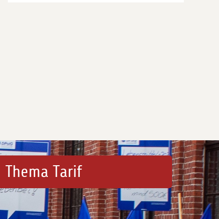
 Thema Tarif