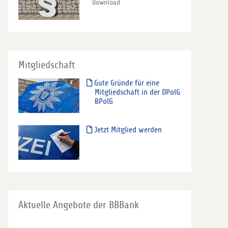
Download
Mitgliedschaft
Gute Gründe für eine
Mitgliedschaft in der DPolG
BPolG
Jetzt Mitglied werden
Aktuelle Angebote der BBBank