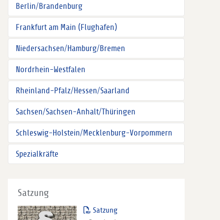
Berlin/Brandenburg
Frankfurt am Main (Flughafen)
Niedersachsen/Hamburg/Bremen
Nordrhein-Westfalen
Rheinland-Pfalz/Hessen/Saarland
Sachsen/Sachsen-Anhalt/Thüringen
Schleswig-Holstein/Mecklenburg-Vorpommern
Spezialkräfte
Satzung
Satzung