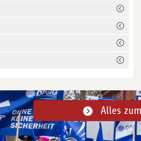
Alles zum