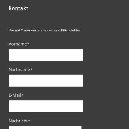
Kontakt
Die mit * markierten Felder sind Pflichtfelder
Vorname
*
Nachname
*
E-Mail
*
Nachricht
*