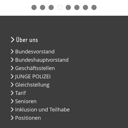
Über uns
Bundesvorstand
Bundeshauptvorstand
Geschäftsstellen
JUNGE POLIZEI
Gleichstellung
Tarif
Senioren
Inklusion und Teilhabe
Positionen