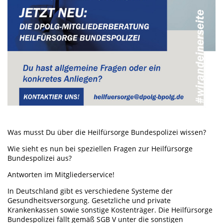
Was musst Du über die Heilfürsorge Bundespolizei wissen?
Wie sieht es nun bei speziellen Fragen zur Heilfürsorge
Bundespolizei aus?
Antworten im Mitgliederservice!
In Deutschland gibt es verschiedene Systeme der
Gesundheitsversorgung. Gesetzliche und private
Krankenkassen sowie sonstige Kostenträger. Die Heilfürsorge
Bundespolizei fällt gemäß SGB V unter die sonstigen