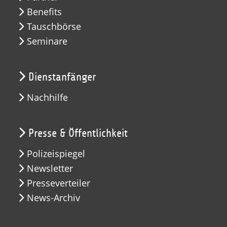
Benefits
Tauschbörse
Seminare
Dienstanfänger
Nachhilfe
Presse & Öffentlichkeit
Polizeispiegel
Newsletter
Presseverteiler
News-Archiv