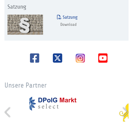
Satzung
Satzung
Download
Unsere Partner