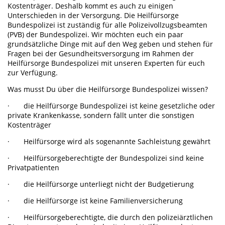
Kostenträger. Deshalb kommt es auch zu einigen
Unterschieden in der Versorgung. Die Heilfürsorge
Bundespolizei ist zuständig für alle Polizeivollzugsbeamten
(PVB) der Bundespolizei. Wir möchten euch ein paar
grundsätzliche Dinge mit auf den Weg geben und stehen für
Fragen bei der Gesundheitsversorgung im Rahmen der
Heilfürsorge Bundespolizei mit unseren Experten für euch
zur Verfügung.
Was musst Du über die Heilfürsorge Bundespolizei wissen?
· die Heilfürsorge Bundespolizei ist keine gesetzliche oder
private Krankenkasse, sondern fällt unter die sonstigen
Kostenträger
· Heilfürsorge wird als sogenannte Sachleistung gewährt
· Heilfürsorgeberechtigte der Bundespolizei sind keine
Privatpatienten
· die Heilfürsorge unterliegt nicht der Budgetierung
· die Heilfürsorge ist keine Familienversicherung
· Heilfürsorgeberechtigte, die durch den polizeiärztlichen