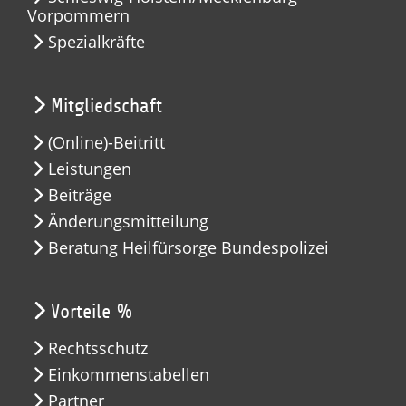
Vorpommern
Spezialkräfte
Mitgliedschaft
(Online)-Beitritt
Leistungen
Beiträge
Änderungsmitteilung
Beratung Heilfürsorge Bundespolizei
Vorteile %
Rechtsschutz
Einkommenstabellen
Partner