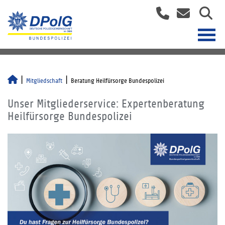
Mitgliedschaft
Beratung Heilfürsorge Bundespolizei
Unser Mitgliederservice: Expertenberatung
Heilfürsorge Bundespolizei