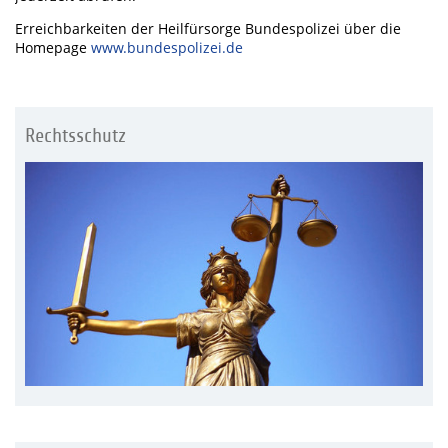
Erreichbarkeiten der Heilfürsorge Bundespolizei über die
Homepage
www.bundespolizei.de
Rechtsschutz