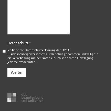
Datenschutz
*
Ich habe die
Datenschutzerklärung der DPolG
Bundespolizeigewerkschaft
zur Kenntnis genommen und willige in
die Verarbeitung meiner Daten ein. Ich kann diese Einwilligung
jederzeit widerrufen.
Weiter