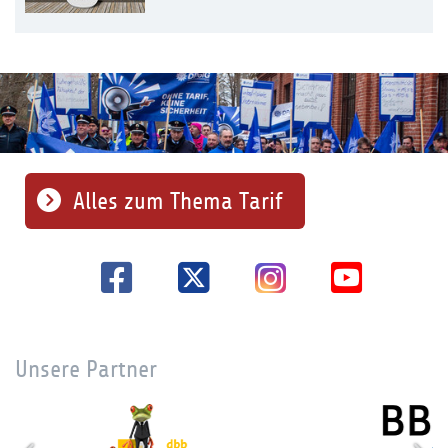
Alles zum Thema Tarif
Unsere Partner