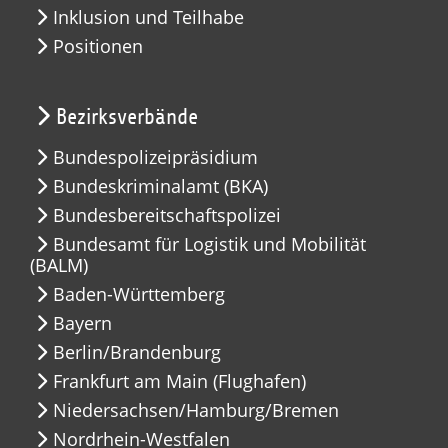
Inklusion und Teilhabe
Positionen
Bezirksverbände
Bundespolizeipräsidium
Bundeskriminalamt (BKA)
Bundesbereitschaftspolizei
Bundesamt für Logistik und Mobilität
(BALM)
Baden-Württemberg
Bayern
Berlin/Brandenburg
Frankfurt am Main (Flughafen)
Niedersachsen/Hamburg/Bremen
Nordrhein-Westfalen