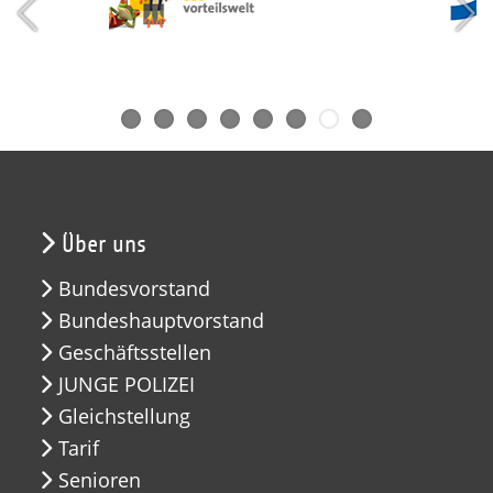
Über uns
Bundesvorstand
Bundeshauptvorstand
Geschäftsstellen
JUNGE POLIZEI
Gleichstellung
Tarif
Senioren