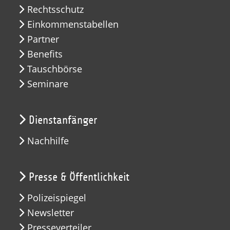
Rechtsschutz
Einkommenstabellen
Partner
Benefits
Tauschbörse
Seminare
Dienstanfänger
Nachhilfe
Presse & Öffentlichkeit
Polizeispiegel
Newsletter
Presseverteiler