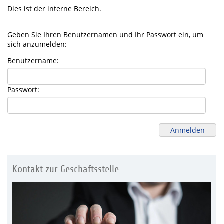
Dies ist der interne Bereich.
Geben Sie Ihren Benutzernamen und Ihr Passwort ein, um
sich anzumelden:
Benutzername:
Passwort:
Kontakt zur Geschäftsstelle