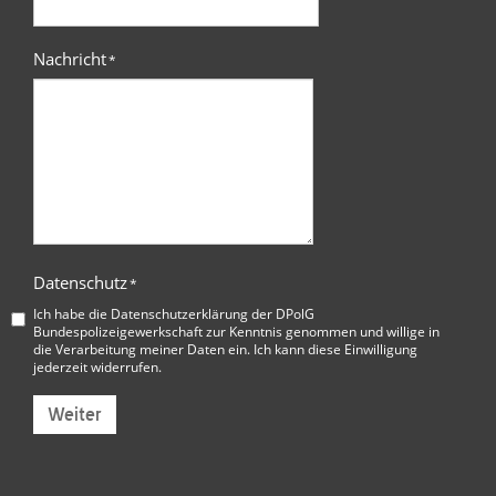
Nachricht
*
Datenschutz
*
Ich habe die
Datenschutzerklärung der DPolG
Bundespolizeigewerkschaft
zur Kenntnis genommen und willige in
die Verarbeitung meiner Daten ein. Ich kann diese Einwilligung
jederzeit widerrufen.
Weiter