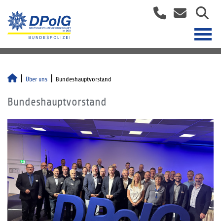
Über uns
Bundeshauptvorstand
Bundeshauptvorstand