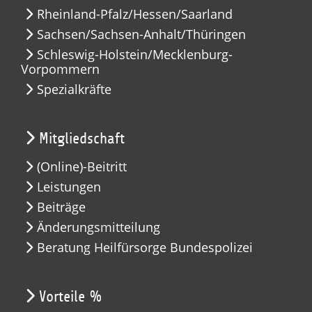
Rheinland-Pfalz/Hessen/Saarland
Sachsen/Sachsen-Anhalt/Thüringen
Schleswig-Holstein/Mecklenburg-
Vorpommern
Spezialkräfte
Mitgliedschaft
(Online)-Beitritt
Leistungen
Beiträge
Änderungsmitteilung
Beratung Heilfürsorge Bundespolizei
Vorteile %