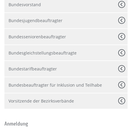
Bundesvorstand
Bundesjugendbeauftragter
Bundesseniorenbeauftragter
Bundesgleichstellungsbeauftragte
Bundestarifbeauftragter
Bundesbeauftragter für Inklusion und Teilhabe
Vorsitzende der Bezirksverbände
Anmeldung