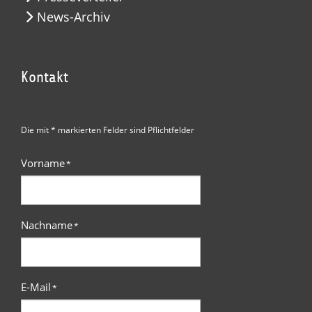
News-Archiv
Kontakt
Die mit * markierten Felder sind Pflichtfelder
Vorname
*
Nachname
*
E-Mail
*