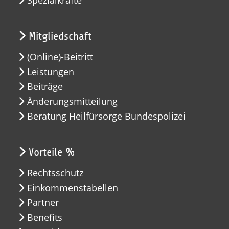
Mitgliedschaft
(Online)-Beitritt
Leistungen
Beiträge
Änderungsmitteilung
Beratung Heilfürsorge Bundespolizei
Vorteile %
Rechtsschutz
Einkommenstabellen
Partner
Benefits