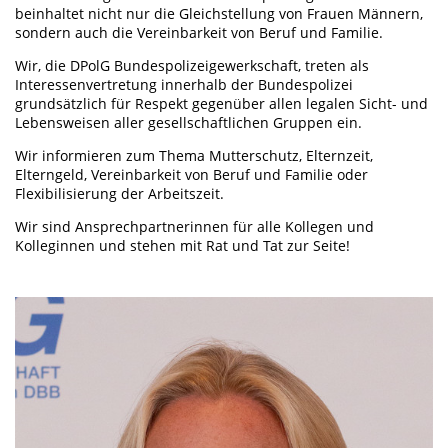
beinhaltet nicht nur die Gleichstellung von Frauen Männern,
sondern auch die Vereinbarkeit von Beruf und Familie.
Wir, die DPolG Bundespolizeigewerkschaft, treten als
Interessenvertretung innerhalb der Bundespolizei
grundsätzlich für Respekt gegenüber allen legalen Sicht- und
Lebensweisen aller gesellschaftlichen Gruppen ein.
Wir informieren zum Thema Mutterschutz, Elternzeit,
Elterngeld, Vereinbarkeit von Beruf und Familie oder
Flexibilisierung der Arbeitszeit.
Wir sind Ansprechpartnerinnen für alle Kollegen und
Kolleginnen und stehen mit Rat und Tat zur Seite!