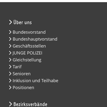
Über uns
Bundesvorstand
Bundeshauptvorstand
Geschäftsstellen
JUNGE POLIZEI
Gleichstellung
Tarif
Senioren
Inklusion und Teilhabe
Positionen
Bezirksverbände