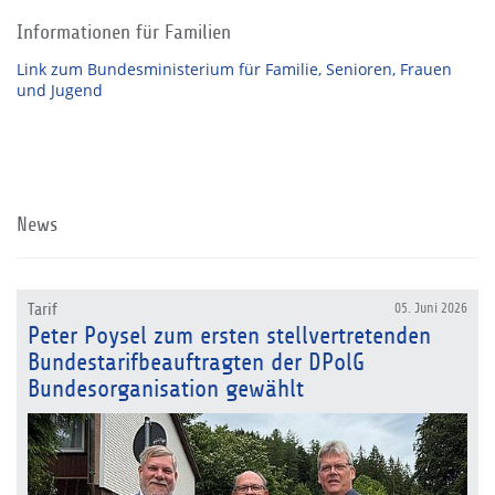
Informationen für Familien
Link zum Bundesministerium für Familie, Senioren, Frauen
und Jugend
News
Tarif
05. Juni 2026
Peter Poysel zum ersten stellvertretenden
Bundestarifbeauftragten der DPolG
Bundesorganisation gewählt