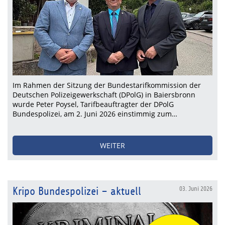
Im Rahmen der Sitzung der Bundestarifkommission der
Deutschen Polizeigewerkschaft (DPolG) in Baiersbronn
wurde Peter Poysel, Tarifbeauftragter der DPolG
Bundespolizei, am 2. Juni 2026 einstimmig zum…
WEITER
Kripo Bundespolizei – aktuell
03. Juni 2026