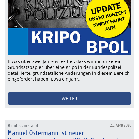
Etwas über zwei Jahre ist es her, dass wir mit unserem
Grundsatzpapier über eine Kripo in der Bundespolizei
detaillierte, grundsätzliche Änderungen in diesem Bereich
eingefordert haben. Etwa ein Jahr…
WEITER
Bundesvorstand
21. April 2026
Manuel Ostermann ist neuer