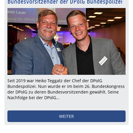
Bundesvorsitzender der DPolG Bundespolizei
Seit 2019 war Heiko Teggatz der Chef der DPolG
Bundespolizei. Nun wurde er im beim 26. Bundeskongress
der DPolG zu deren Bundesvorsitzenden gewählt. Seine
Nachfolge bei der DPolG…
WEITER