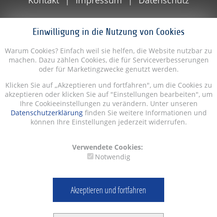
Einwilligung in die Nutzung von Cookies
Warum Cookies? Einfach weil sie helfen, die Website nutzbar zu
machen. Dazu zählen Cookies, die für Serviceverbesserungen
oder für Marketingzwecke genutzt werden.
Klicken Sie auf „Akzeptieren und fortfahren", um die Cookies zu
akzeptieren oder klicken Sie auf "Einstellungen bearbeiten", um
Ihre Cookieeinstellungen zu verändern. Unter unseren
Datenschutzerklärung
finden Sie weitere Informationen und
können Ihre Einstellungen jederzeit widerrufen.
Verwendete Cookies:
Notwendig
Akzeptieren und fortfahren