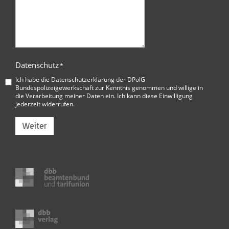
Datenschutz
*
Ich habe die
Datenschutzerklärung der DPolG
Bundespolizeigewerkschaft
zur Kenntnis genommen und willige in
die Verarbeitung meiner Daten ein. Ich kann diese Einwilligung
jederzeit widerrufen.
Weiter