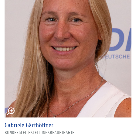
Gabriele Gärthöffner
BUNDESGLEICHSTELLUNGSBEAUFTRAGTE