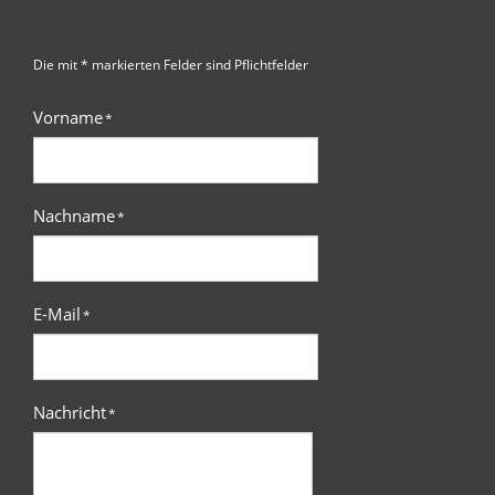
Die mit * markierten Felder sind Pflichtfelder
Vorname
*
Nachname
*
E-Mail
*
Nachricht
*