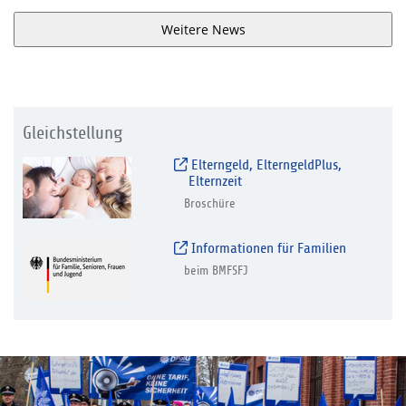
Weitere News
Gleichstellung
Elterngeld, ElterngeldPlus,
Elternzeit
Broschüre
Informationen für Familien
beim BMFSFJ