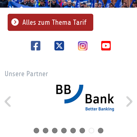
Alles zum Thema Tarif
Unsere Partner