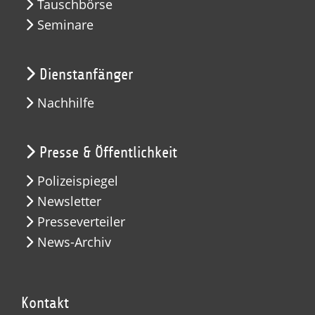
Tauschbörse
Seminare
Dienstanfänger
Nachhilfe
Presse & Öffentlichkeit
Polizeispiegel
Newsletter
Presseverteiler
News-Archiv
Kontakt