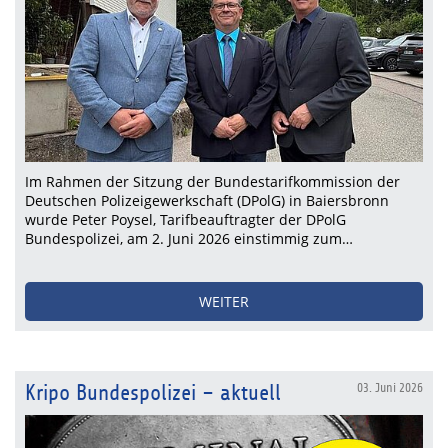
Im Rahmen der Sitzung der Bundestarifkommission der
Deutschen Polizeigewerkschaft (DPolG) in Baiersbronn
wurde Peter Poysel, Tarifbeauftragter der DPolG
Bundespolizei, am 2. Juni 2026 einstimmig zum…
WEITER
Kripo Bundespolizei – aktuell
03. Juni 2026