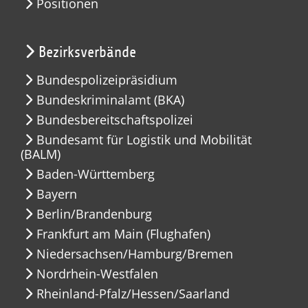
Positionen
Bezirksverbände
Bundespolizeipräsidium
Bundeskriminalamt (BKA)
Bundesbereitschaftspolizei
Bundesamt für Logistik und Mobilität
(BALM)
Baden-Württemberg
Bayern
Berlin/Brandenburg
Frankfurt am Main (Flughafen)
Niedersachsen/Hamburg/Bremen
Nordrhein-Westfalen
Rheinland-Pfalz/Hessen/Saarland