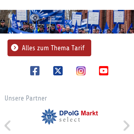
Alles zum Thema Tarif
Unsere Partner