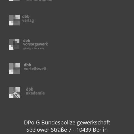
DPolG Bundespolizeigewerkschaft
Seelower Straße 7 - 10439 Berlin