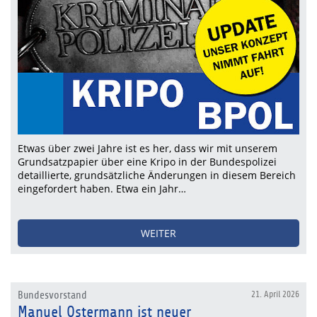
Etwas über zwei Jahre ist es her, dass wir mit unserem
Grundsatzpapier über eine Kripo in der Bundespolizei
detaillierte, grundsätzliche Änderungen in diesem Bereich
eingefordert haben. Etwa ein Jahr…
WEITER
Bundesvorstand
21. April 2026
Manuel Ostermann ist neuer