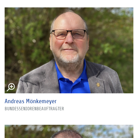
Andreas Mönkemeyer
BUNDESSENIORENBEAUFTRAGTER