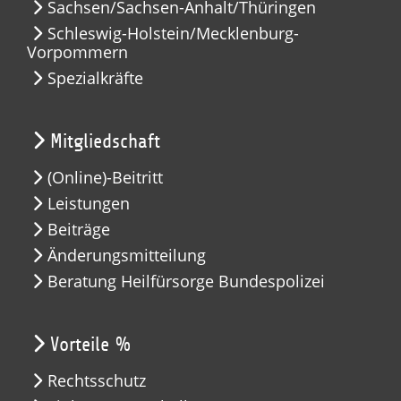
Sachsen/Sachsen-Anhalt/Thüringen
Schleswig-Holstein/Mecklenburg-
Vorpommern
Spezialkräfte
Mitgliedschaft
(Online)-Beitritt
Leistungen
Beiträge
Änderungsmitteilung
Beratung Heilfürsorge Bundespolizei
Vorteile %
Rechtsschutz