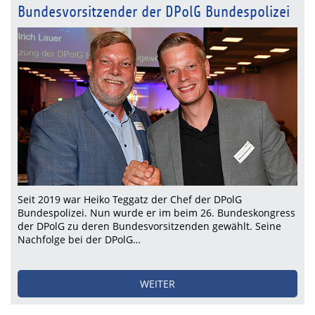
Bundesvorsitzender der DPolG Bundespolizei
Seit 2019 war Heiko Teggatz der Chef der DPolG
Bundespolizei. Nun wurde er im beim 26. Bundeskongress
der DPolG zu deren Bundesvorsitzenden gewählt. Seine
Nachfolge bei der DPolG…
WEITER