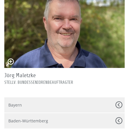
Jörg Maletzke
STELLV. BUNDESSENIORENBEAUFTRAGTER
Bayern
Baden-Württemberg