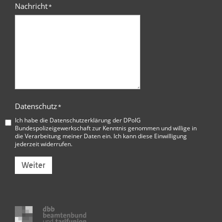
Nachricht
*
Datenschutz
*
Ich habe die
Datenschutzerklärung der DPolG
Bundespolizeigewerkschaft
zur Kenntnis genommen und willige in
die Verarbeitung meiner Daten ein. Ich kann diese Einwilligung
jederzeit widerrufen.
Weiter