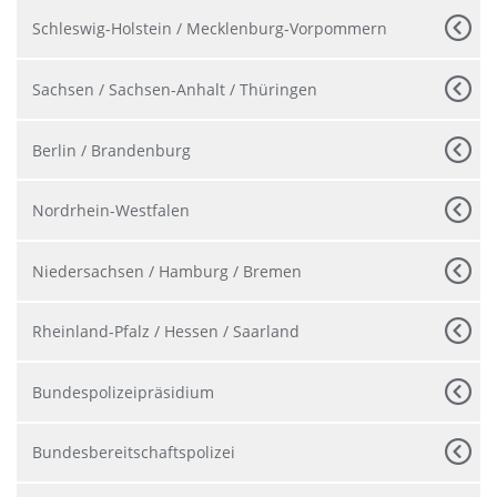
Schleswig-Holstein / Mecklenburg-Vorpommern
Sachsen / Sachsen-Anhalt / Thüringen
Berlin / Brandenburg
Nordrhein-Westfalen
Niedersachsen / Hamburg / Bremen
Rheinland-Pfalz / Hessen / Saarland
Bundespolizeipräsidium
Bundesbereitschaftspolizei