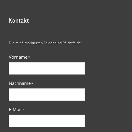
Kontakt
Die mit * markierten Felder sind Pflichtfelder
Vorname
*
Nachname
*
E-Mail
*