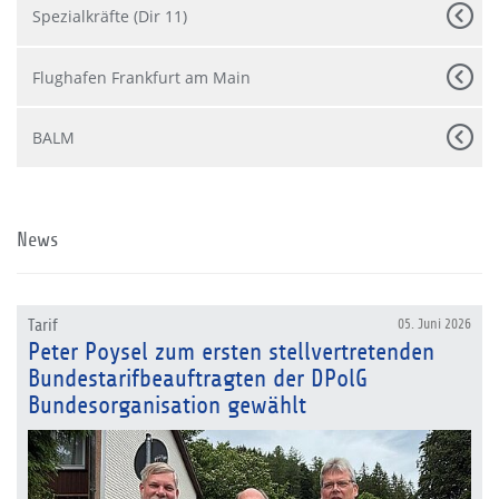
Spezialkräfte (Dir 11)
Flughafen Frankfurt am Main
BALM
News
Tarif
05. Juni 2026
Peter Poysel zum ersten stellvertretenden
Bundestarifbeauftragten der DPolG
Bundesorganisation gewählt