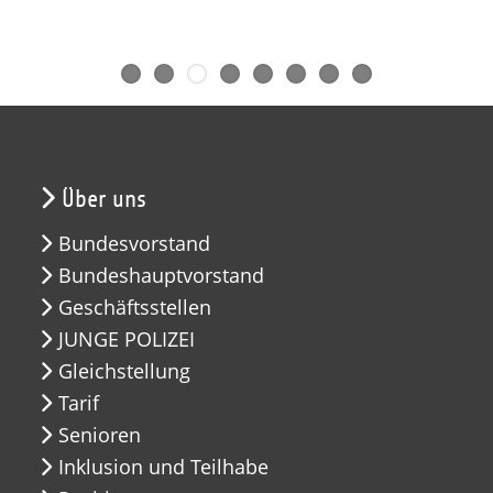
Über uns
Bundesvorstand
Bundeshauptvorstand
Geschäftsstellen
JUNGE POLIZEI
Gleichstellung
Tarif
Senioren
Inklusion und Teilhabe