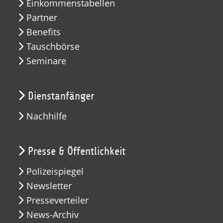
Einkommenstabellen
Partner
Benefits
Tauschbörse
Seminare
Dienstanfänger
Nachhilfe
Presse & Öffentlichkeit
Polizeispiegel
Newsletter
Presseverteiler
News-Archiv