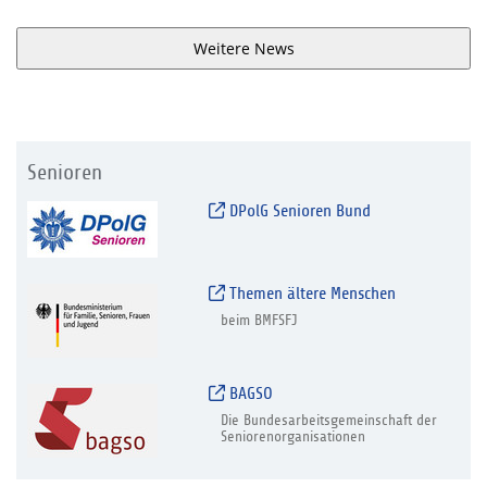
Weitere News
Senioren
DPolG Senioren Bund
Themen ältere Menschen
beim BMFSFJ
BAGSO
Die Bundesarbeitsgemeinschaft der
Seniorenorganisationen