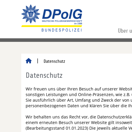
Über 
Datenschutz
Datenschutz
Wir freuen uns über Ihren Besuch auf unserer Websit
sonstigen Leistungen und Online-Präsenzen, wie z.B. 
Sie ausführlich über Art, Umfang und Zweck der von
personenbezogenen Daten und klären Sie über die Ih
Wir behalten uns das Recht vor, die Datenschutzerklä
einem erneuten Besuch unserer Website gilt insoweit 
(Bearbeitungsstand 01.01.2023) Die jeweils aktuelle 