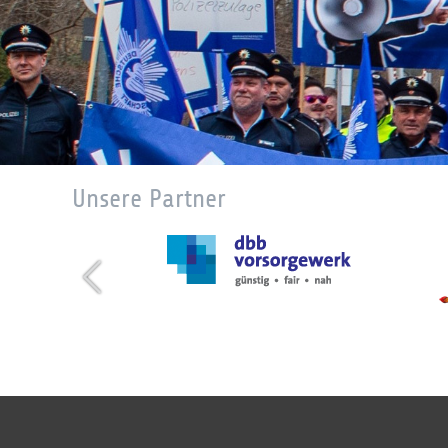
Unsere Partner