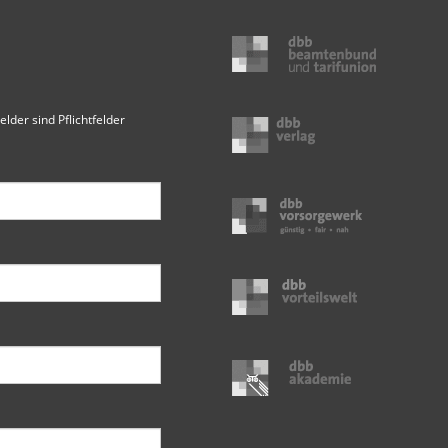
elder sind Pflichtfelder