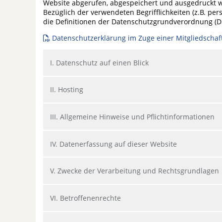
Website abgerufen, abgespeichert und ausgedruckt 
Bezüglich der verwendeten Begrifflichkeiten (z.B. pe
die Definitionen der Datenschutzgrundverordnung (
Datenschutzerklärung im Zuge einer Mitgliedschaf
I. Datenschutz auf einen Blick
II. Hosting
III. Allgemeine Hinweise und Pflichtinformationen
IV. Datenerfassung auf dieser Website
V. Zwecke der Verarbeitung und Rechtsgrundlagen
VI. Betroffenenrechte