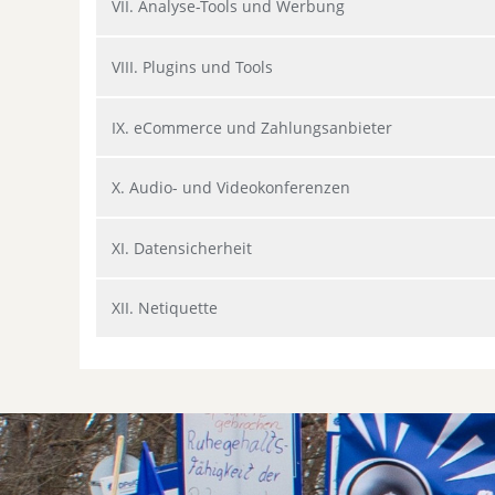
VII. Analyse-Tools und Werbung
VIII. Plugins und Tools
IX. eCommerce und Zahlungsanbieter
X. Audio- und Videokonferenzen
XI. Datensicherheit
XII. Netiquette