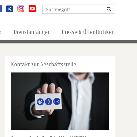
%
Dienstanfänger
Presse & Öffentlichkeit
Kontakt zur Geschäftsstelle