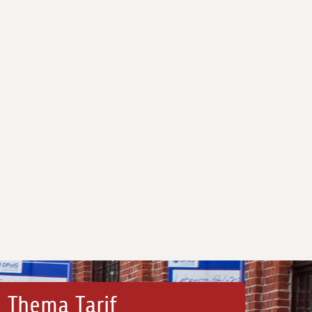
 Thema Tarif