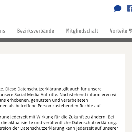
uns
Bezirksverbände
Mitgliedschaft
Vorteile 
e. Diese Datenschutzerklärung gilt auch für unsere
unsere Social Media Auftritte. Nachstehend informieren wir
 uns erhobenen, genutzten und verarbeiteten
nen als betroffene Person zustehenden Rechte auf.
rung jederzeit mit Wirkung für die Zukunft zu ändern. Bei
die aktualisierte und veröffentliche Datenschutzerklärung.
Version der Datenschutzerklärung kann jederzeit auf unserer