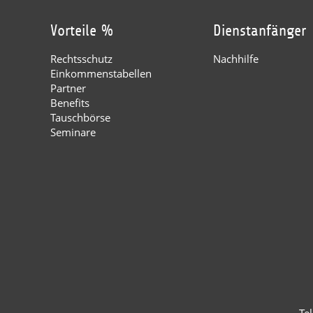
Vorteile %
Dienstanfänger
Rechtsschutz
Nachhilfe
Einkommenstabellen
Partner
Benefits
Tauschbörse
Seminare
Te