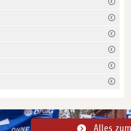
Alles zum