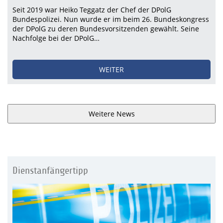
Seit 2019 war Heiko Teggatz der Chef der DPolG
Bundespolizei. Nun wurde er im beim 26. Bundeskongress
der DPolG zu deren Bundesvorsitzenden gewählt. Seine
Nachfolge bei der DPolG…
WEITER
Weitere News
Dienstanfängertipp