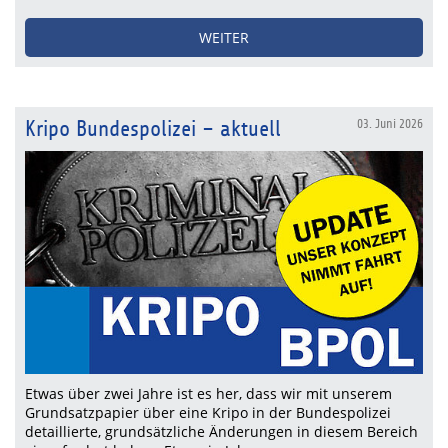
WEITER
Kripo Bundespolizei – aktuell
03. Juni 2026
Etwas über zwei Jahre ist es her, dass wir mit unserem
Grundsatzpapier über eine Kripo in der Bundespolizei
detaillierte, grundsätzliche Änderungen in diesem Bereich