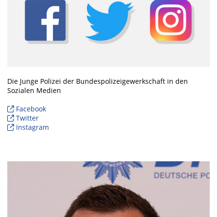
Die Junge Polizei der Bundespolizeigewerkschaft in den
Sozialen Medien
Facebook
Twitter
Instagram