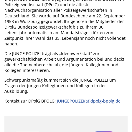
Polizeigewerkschaft (DPolG) und die älteste
Nachwuchsorganisation aller Polizeigewerkschaften in
Deutschland. Sie wurde auf Bundesebene am 22. September
1958 in Würzburg gegründet. Ihr gehören die Mitglieder der
DPolG Bundespolizeigewerkschaft bis zu ihrem 30.
Lebensjahr automatisch an. Mandatsträger dürfen zum
Zeitpunkt Ihrer Wahl das 35. Lebensjahr noch nicht vollendet
haben.
Die JUNGE POLIZEI trägt als „Ideenwerkstatt“ zur
gewerkschaftlichen Arbeit und Argumentation bei und deckt
alle die Themenbereiche ab, die jüngere Kolleginnen und
Kollegen interessieren.
Schwerpunktmäßig kümmert sich die JUNGE POLIZEI um
Fragen der jungen Kolleginnen und Kollegen in der
Ausbildung.
Kontakt zur DPolG BPOLG:
JUNGEPOLIZEI(at)dpolg-bpolg.de