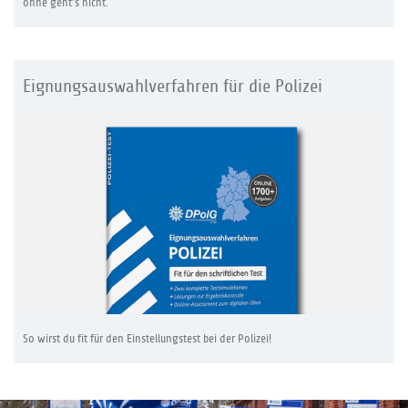
ohne geht’s nicht.
Eignungsauswahlverfahren für die Polizei
So wirst du fit für den Einstellungstest bei der Polizei!