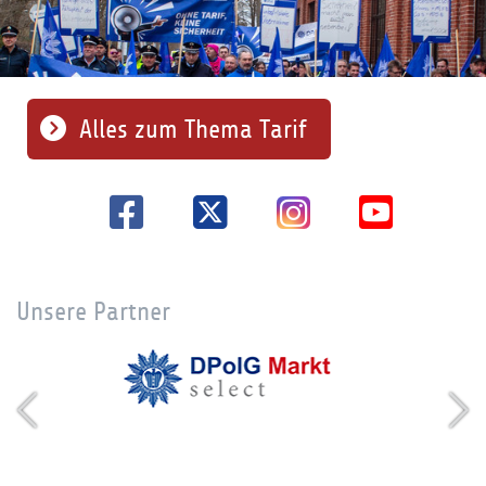
Alles zum Thema Tarif
Unsere Partner