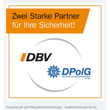
Anwartschaft und Pflegepflichtversicherung – Verpflichtend auch für Sie,