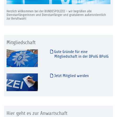
Herzlich Willkommen bei der BUNDESPOLIZEI – wir begrüßen alle
Dienstanfängerinnen und Dienstanfänger und gratulieren außerordentlich
zur Berufswahl
Mitgliedschaft
Gute Gründe für eine
Mitgliedschaft in der DPolG BPolG
Jetzt Mitglied werden
Hier geht es zur Anwartschaft