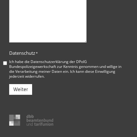
Datenschutz
*
Ich habe die
Datenschutzerklärung der DPolG
Bundespolizeigewerkschaft
zur Kenntnis genommen und willige in
die Verarbeitung meiner Daten ein. Ich kann diese Einwilligung
jederzeit widerrufen.
Weiter