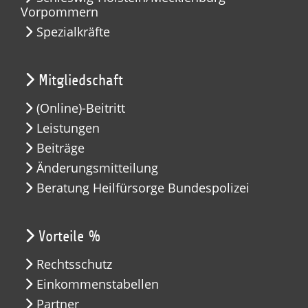
Vorpommern
Spezialkräfte
Mitgliedschaft
(Online)-Beitritt
Leistungen
Beiträge
Änderungsmitteilung
Beratung Heilfürsorge Bundespolizei
Vorteile %
Rechtsschutz
Einkommenstabellen
Partner