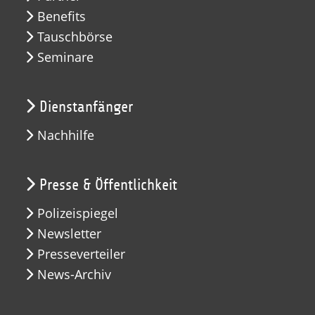
Benefits
Tauschbörse
Seminare
Dienstanfänger
Nachhilfe
Presse & Öffentlichkeit
Polizeispiegel
Newsletter
Presseverteiler
News-Archiv