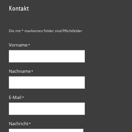
Kontakt
Die mit * markierten Felder sind Pflichtfelder
Vorname
*
Nachname
*
E-Mail
*
Nachricht
*