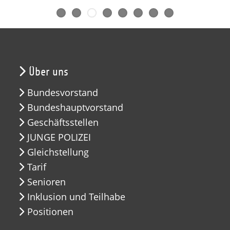
Über uns
Bundesvorstand
Bundeshauptvorstand
Geschäftsstellen
JUNGE POLIZEI
Gleichstellung
Tarif
Senioren
Inklusion und Teilhabe
Positionen