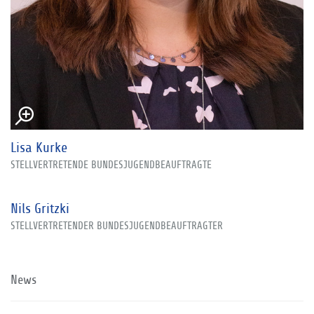
Lisa Kurke
STELLVERTRETENDE BUNDESJUGENDBEAUFTRAGTE
Nils Gritzki
STELLVERTRETENDER BUNDESJUGENDBEAUFTRAGTER
News