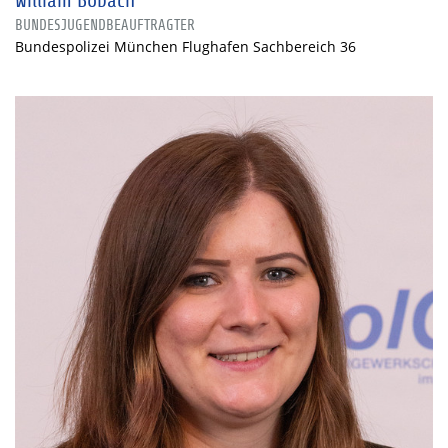
William Bobach
BUNDESJUGENDBEAUFTRAGTER
Bundespolizei München Flughafen Sachbereich 36