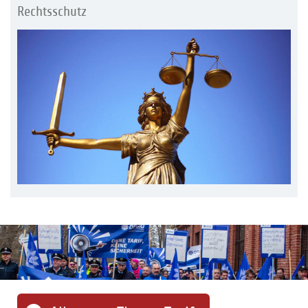
Rechtsschutz