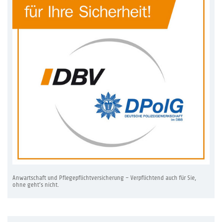
Anwartschaft und Pflegepflichtversicherung – Verpflichtend auch für Sie,
ohne geht’s nicht.