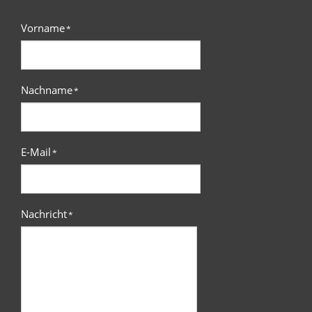
Vorname
*
Nachname
*
E-Mail
*
Nachricht
*