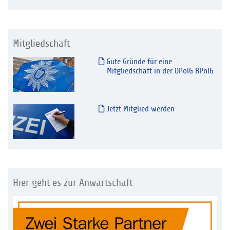
Mitgliedschaft
Gute Gründe für eine
Mitgliedschaft in der DPolG BPolG
Jetzt Mitglied werden
Hier geht es zur Anwartschaft