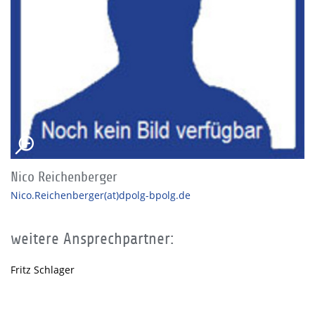
Nico Reichenberger
Nico.Reichenberger(at)dpolg-bpolg.de
weitere Ansprechpartner:
Fritz Schlager