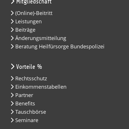
Mitgliedschaft
(Online)-Beitritt
Leistungen
Beiträge
Änderungsmitteilung
Beratung Heilfürsorge Bundespolizei
Vorteile %
Rechtsschutz
Einkommenstabellen
Partner
Benefits
Tauschbörse
Seminare