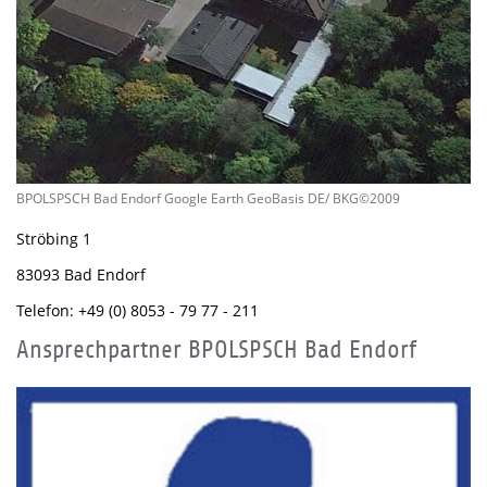
BPOLSPSCH Bad Endorf Google Earth GeoBasis DE/ BKG©2009
Ströbing 1
83093 Bad Endorf
Telefon: +49 (0) 8053 - 79 77 - 211
Ansprechpartner BPOLSPSCH Bad Endorf