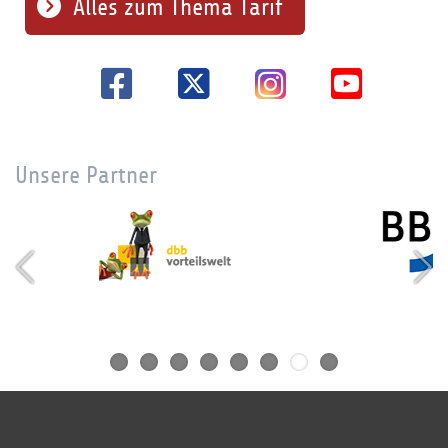
Alles zum Thema Tarif
Unsere Partner