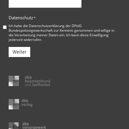
Datenschutz
*
Ich habe die
Datenschutzerklärung der DPolG
Bundespolizeigewerkschaft
zur Kenntnis genommen und willige in
die Verarbeitung meiner Daten ein. Ich kann diese Einwilligung
jederzeit widerrufen.
Weiter