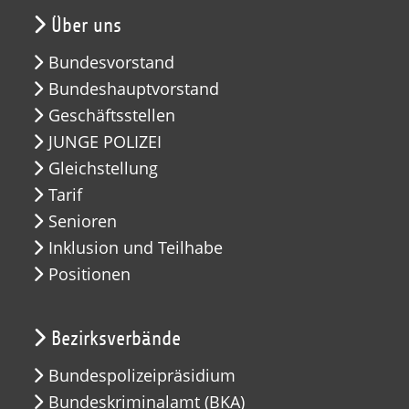
Über uns
Bundesvorstand
Bundeshauptvorstand
Geschäftsstellen
JUNGE POLIZEI
Gleichstellung
Tarif
Senioren
Inklusion und Teilhabe
Positionen
Bezirksverbände
Bundespolizeipräsidium
Bundeskriminalamt (BKA)