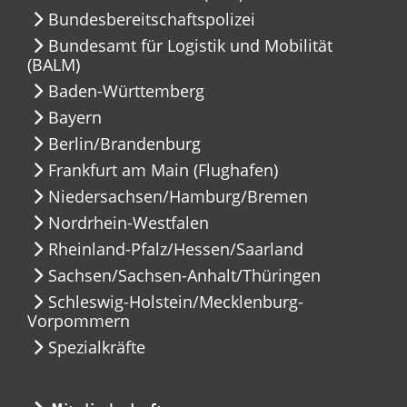
Bundesbereitschaftspolizei
Bundesamt für Logistik und Mobilität
(BALM)
Baden-Württemberg
Bayern
Berlin/Brandenburg
Frankfurt am Main (Flughafen)
Niedersachsen/Hamburg/Bremen
Nordrhein-Westfalen
Rheinland-Pfalz/Hessen/Saarland
Sachsen/Sachsen-Anhalt/Thüringen
Schleswig-Holstein/Mecklenburg-
Vorpommern
Spezialkräfte