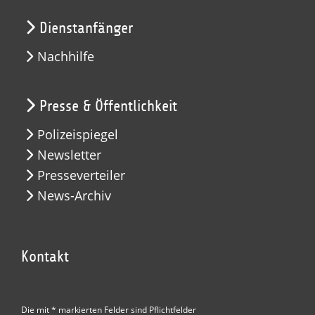
Dienstanfänger
Nachhilfe
Presse & Öffentlichkeit
Polizeispiegel
Newsletter
Presseverteiler
News-Archiv
Kontakt
Die mit * markierten Felder sind Pflichtfelder