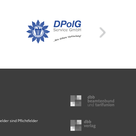
elder sind Pflichtfelder