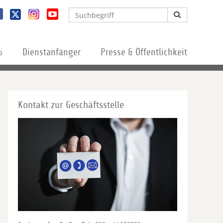
%
Dienstanfänger
Presse & Öffentlichkeit
Kontakt zur Geschäftsstelle