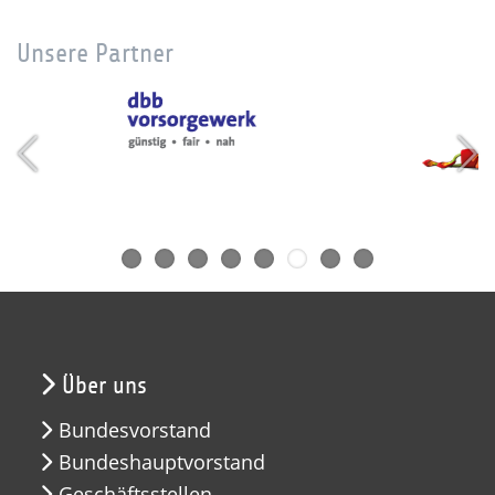
Unsere Partner
Über uns
Bundesvorstand
Bundeshauptvorstand
Geschäftsstellen