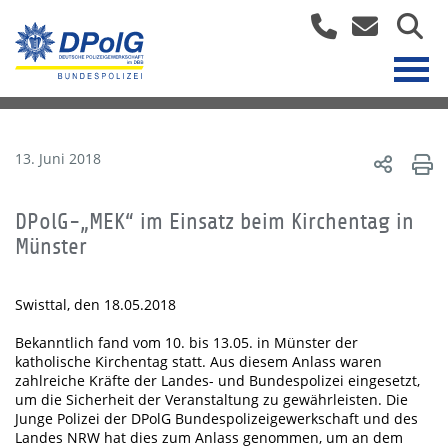
13. Juni 2018
DPolG-„MEK“ im Einsatz beim Kirchentag in
Münster
Swisttal, den 18.05.2018
Bekanntlich fand vom 10. bis 13.05. in Münster der
katholische Kirchentag statt. Aus diesem Anlass waren
zahlreiche Kräfte der Landes- und Bundespolizei eingesetzt,
um die Sicherheit der Veranstaltung zu gewährleisten. Die
Junge Polizei der DPolG Bundespolizeigewerkschaft und des
Landes NRW hat dies zum Anlass genommen, um an dem