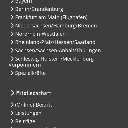
Bayern
Berlin/Brandenburg
Frankfurt am Main (Flughafen)
Niedersachsen/Hamburg/Bremen
Nordrhein-Westfalen
Rheinland-Pfalz/Hessen/Saarland
Sachsen/Sachsen-Anhalt/Thüringen
Schleswig-Holstein/Mecklenburg-
Vorpommern
Spezialkräfte
Mitgliedschaft
(Online)-Beitritt
Leistungen
Beiträge