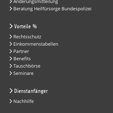
Änderungsmitteilung
Beratung Heilfürsorge Bundespolizei
Vorteile %
Rechtsschutz
Einkommenstabellen
Partner
Benefits
Tauschbörse
Seminare
Dienstanfänger
Nachhilfe