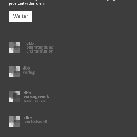
jederzeit widerrufen.
Weiter