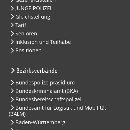
JUNGE POLIZEI
Gleichstellung
Tarif
Senioren
Inklusion und Teilhabe
Positionen
Bezirksverbände
Bundespolizeipräsidium
Bundeskriminalamt (BKA)
Bundesbereitschaftspolizei
Bundesamt für Logistik und Mobilität
(BALM)
Baden-Württemberg