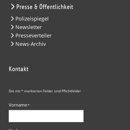
Presse & Öffentlichkeit
Polizeispiegel
Newsletter
Presseverteiler
News-Archiv
Kontakt
Die mit * markierten Felder sind Pflichtfelder
Vorname
*