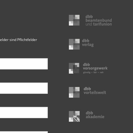
elder sind Pflichtfelder