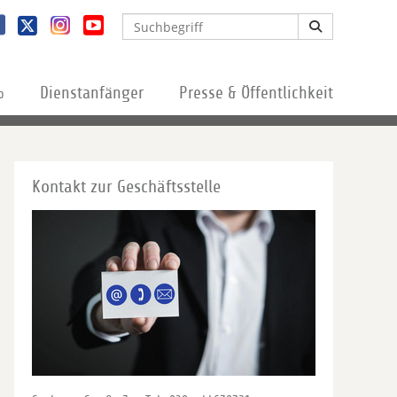
%
Dienstanfänger
Presse & Öffentlichkeit
Kontakt zur Geschäftsstelle