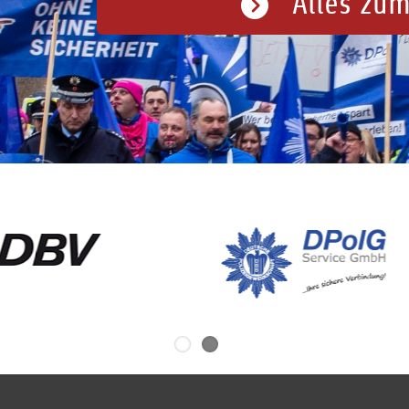
Alles zum