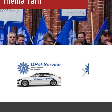
 Thema Tarif