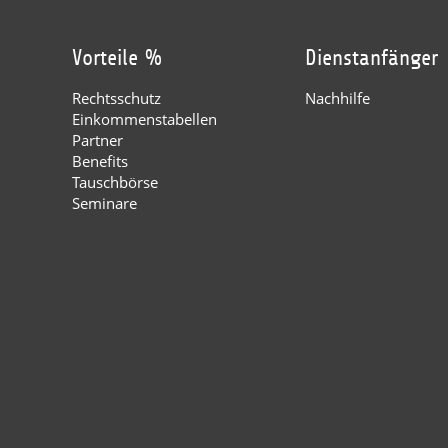
Vorteile %
Dienstanfänger
Rechtsschutz
Nachhilfe
Einkommenstabellen
Partner
Benefits
Tauschbörse
Seminare