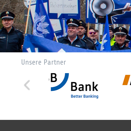
Unsere Partner