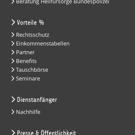
Beratung Heilfürsorge Bundespolizei
Vorteile %
Rechtsschutz
Einkommenstabellen
Partner
Benefits
Tauschbörse
Seminare
Dienstanfänger
Nachhilfe
Presse & Öffentlichkeit