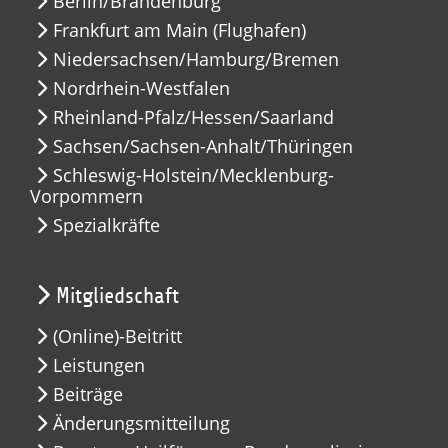
Berlin/Brandenburg
Frankfurt am Main (Flughafen)
Niedersachsen/Hamburg/Bremen
Nordrhein-Westfalen
Rheinland-Pfalz/Hessen/Saarland
Sachsen/Sachsen-Anhalt/Thüringen
Schleswig-Holstein/Mecklenburg-
Vorpommern
Spezialkräfte
Mitgliedschaft
(Online)-Beitritt
Leistungen
Beiträge
Änderungsmitteilung