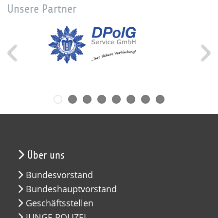
Unsere Partner
Über uns
Bundesvorstand
Bundeshauptvorstand
Geschäftsstellen
JUNGE POLIZEI