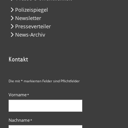
Polizeispiegel
Newsletter
Presseverteiler
News-Archiv
Kontakt
Die mit * markierten Felder sind Pflichtfelder
Vorname
*
Nachname
*