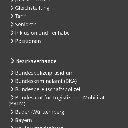
Gleichstellung
Tarif
Senioren
Inklusion und Teilhabe
Positionen
Bezirksverbände
Bundespolizeipräsidium
Bundeskriminalamt (BKA)
Bundesbereitschaftspolizei
Bundesamt für Logistik und Mobilität
(BALM)
Baden-Württemberg
Bayern