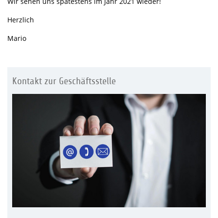
Wir sehen uns spätestens im Jahr 2021 wieder!
Herzlich
Mario
Kontakt zur Geschäftsstelle