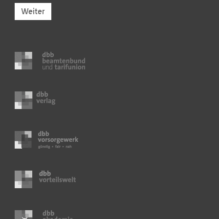
Weiter