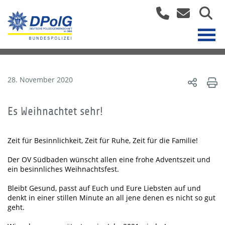
28. November 2020
Es Weihnachtet sehr!
Zeit für Besinnlichkeit, Zeit für Ruhe, Zeit für die Familie!
Der OV Südbaden wünscht allen eine frohe Adventszeit und
ein besinnliches Weihnachtsfest.
Bleibt Gesund, passt auf Euch und Eure Liebsten auf und
denkt in einer stillen Minute an all jene denen es nicht so gut
geht.