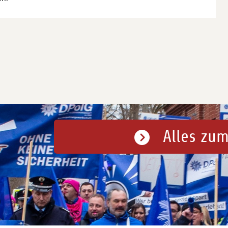
Alles zum