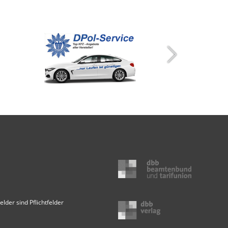
elder sind Pflichtfelder