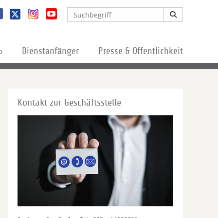
%
Dienstanfänger
Presse & Öffentlichkeit
Kontakt zur Geschäftsstelle