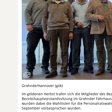
Grohnde/Hannover (gök)
Im goldenen Herbst trafen sich die Mitglieder des 
Bezirkshauptvorstandssitzung im Grohnder Fährhaus
wurden dabei die Wahllisten für die Personalratswahl
September vorbesprochen wurden.