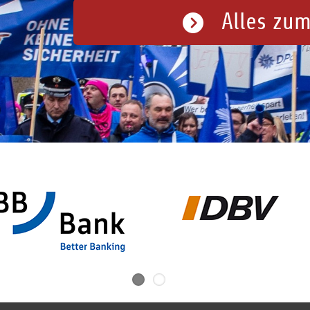
Alles zum