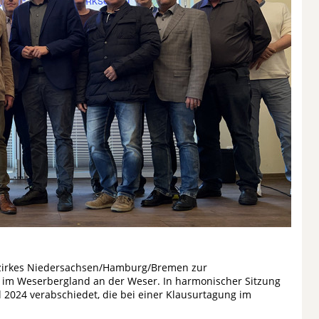
Bezirkes Niedersachsen/Hamburg/Bremen zur
 im Weserbergland an der Weser. In harmonischer Sitzung
 2024 verabschiedet, die bei einer Klausurtagung im