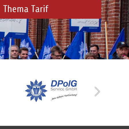
 Thema Tarif