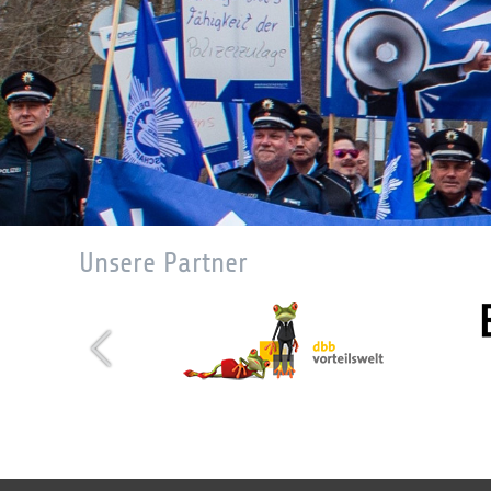
Unsere Partner