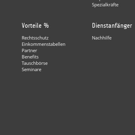
Spezialkräfte
Vorteile %
Dienstanfänger
Rechtsschutz
Nachhilfe
Einkommenstabellen
Partner
Benefits
Tauschbörse
Seminare