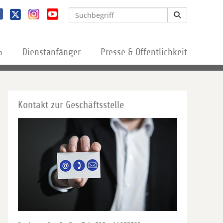
%
Dienstanfänger
Presse & Öffentlichkeit
Kontakt zur Geschäftsstelle