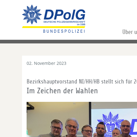
Über 
02. November 2023
Bezirkshauptvorstand NI/HH/HB stellt sich für 
Im Zeichen der Wahlen