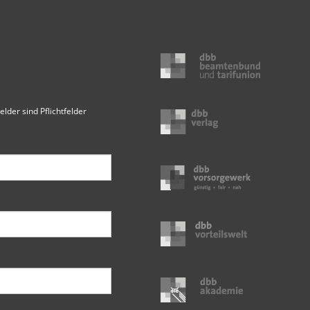
elder sind Pflichtfelder