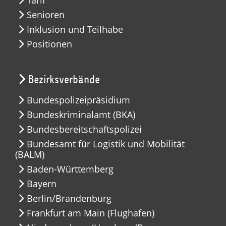
Senioren
Inklusion und Teilhabe
Positionen
Bezirksverbände
Bundespolizeipräsidium
Bundeskriminalamt (BKA)
Bundesbereitschaftspolizei
Bundesamt für Logistik und Mobilität
(BALM)
Baden-Württemberg
Bayern
Berlin/Brandenburg
Frankfurt am Main (Flughafen)