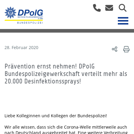
28. Februar 2020
Prävention ernst nehmen! DPolG
Bundespolizeigewerkschaft verteilt mehr als
20.000 Desinfektionssprays!
Liebe Kolleginnen und Kollegen der Bundespolizei!
Wir alle wissen, dass sich die Corona-Welle mittlerweile auch
nach Deutschland ausgebreitet hat. Eine weitere Verbreitung