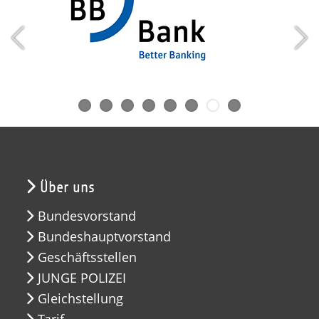
Über uns
Bundesvorstand
Bundeshauptvorstand
Geschäftsstellen
JUNGE POLIZEI
Gleichstellung
Tarif