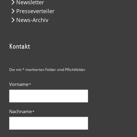
Newsletter
Presseverteiler
News-Archiv
Kontakt
Die mit * markierten Felder sind Pflichtfelder
Vorname
*
Nachname
*