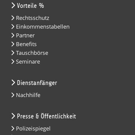
Vorteile %
Rechtsschutz
Einkommenstabellen
Partner
Benefits
Tauschbörse
Seminare
Dienstanfänger
Nachhilfe
Presse & Öffentlichkeit
Polizeispiegel