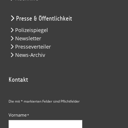
Presse & Öffentlichkeit
Polizeispiegel
Newsletter
Presseverteiler
News-Archiv
Kontakt
Die mit * markierten Felder sind Pflichtfelder
Vorname
*