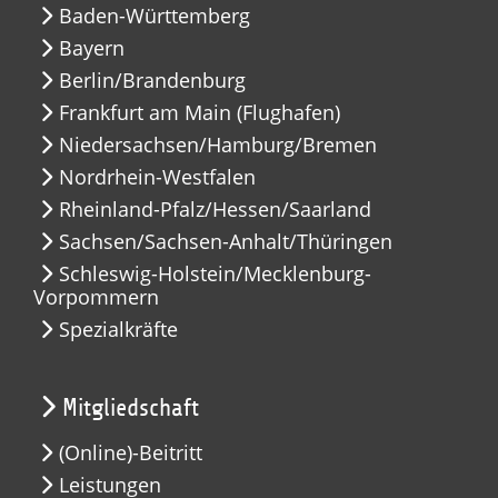
Baden-Württemberg
Bayern
Berlin/Brandenburg
Frankfurt am Main (Flughafen)
Niedersachsen/Hamburg/Bremen
Nordrhein-Westfalen
Rheinland-Pfalz/Hessen/Saarland
Sachsen/Sachsen-Anhalt/Thüringen
Schleswig-Holstein/Mecklenburg-
Vorpommern
Spezialkräfte
Mitgliedschaft
(Online)-Beitritt
Leistungen