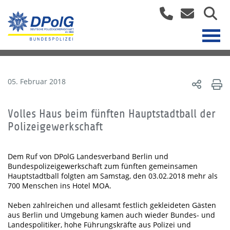
05. Februar 2018
Volles Haus beim fünften Hauptstadtball der
Polizeigewerkschaft
Dem Ruf von DPolG Landesverband Berlin und
Bundespolizeigewerkschaft zum fünften gemeinsamen
Hauptstadtball folgten am Samstag, den 03.02.2018 mehr als
700 Menschen ins Hotel MOA.
Neben zahlreichen und allesamt festlich gekleideten Gästen
aus Berlin und Umgebung kamen auch wieder Bundes- und
Landespolitiker, hohe Führungskräfte aus Polizei und