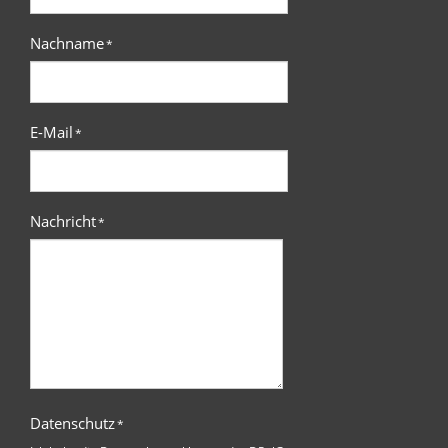
Nachname
*
E-Mail
*
Nachricht
*
Datenschutz
*