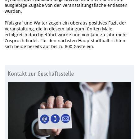
ausgiebige Zugabe von der Veranstaltungsfläche entlassen
wurden.
Pfalzgraf und Walter zogen ein überaus positives Fazit der
Veranstaltung, die in diesem Jahr zum fünften Male
erfolgreich durchgeführt wurde und von Jahr zu Jahr mehr
Zuspruch findet. Für den nächsten Hauptstadtball richten
sich beide bereits auf bis zu 800 Gäste ein.
Kontakt zur Geschäftsstelle