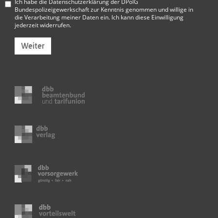
Ich habe die
Datenschutzerklärung der DPolG
Bundespolizeigewerkschaft
zur Kenntnis genommen und willige in
die Verarbeitung meiner Daten ein. Ich kann diese Einwilligung
jederzeit widerrufen.
Weiter