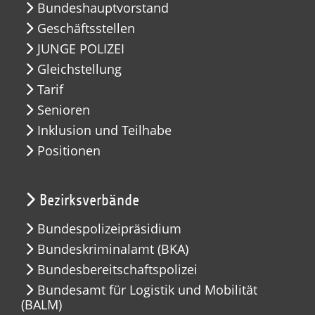
Bundeshauptvorstand
Geschäftsstellen
JUNGE POLIZEI
Gleichstellung
Tarif
Senioren
Inklusion und Teilhabe
Positionen
Bezirksverbände
Bundespolizeipräsidium
Bundeskriminalamt (BKA)
Bundesbereitschaftspolizei
Bundesamt für Logistik und Mobilität
(BALM)