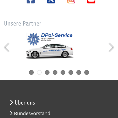
Unsere Partner
Über uns
Bundesvorstand