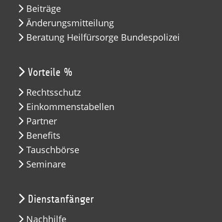
Beiträge
Änderungsmitteilung
Beratung Heilfürsorge Bundespolizei
Vorteile %
Rechtsschutz
Einkommenstabellen
Partner
Benefits
Tauschbörse
Seminare
Dienstanfänger
Nachhilfe