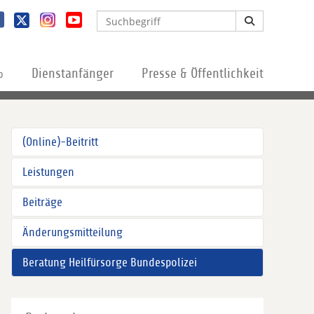
%
Dienstanfänger
Presse & Öffentlichkeit
(Online)-Beitritt
Leistungen
Beiträge
Änderungsmitteilung
Beratung Heilfürsorge Bundespolizei