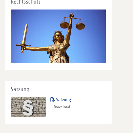
Rechtsschutz
Satzung
Satzung
Download