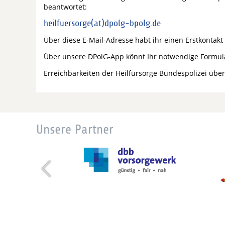
beantwortet:
heilfuersorge(at)dpolg-bpolg.de
Über diese E-Mail-Adresse habt ihr einen Erstkontakt
Über unsere DPolG-App könnt Ihr notwendige Formula
Erreichbarkeiten der Heilfürsorge Bundespolizei üb
Unsere Partner