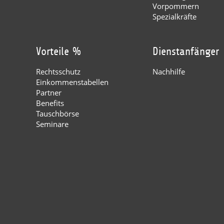
Vorpommern
Spezialkräfte
Vorteile %
Dienstanfänger
Rechtsschutz
Nachhilfe
Einkommenstabellen
Partner
Benefits
Tauschbörse
Seminare