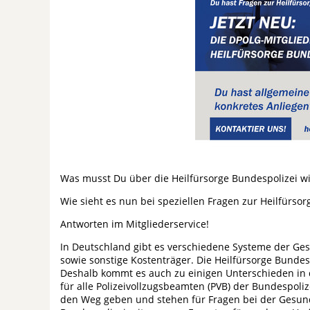
Was musst Du über die Heilfürsorge Bundespolizei w
Wie sieht es nun bei speziellen Fragen zur Heilfürso
Antworten im Mitgliederservice!
In Deutschland gibt es verschiedene Systeme der Ge
sowie sonstige Kostenträger. Die Heilfürsorge Bundes
Deshalb kommt es auch zu einigen Unterschieden in d
für alle Polizeivollzugsbeamten (PVB) der Bundespoli
den Weg geben und stehen für Fragen bei der Gesun