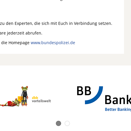
 zu den Experten, die sich mit Euch in Verbindung setzen.
re jederzeit abrufen.
er die Homepage
www.bundespolizei.de