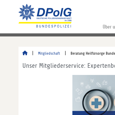
Über 
Mitgliedschaft
Beratung Heilfürsorge Bunde
Unser Mitgliederservice: Expertenb