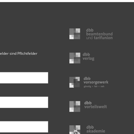
elder sind Pflichtfelder