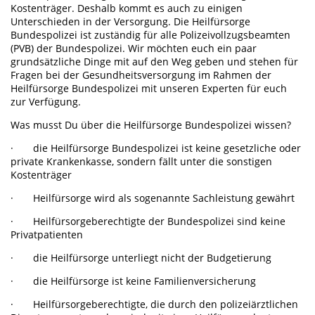
Kostenträger. Deshalb kommt es auch zu einigen
Unterschieden in der Versorgung. Die Heilfürsorge
Bundespolizei ist zuständig für alle Polizeivollzugsbeamten
(PVB) der Bundespolizei. Wir möchten euch ein paar
grundsätzliche Dinge mit auf den Weg geben und stehen für
Fragen bei der Gesundheitsversorgung im Rahmen der
Heilfürsorge Bundespolizei mit unseren Experten für euch
zur Verfügung.
Was musst Du über die Heilfürsorge Bundespolizei wissen?
· die Heilfürsorge Bundespolizei ist keine gesetzliche oder
private Krankenkasse, sondern fällt unter die sonstigen
Kostenträger
· Heilfürsorge wird als sogenannte Sachleistung gewährt
· Heilfürsorgeberechtigte der Bundespolizei sind keine
Privatpatienten
· die Heilfürsorge unterliegt nicht der Budgetierung
· die Heilfürsorge ist keine Familienversicherung
· Heilfürsorgeberechtigte, die durch den polizeiärztlichen