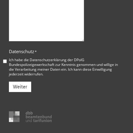
Datenschutz
*
Ich habe die
Datenschutzerklärung der DPolG
Bundespolizeigewerkschaft
zur Kenntnis genommen und willige in
die Verarbeitung meiner Daten ein. Ich kann diese Einwilligung
jederzeit widerrufen.
Weiter