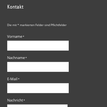
Kontakt
Die mit * markierten Felder sind Pflichtfelder
Vorname
*
Nachname
*
E-Mail
*
Nachricht
*