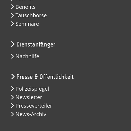
Benefits
Tauschbörse
Seminare
Dienstanfänger
Nachhilfe
Presse & Öffentlichkeit
Polizeispiegel
Newsletter
Presseverteiler
News-Archiv