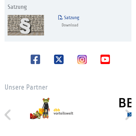
Satzung
Satzung
Download
Unsere Partner