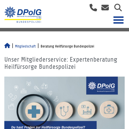
Mitgliedschaft
Beratung Heilfürsorge Bundespolizei
Unser Mitgliederservice: Expertenberatung
Heilfürsorge Bundespolizei