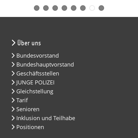
Über uns
Bundesvorstand
Bundeshauptvorstand
Geschäftsstellen
JUNGE POLIZEI
Gleichstellung
Tarif
Senioren
Inklusion und Teilhabe
Positionen