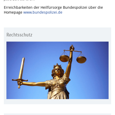
Erreichbarkeiten der Heilfürsorge Bundespolizei über die
Homepage
www.bundespolizei.de
Rechtsschutz