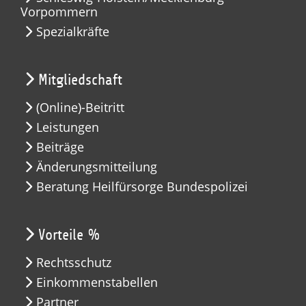
Vorpommern
Spezialkräfte
Mitgliedschaft
(Online)-Beitritt
Leistungen
Beiträge
Änderungsmitteilung
Beratung Heilfürsorge Bundespolizei
Vorteile %
Rechtsschutz
Einkommenstabellen
Partner