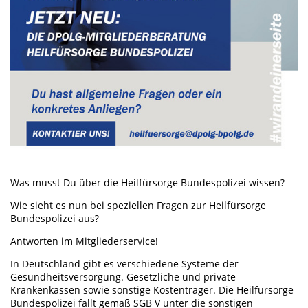
Was musst Du über die Heilfürsorge Bundespolizei wissen?
Wie sieht es nun bei speziellen Fragen zur Heilfürsorge
Bundespolizei aus?
Antworten im Mitgliederservice!
In Deutschland gibt es verschiedene Systeme der
Gesundheitsversorgung. Gesetzliche und private
Krankenkassen sowie sonstige Kostenträger. Die Heilfürsorge
Bundespolizei fällt gemäß SGB V unter die sonstigen