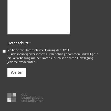
Datenschutz
*
Ich habe die
Datenschutzerklärung der DPolG
Bundespolizeigewerkschaft
zur Kenntnis genommen und willige in
die Verarbeitung meiner Daten ein. Ich kann diese Einwilligung
jederzeit widerrufen.
Weiter