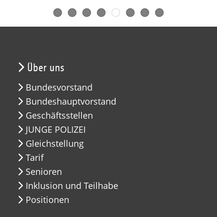
Über uns
Bundesvorstand
Bundeshauptvorstand
Geschäftsstellen
JUNGE POLIZEI
Gleichstellung
Tarif
Senioren
Inklusion und Teilhabe
Positionen