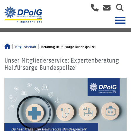
Mitgliedschaft
Beratung Heilfürsorge Bundespolizei
Unser Mitgliederservice: Expertenberatung
Heilfürsorge Bundespolizei