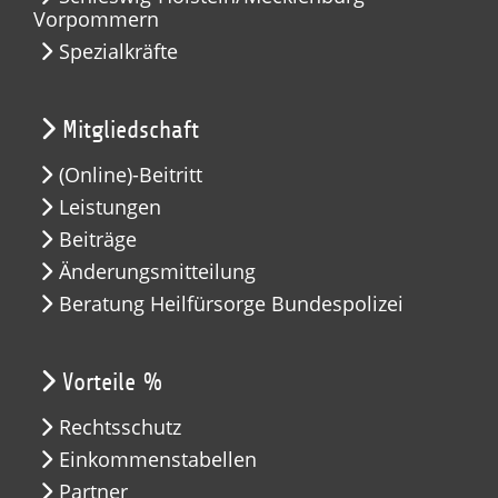
Vorpommern
Spezialkräfte
Mitgliedschaft
(Online)-Beitritt
Leistungen
Beiträge
Änderungsmitteilung
Beratung Heilfürsorge Bundespolizei
Vorteile %
Rechtsschutz
Einkommenstabellen
Partner