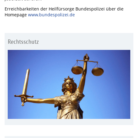
Erreichbarkeiten der Heilfürsorge Bundespolizei über die
Homepage
www.bundespolizei.de
Rechtsschutz