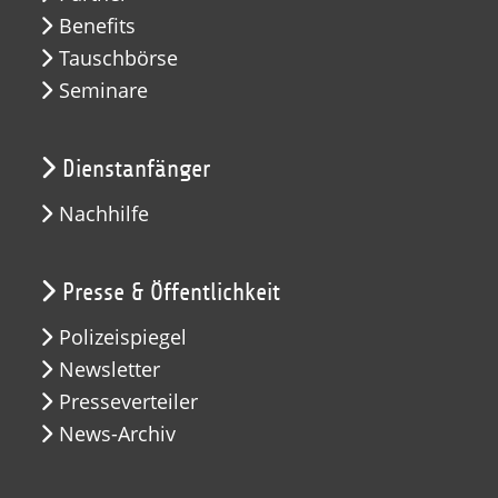
Benefits
Tauschbörse
Seminare
Dienstanfänger
Nachhilfe
Presse & Öffentlichkeit
Polizeispiegel
Newsletter
Presseverteiler
News-Archiv