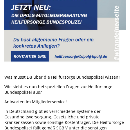
Was musst Du über die Heilfürsorge Bundespolizei wissen?
Wie sieht es nun bei speziellen Fragen zur Heilfürsorge
Bundespolizei aus?
Antworten im Mitgliederservice!
In Deutschland gibt es verschiedene Systeme der
Gesundheitsversorgung. Gesetzliche und private
Krankenkassen sowie sonstige Kostenträger. Die Heilfürsorge
Bundespolizei fällt gemäß SGB V unter die sonstigen