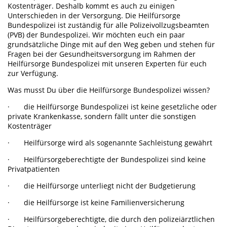
Kostenträger. Deshalb kommt es auch zu einigen
Unterschieden in der Versorgung. Die Heilfürsorge
Bundespolizei ist zuständig für alle Polizeivollzugsbeamten
(PVB) der Bundespolizei. Wir möchten euch ein paar
grundsätzliche Dinge mit auf den Weg geben und stehen für
Fragen bei der Gesundheitsversorgung im Rahmen der
Heilfürsorge Bundespolizei mit unseren Experten für euch
zur Verfügung.
Was musst Du über die Heilfürsorge Bundespolizei wissen?
· die Heilfürsorge Bundespolizei ist keine gesetzliche oder
private Krankenkasse, sondern fällt unter die sonstigen
Kostenträger
· Heilfürsorge wird als sogenannte Sachleistung gewährt
· Heilfürsorgeberechtigte der Bundespolizei sind keine
Privatpatienten
· die Heilfürsorge unterliegt nicht der Budgetierung
· die Heilfürsorge ist keine Familienversicherung
· Heilfürsorgeberechtigte, die durch den polizeiärztlichen