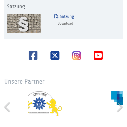
Satzung
Satzung
Download
Unsere Partner