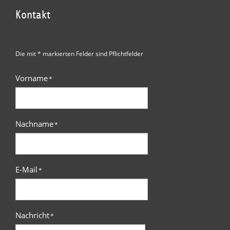
Kontakt
Die mit * markierten Felder sind Pflichtfelder
Vorname
*
Nachname
*
E-Mail
*
Nachricht
*