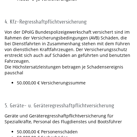
4. Kfz-Regresshaftpflichtversicherung
Von der DPolG Bundespolizeigewerkschaft versichert sind im
Rahmen der Versicherungsbedingungen (AVB) Schäden, die
bei Dienstfahrten in Zusammenhang stehen mit dem Führen
von dienstlichen Kraftfahrzeugen. Der Versicherungsschutz
erstreckt sich auch auf Schäden an geführten und benutzten
Fahrzeugen.
Die Höchstersatzleistungen betragen je Schadensereignis
pauschal
50.000,00 € Versicherungssumme
5. Geräte- u. Geräteregresshaftpflichtversicherung
Geräte und Geräteregresshaftpflichtversicherung für
Spezialkräfte, Personal des Flugdienstes und Bootsführer
50.000,00 € Personenschäden