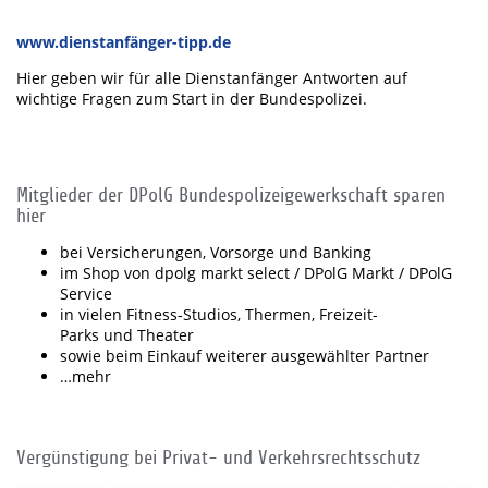
www.dienstanfänger-tipp.de
Hier geben wir für alle Dienstanfänger Antworten auf
wichtige Fragen zum Start in der Bundespolizei.
Mitglieder der DPolG Bundespolizeigewerkschaft sparen
hier
bei Versicherungen, Vorsorge und Banking
im Shop von dpolg markt select / DPolG Markt / DPolG
Service
in vielen Fitness-Studios, Thermen, Freizeit-
Parks und Theater
sowie beim Einkauf weiterer ausgewählter Partner
…mehr
Vergünstigung bei Privat- und Verkehrsrechtsschutz