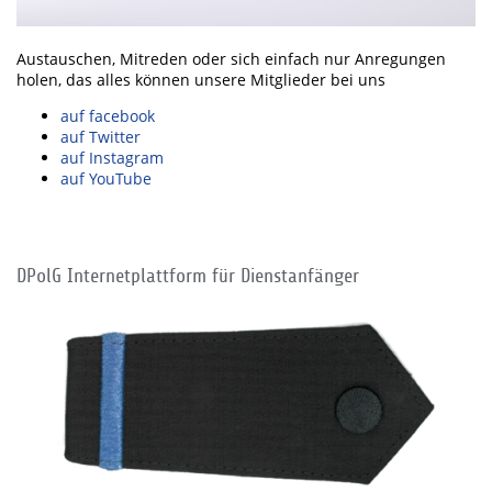
Austauschen, Mitreden oder sich einfach nur Anregungen
holen, das alles können unsere Mitglieder bei uns
auf facebook
auf Twitter
auf Instagram
auf YouTube
DPolG Internetplattform für Dienstanfänger