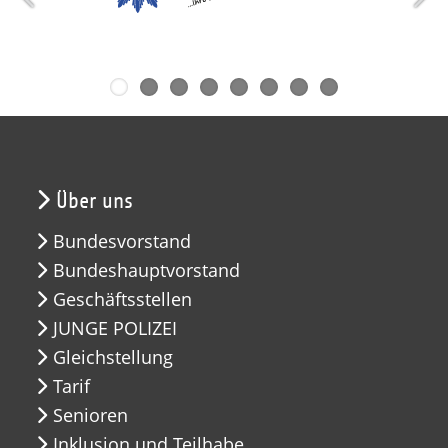
Über uns
Bundesvorstand
Bundeshauptvorstand
Geschäftsstellen
JUNGE POLIZEI
Gleichstellung
Tarif
Senioren
Inklusion und Teilhabe