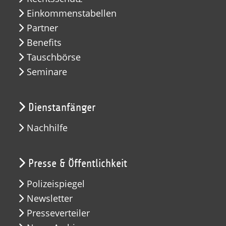
Einkommenstabellen
Partner
Benefits
Tauschbörse
Seminare
Dienstanfänger
Nachhilfe
Presse & Öffentlichkeit
Polizeispiegel
Newsletter
Presseverteiler