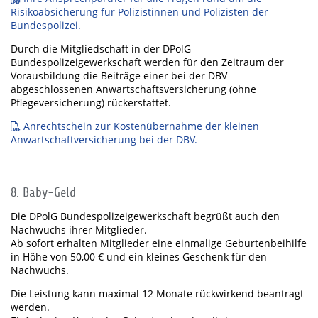
Risikoabsicherung für Polizistinnen und Polizisten der
Bundespolizei.
Durch die Mitgliedschaft in der DPolG
Bundespolizeigewerkschaft werden für den Zeitraum der
Vorausbildung die Beiträge einer bei der DBV
abgeschlossenen Anwartschaftsversicherung (ohne
Pflegeversicherung) rückerstattet.
Anrechtschein zur Kostenübernahme der kleinen
Anwartschaftversicherung bei der DBV.
8. Baby-Geld
Die DPolG Bundespolizeigewerkschaft begrüßt auch den
Nachwuchs ihrer Mitglieder.
Ab sofort erhalten Mitglieder eine einmalige Geburtenbeihilfe
in Höhe von 50,00 € und ein kleines Geschenk für den
Nachwuchs.
Die Leistung kann maximal 12 Monate rückwirkend beantragt
werden.