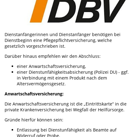
Dienstanfängerinnen und Dienstanfänger benötigen bei
Dienstbeginn eine Pflegepflichtversicherung, welche
gesetzlich vorgeschrieben ist.
Darüber hinaus empfehlen wir den Abschluss:
einer Anwartschaftsversicherung,
einer Dienstunfähigkeitsabsicherung (Polizei DU) - ggf.
in Verbindung mit einem Produkt nach dem
Altersvermögensgesetz.
Anwartschaftsversicherung:
Die Anwartschaftsversicherung ist die „Eintrittskarte“ in die
private Krankenversicherung bei Wegfall der Heilfürsorge.
Gründe hierfür können sein:
Entlassung bei Dienstunfähigkeit als Beamte auf
Widerruf oder Probe,