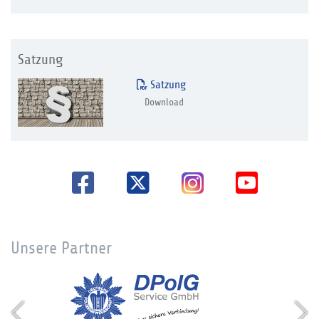
Satzung
Satzung
Download
Unsere Partner