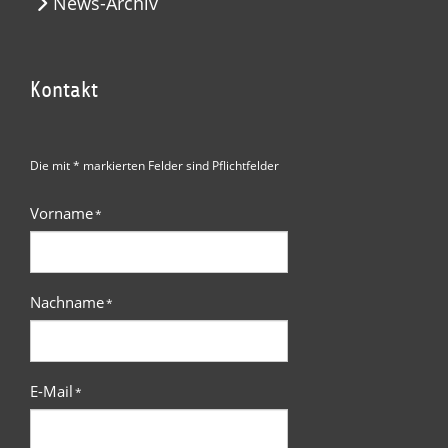
News-Archiv
Kontakt
Die mit * markierten Felder sind Pflichtfelder
Vorname
*
Nachname
*
E-Mail
*