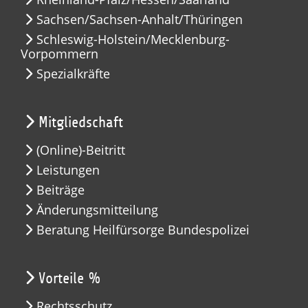
Sachsen/Sachsen-Anhalt/Thüringen
Schleswig-Holstein/Mecklenburg-
Vorpommern
Spezialkräfte
Mitgliedschaft
(Online)-Beitritt
Leistungen
Beiträge
Änderungsmitteilung
Beratung Heilfürsorge Bundespolizei
Vorteile %
Rechtsschutz