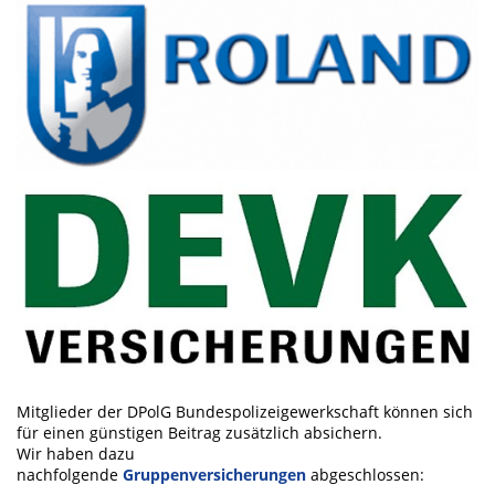
Mitglieder der DPolG Bundespolizeigewerkschaft können sich
für einen günstigen Beitrag zusätzlich absichern.
Wir haben dazu
nachfolgende
Gruppenversicherungen
abgeschlossen: