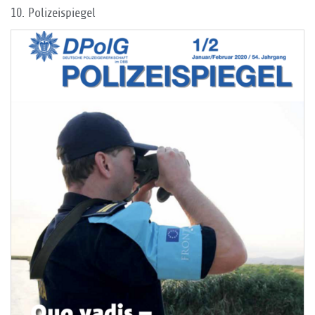
10. Polizeispiegel