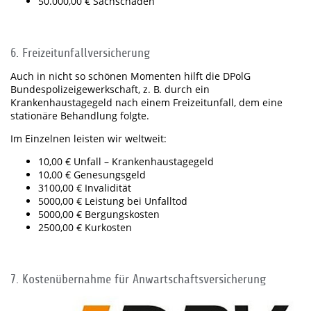
50.000,00 € Sachschäden
6. Freizeitunfallversicherung
Auch in nicht so schönen Momenten hilft die DPolG
Bundespolizeigewerkschaft, z. B. durch ein
Krankenhaustagegeld nach einem Freizeitunfall, dem eine
stationäre Behandlung folgte.
Im Einzelnen leisten wir weltweit:
10,00 € Unfall – Krankenhaustagegeld
10,00 € Genesungsgeld
3100,00 € Invalidität
5000,00 € Leistung bei Unfalltod
5000,00 € Bergungskosten
2500,00 € Kurkosten
7. Kostenübernahme für Anwartschaftsversicherung