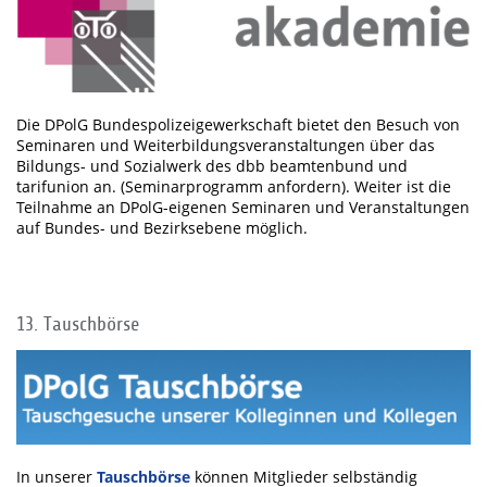
Die DPolG Bundespolizeigewerkschaft bietet den Besuch von
Seminaren und Weiterbildungsveranstaltungen über das
Bildungs- und Sozialwerk des dbb beamtenbund und
tarifunion an. (Seminarprogramm anfordern). Weiter ist die
Teilnahme an DPolG-eigenen Seminaren und Veranstaltungen
auf Bundes- und Bezirksebene möglich.
13. Tauschbörse
In unserer
Tauschbörse
können Mitglieder selbständig