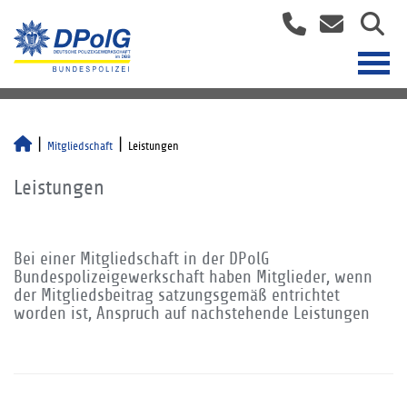
Mitgliedschaft
Leistungen
Leistungen
Bei einer Mitgliedschaft in der DPolG
Bundespolizeigewerkschaft haben Mitglieder, wenn
der Mitgliedsbeitrag satzungsgemäß entrichtet
worden ist, Anspruch auf nachstehende Leistungen