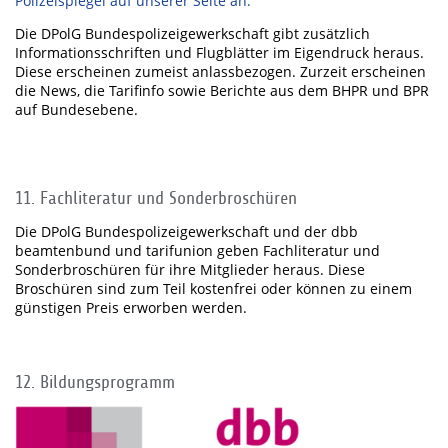
Polizeispiegel auf unserer Seite an.
Die DPolG Bundespolizeigewerkschaft gibt zusätzlich
Informationsschriften und Flugblätter im Eigendruck heraus.
Diese erscheinen zumeist anlassbezogen. Zurzeit erscheinen
die News, die Tarifinfo sowie Berichte aus dem BHPR und BPR
auf Bundesebene.
11. Fachliteratur und Sonderbroschüren
Die DPolG Bundespolizeigewerkschaft und der dbb
beamtenbund und tarifunion geben Fachliteratur und
Sonderbroschüren für ihre Mitglieder heraus. Diese
Broschüren sind zum Teil kostenfrei oder können zu einem
günstigen Preis erworben werden.
12. Bildungsprogramm