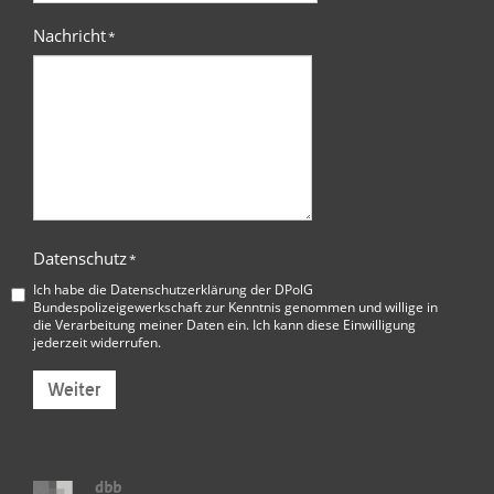
Nachricht
*
Datenschutz
*
Ich habe die
Datenschutzerklärung der DPolG
Bundespolizeigewerkschaft
zur Kenntnis genommen und willige in
die Verarbeitung meiner Daten ein. Ich kann diese Einwilligung
jederzeit widerrufen.
Weiter