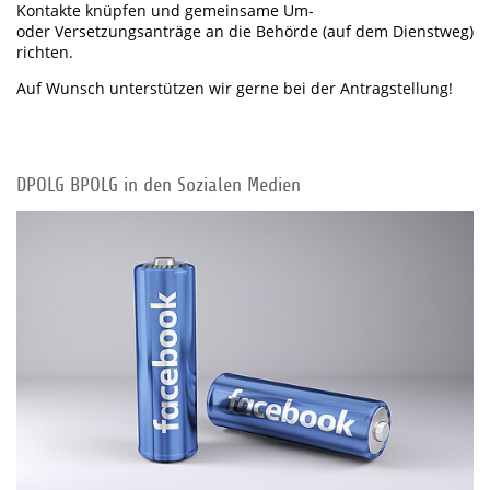
Kontakte knüpfen und gemeinsame Um-
oder Versetzungsanträge an die Behörde (auf dem Dienstweg)
richten.
Auf Wunsch unterstützen wir gerne bei der Antragstellung!
DPOLG BPOLG in den Sozialen Medien