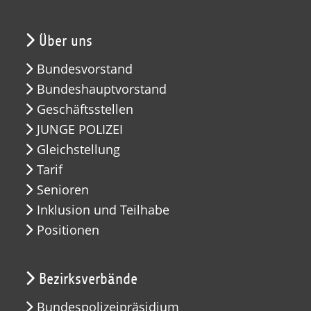
Über uns
Bundesvorstand
Bundeshauptvorstand
Geschäftsstellen
JUNGE POLIZEI
Gleichstellung
Tarif
Senioren
Inklusion und Teilhabe
Positionen
Bezirksverbände
Bundespolizeipräsidium