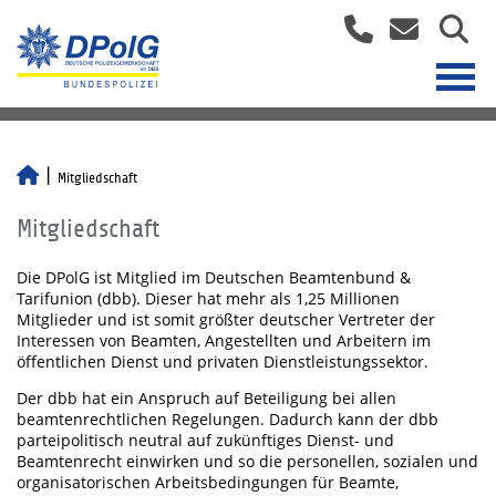
Mitgliedschaft
Mitgliedschaft
Die DPolG ist Mitglied im Deutschen Beamtenbund &
Tarifunion (dbb). Dieser hat mehr als 1,25 Millionen
Mitglieder und ist somit größter deutscher Vertreter der
Interessen von Beamten, Angestellten und Arbeitern im
öffentlichen Dienst und privaten Dienstleistungssektor.
Der dbb hat ein Anspruch auf Beteiligung bei allen
beamtenrechtlichen Regelungen. Dadurch kann der dbb
parteipolitisch neutral auf zukünftiges Dienst- und
Beamtenrecht einwirken und so die personellen, sozialen und
organisatorischen Arbeitsbedingungen für Beamte,