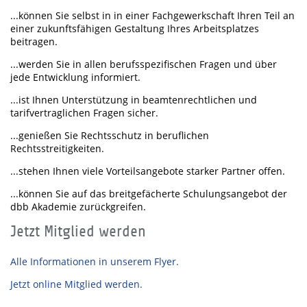
...können Sie selbst in in einer Fachgewerkschaft Ihren Teil an
einer zukunftsfähigen Gestaltung Ihres Arbeitsplatzes
beitragen.
...werden Sie in allen berufsspezifischen Fragen und über
jede Entwicklung informiert.
...ist Ihnen Unterstützung in beamtenrechtlichen und
tarifvertraglichen Fragen sicher.
...genießen Sie Rechtsschutz in beruflichen
Rechtsstreitigkeiten.
...stehen Ihnen viele Vorteilsangebote starker Partner offen.
...können Sie auf das breitgefächerte Schulungsangebot der
dbb Akademie zurückgreifen.
Jetzt Mitglied werden
Alle Informationen in unserem Flyer.
Jetzt online Mitglied werden.