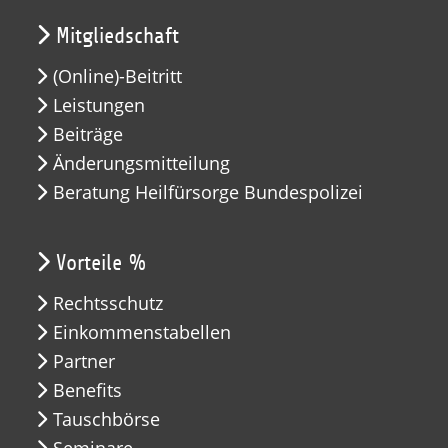
Mitgliedschaft
(Online)-Beitritt
Leistungen
Beiträge
Änderungsmitteilung
Beratung Heilfürsorge Bundespolizei
Vorteile %
Rechtsschutz
Einkommenstabellen
Partner
Benefits
Tauschbörse