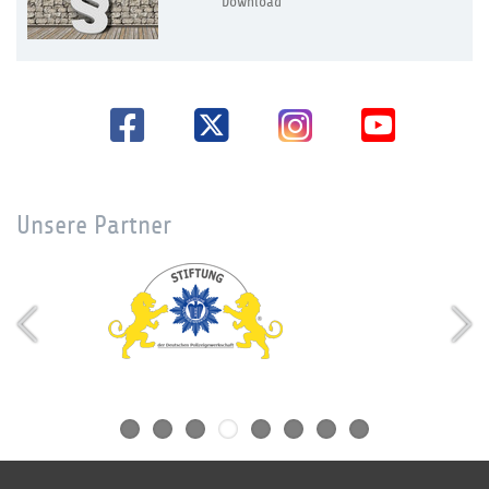
Download
Unsere Partner