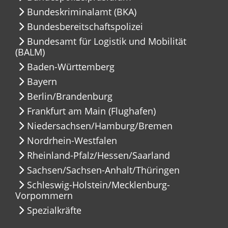
Bundeskriminalamt (BKA)
Bundesbereitschaftspolizei
Bundesamt für Logistik und Mobilität
(BALM)
Baden-Württemberg
Bayern
Berlin/Brandenburg
Frankfurt am Main (Flughafen)
Niedersachsen/Hamburg/Bremen
Nordrhein-Westfalen
Rheinland-Pfalz/Hessen/Saarland
Sachsen/Sachsen-Anhalt/Thüringen
Schleswig-Holstein/Mecklenburg-
Vorpommern
Spezialkräfte