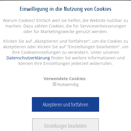
Einwilligung in die Nutzung von Cookies
Warum Cookies? Einfach weil sie helfen, die Website nutzbar zu
machen. Dazu zählen Cookies, die für Serviceverbesserungen
oder für Marketingzwecke genutzt werden.
Klicken Sie auf „Akzeptieren und fortfahren", um die Cookies zu
akzeptieren oder klicken Sie auf "Einstellungen bearbeiten", um
Ihre Cookieeinstellungen zu verändern. Unter unseren
Datenschutzerklärung
finden Sie weitere Informationen und
können Ihre Einstellungen jederzeit widerrufen.
Verwendete Cookies:
Notwendig
Akzeptieren und fortfahren
Einstellungen bearbeiten