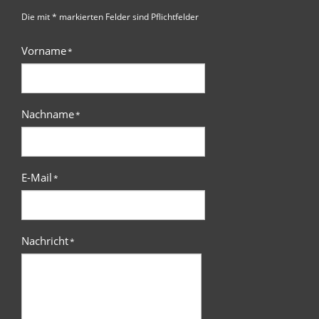
Die mit * markierten Felder sind Pflichtfelder
Vorname
*
Nachname
*
E-Mail
*
Nachricht
*