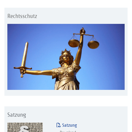
Rechtsschutz
Satzung
Satzung