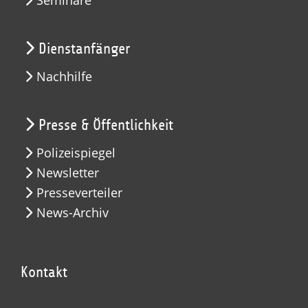
Seminare
Dienstanfänger
Nachhilfe
Presse & Öffentlichkeit
Polizeispiegel
Newsletter
Presseverteiler
News-Archiv
Kontakt