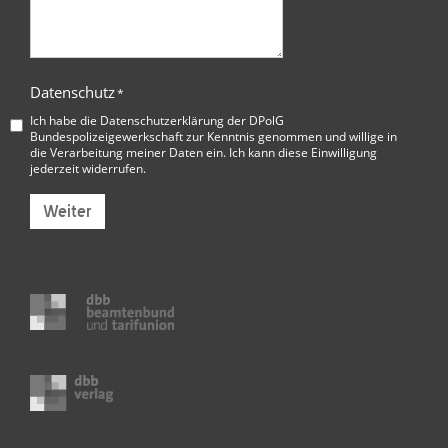
Datenschutz
*
Ich habe die
Datenschutzerklärung der DPolG
Bundespolizeigewerkschaft
zur Kenntnis genommen und willige in
die Verarbeitung meiner Daten ein. Ich kann diese Einwilligung
jederzeit widerrufen.
Weiter