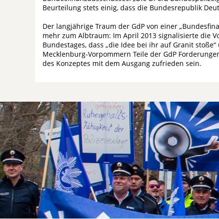
Beurteilung stets einig, dass die Bundesrepublik Deu
Der langjährige Traum der GdP von einer „Bundesfina
mehr zum Albtraum: Im April 2013 signalisierte die 
Bundestages, dass „die Idee bei ihr auf Granit stoße
Mecklenburg-Vorpommern Teile der GdP Forderungen a
des Konzeptes mit dem Ausgang zufrieden sein.