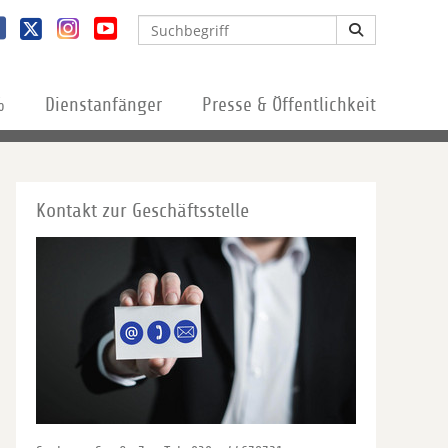
%
Dienstanfänger
Presse & Öffentlichkeit
Kontakt zur Geschäftsstelle