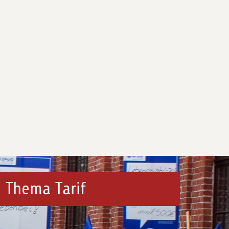
 Thema Tarif