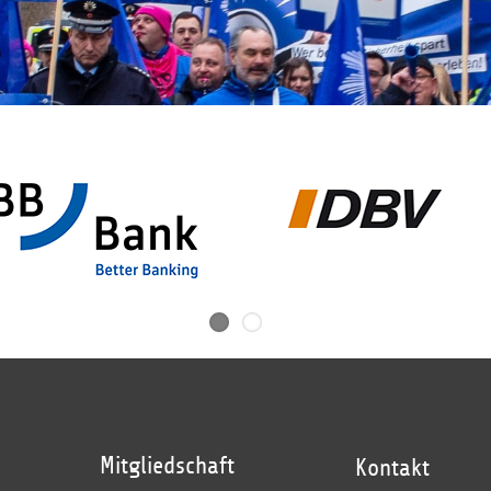
Mitgliedschaft
Kontakt