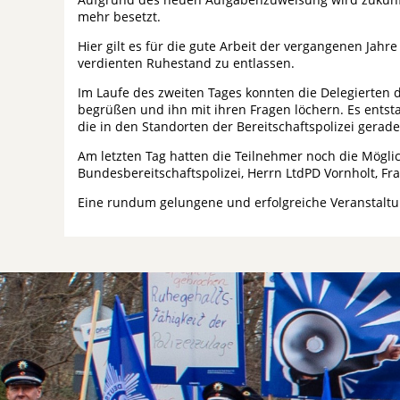
mehr besetzt.
Hier gilt es für die gute Arbeit der vergangenen Jah
verdienten Ruhestand zu entlassen.
Im Laufe des zweiten Tages konnten die Delegierten
begrüßen und ihn mit ihren Fragen löchern. Es ents
die in den Standorten der Bereitschaftspolizei gerade 
Am letzten Tag hatten die Teilnehmer noch die Möglic
Bundesbereitschaftspolizei, Herrn LtdPD Vornholt, Fr
Eine rundum gelungene und erfolgreiche Veranstaltun