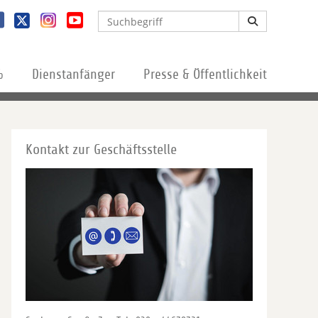
%
Dienstanfänger
Presse & Öffentlichkeit
Kontakt zur Geschäftsstelle