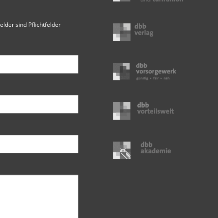
elder sind Pflichtfelder