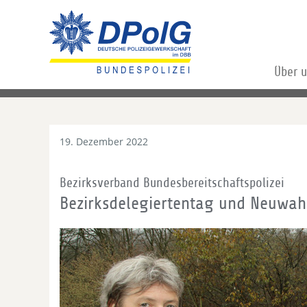
Über 
19. Dezember 2022
Bezirksverband Bundesbereitschaftspolizei
Bezirksdelegiertentag und Neuwahl