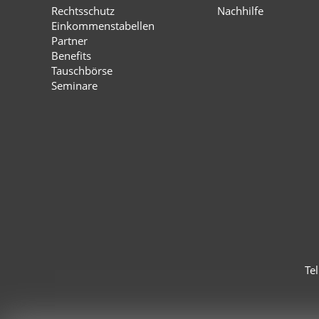
Rechtsschutz
Nachhilfe
Einkommenstabellen
Partner
Benefits
Tauschbörse
Seminare
Te