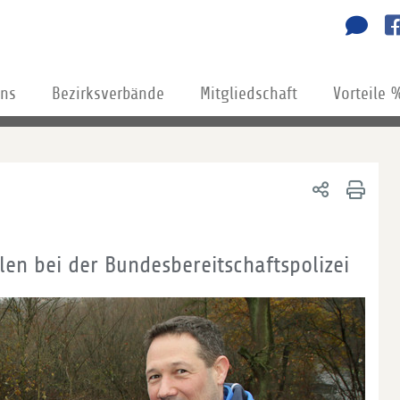
uns
Bezirksverbände
Mitgliedschaft
Vorteile 
en bei der Bundesbereitschaftspolizei