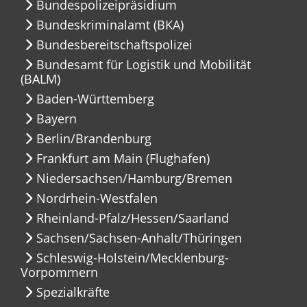
Bundespolizeipräsidium
Bundeskriminalamt (BKA)
Bundesbereitschaftspolizei
Bundesamt für Logistik und Mobilität
(BALM)
Baden-Württemberg
Bayern
Berlin/Brandenburg
Frankfurt am Main (Flughafen)
Niedersachsen/Hamburg/Bremen
Nordrhein-Westfalen
Rheinland-Pfalz/Hessen/Saarland
Sachsen/Sachsen-Anhalt/Thüringen
Schleswig-Holstein/Mecklenburg-
Vorpommern
Spezialkräfte