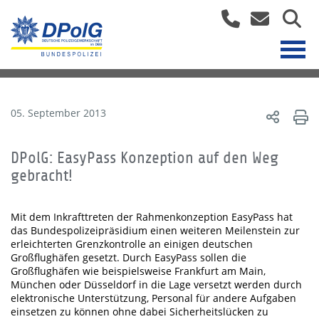
05. September 2013
DPolG: EasyPass Konzeption auf den Weg
gebracht!
Mit dem Inkrafttreten der Rahmenkonzeption EasyPass hat
das Bundespolizeipräsidium einen weiteren Meilenstein zur
erleichterten Grenzkontrolle an einigen deutschen
Großflughäfen gesetzt. Durch EasyPass sollen die
Großflughäfen wie beispielsweise Frankfurt am Main,
München oder Düsseldorf in die Lage versetzt werden durch
elektronische Unterstützung, Personal für andere Aufgaben
einsetzen zu können ohne dabei Sicherheitslücken zu