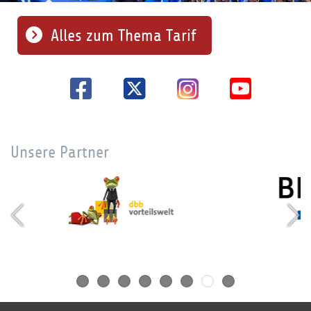
Alles zum Thema Tarif
Unsere Partner