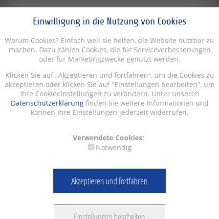
Einwilligung in die Nutzung von Cookies
Warum Cookies? Einfach weil sie helfen, die Website nutzbar zu
machen. Dazu zählen Cookies, die für Serviceverbesserungen
oder für Marketingzwecke genutzt werden.
Klicken Sie auf „Akzeptieren und fortfahren", um die Cookies zu
akzeptieren oder klicken Sie auf "Einstellungen bearbeiten", um
Ihre Cookieeinstellungen zu verändern. Unter unseren
Datenschutzerklärung
finden Sie weitere Informationen und
können Ihre Einstellungen jederzeit widerrufen.
Verwendete Cookies:
Notwendig
Akzeptieren und fortfahren
Einstellungen bearbeiten