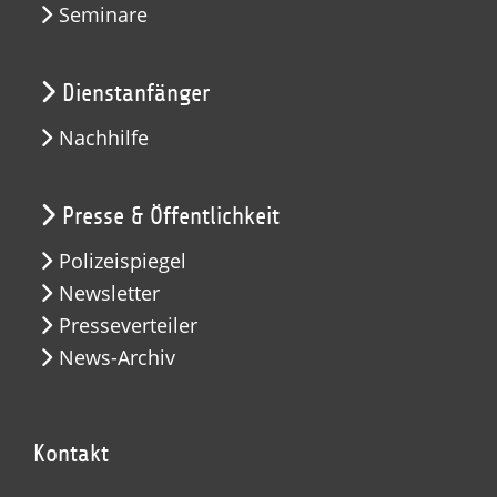
Seminare
Dienstanfänger
Nachhilfe
Presse & Öffentlichkeit
Polizeispiegel
Newsletter
Presseverteiler
News-Archiv
Kontakt