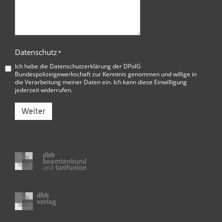
Datenschutz
*
Ich habe die
Datenschutzerklärung der DPolG
Bundespolizeigewerkschaft
zur Kenntnis genommen und willige in
die Verarbeitung meiner Daten ein. Ich kann diese Einwilligung
jederzeit widerrufen.
Weiter