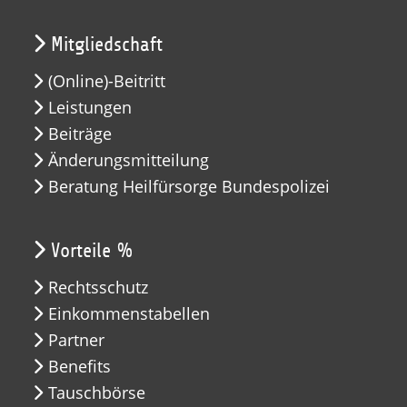
Mitgliedschaft
(Online)-Beitritt
Leistungen
Beiträge
Änderungsmitteilung
Beratung Heilfürsorge Bundespolizei
Vorteile %
Rechtsschutz
Einkommenstabellen
Partner
Benefits
Tauschbörse