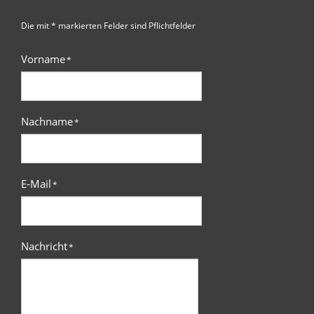
Die mit * markierten Felder sind Pflichtfelder
Vorname
*
Nachname
*
E-Mail
*
Nachricht
*