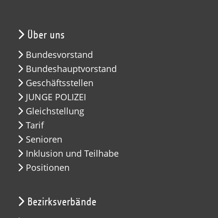
Über uns
Bundesvorstand
Bundeshauptvorstand
Geschäftsstellen
JUNGE POLIZEI
Gleichstellung
Tarif
Senioren
Inklusion und Teilhabe
Positionen
Bezirksverbände