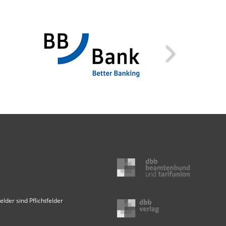
elder sind Pflichtfelder