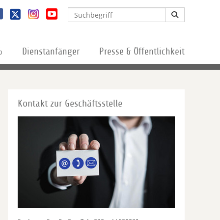
%
Dienstanfänger
Presse & Öffentlichkeit
Kontakt zur Geschäftsstelle