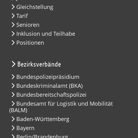
Gleichstellung
Tarif
Senioren
Inklusion und Teilhabe
Positionen
Bezirksverbände
Bundespolizeipräsidium
Bundeskriminalamt (BKA)
Bundesbereitschaftspolizei
Bundesamt für Logistik und Mobilität
(BALM)
Baden-Württemberg
Bayern
Berlin/Brandenburg