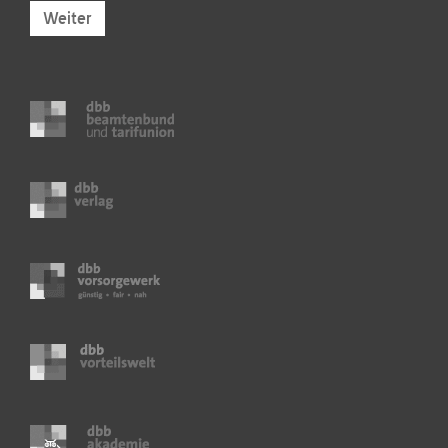
Weiter