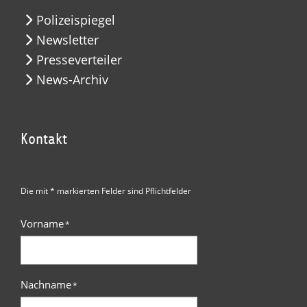
Polizeispiegel
Newsletter
Presseverteiler
News-Archiv
Kontakt
Die mit * markierten Felder sind Pflichtfelder
Vorname
*
Nachname
*