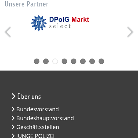
Unsere Partner
Über uns
Bundesvorstand
Bundeshauptvorstand
Geschäftsstellen
JUNGE POLIZEI