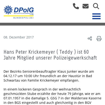
08. Dezember 2017
Hans Peter Krickemeyer ( Teddy ) ist 60
Jahre Mitglied unserer Polizeigewerkschaft
Der Bezirks-Seniorenbeauftragter Klaus Junker wurde am
04.12.17 um 10:00 Uhr freundlich an der Haustür in Bad
Schwartau von Familie Krickemeyer empfangen.
In einem lockeren Gespräch in der weihnachtlich
geschmückten Stube erzählte der heute 79 Jährige, wie er am
07.01.1957 in die damalige 5. GSG 7 in der Waldersee Kaserne
in den BGS eingestellt und auch gleichzeitig in den BGV