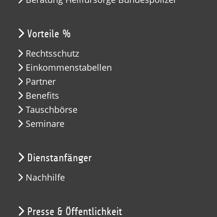
Vorteile %
Rechtsschutz
Einkommenstabellen
Partner
Benefits
Tauschbörse
Seminare
Dienstanfänger
Nachhilfe
Presse & Öffentlichkeit