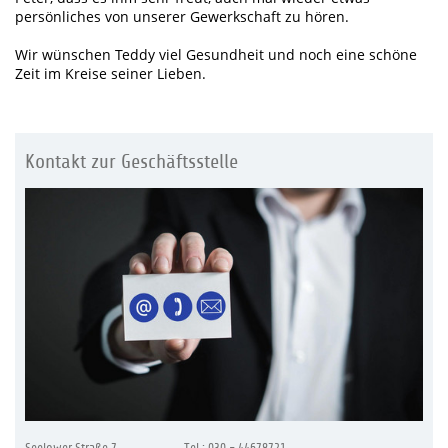
persönliches von unserer Gewerkschaft zu hören.
Wir wünschen Teddy viel Gesundheit und noch eine schöne
Zeit im Kreise seiner Lieben.
Kontakt zur Geschäftsstelle
Seelower Straße 7
Tel.: 030 - 44678721