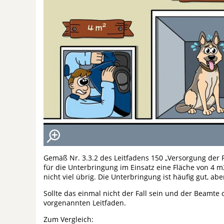
Gemäß Nr. 3.3.2 des Leitfadens 150 „Versorgung der P
für die Unterbringung im Einsatz eine Fläche von 4 m2
nicht viel übrig. Die Unterbringung ist häufig gut, ab
Sollte das einmal nicht der Fall sein und der Beamte
vorgenannten Leitfaden.
Zum Vergleich: