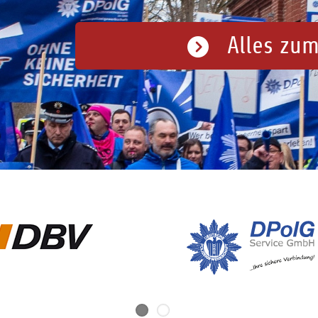
Alles zum