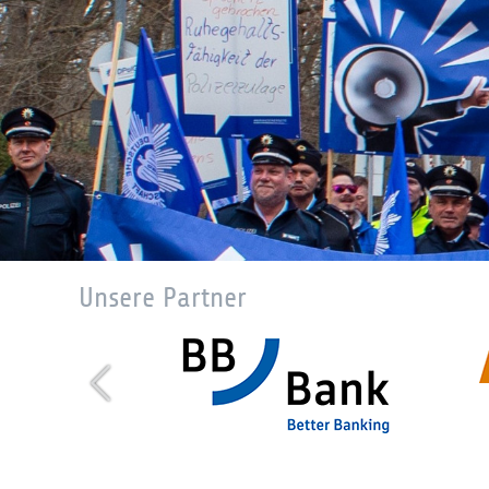
Unsere Partner