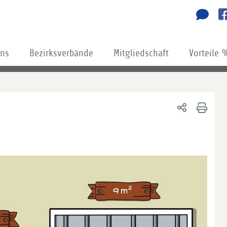
uns
Bezirksverbände
Mitgliedschaft
Vorteile 