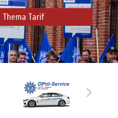
 Thema Tarif