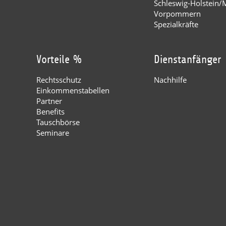
Schleswig-Holstein/
Vorpommern
Spezialkräfte
Vorteile %
Dienstanfänger
Rechtsschutz
Nachhilfe
Einkommenstabellen
Partner
Benefits
Tauschbörse
Seminare