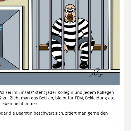
olizei im Einsatz“ steht jeder Kollegin und jedem Kollegen
 zu. Zieht man das Bett ab, bleibt für FEM, Bekleidung etc.
er eben nicht immer.
 oder die Beamtin beschwert sich, zitiert man gerne den