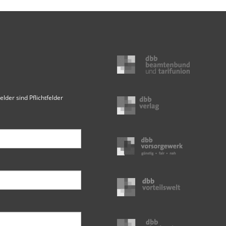
elder sind Pflichtfelder