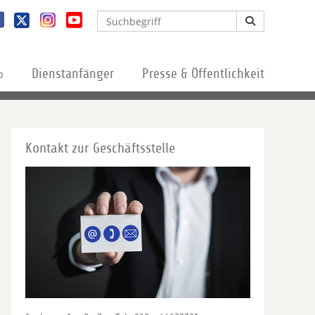
%
Dienstanfänger
Presse & Öffentlichkeit
Kontakt zur Geschäftsstelle