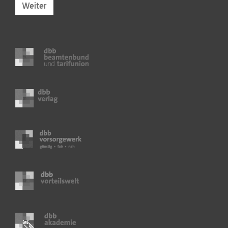
Weiter