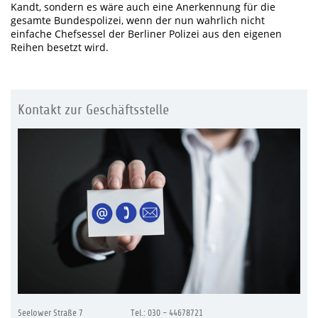
Kandt, sondern es wäre auch eine Anerkennung für die
gesamte Bundespolizei, wenn der nun wahrlich nicht
einfache Chefsessel der Berliner Polizei aus den eigenen
Reihen besetzt wird.
Kontakt zur Geschäftsstelle
Seelower Straße 7
Tel.: 030 - 44678721