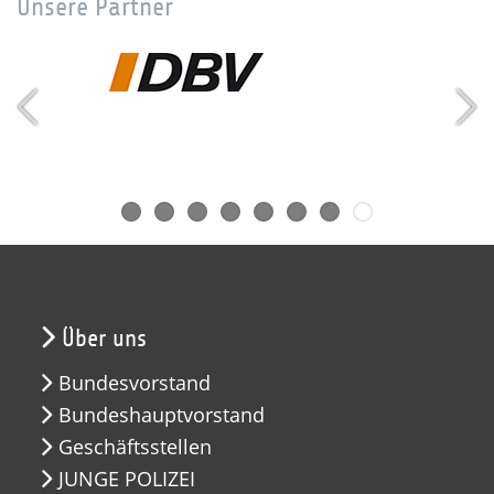
Unsere Partner
Über uns
Bundesvorstand
Bundeshauptvorstand
Geschäftsstellen
JUNGE POLIZEI