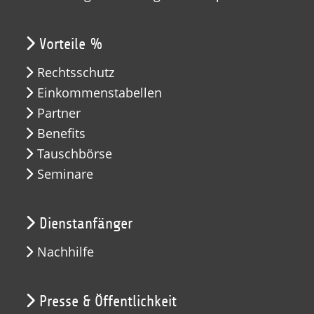
Vorteile %
Rechtsschutz
Einkommenstabellen
Partner
Benefits
Tauschbörse
Seminare
Dienstanfänger
Nachhilfe
Presse & Öffentlichkeit