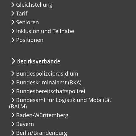
Gleichstellung
Tarif
Senioren
Inklusion und Teilhabe
Positionen
Bezirksverbände
Bundespolizeipräsidium
Bundeskriminalamt (BKA)
Bundesbereitschaftspolizei
Bundesamt für Logistik und Mobilität
(BALM)
Baden-Württemberg
Bayern
Berlin/Brandenburg