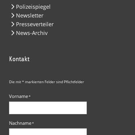
Polizeispiegel
Newsletter
Presseverteiler
News-Archiv
Kontakt
Die mit * markierten Felder sind Pflichtfelder
Vorname
*
Nachname
*