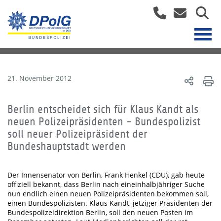
21. November 2012
Berlin entscheidet sich für Klaus Kandt als
neuen Polizeipräsidenten - Bundespolizist
soll neuer Polizeipräsident der
Bundeshauptstadt werden
Der Innensenator von Berlin, Frank Henkel (CDU), gab heute
offiziell bekannt, dass Berlin nach eineinhalbjähriger Suche
nun endlich einen neuen Polizeipräsidenten bekommen soll,
einen Bundespolizisten. Klaus Kandt, jetziger Präsidenten der
Bundespolizeidirektion Berlin, soll den neuen Posten im