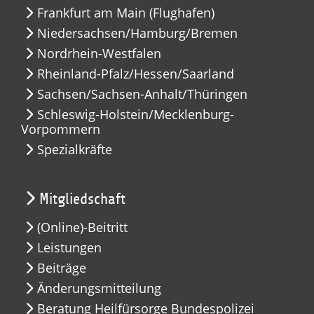
Frankfurt am Main (Flughafen)
Niedersachsen/Hamburg/Bremen
Nordrhein-Westfalen
Rheinland-Pfalz/Hessen/Saarland
Sachsen/Sachsen-Anhalt/Thüringen
Schleswig-Holstein/Mecklenburg-
Vorpommern
Spezialkräfte
Mitgliedschaft
(Online)-Beitritt
Leistungen
Beiträge
Änderungsmitteilung
Beratung Heilfürsorge Bundespolizei