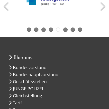
Über uns
Bundesvorstand
Bundeshauptvorstand
Geschäftsstellen
JUNGE POLIZEI
Gleichstellung
Tarif