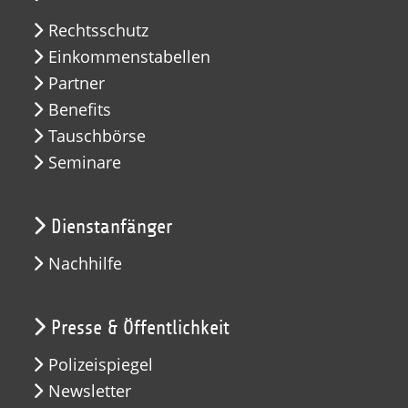
Rechtsschutz
Einkommenstabellen
Partner
Benefits
Tauschbörse
Seminare
Dienstanfänger
Nachhilfe
Presse & Öffentlichkeit
Polizeispiegel
Newsletter