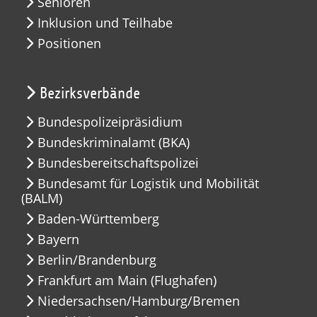
Senioren
Inklusion und Teilhabe
Positionen
Bezirksverbände
Bundespolizeipräsidium
Bundeskriminalamt (BKA)
Bundesbereitschaftspolizei
Bundesamt für Logistik und Mobilität
(BALM)
Baden-Württemberg
Bayern
Berlin/Brandenburg
Frankfurt am Main (Flughafen)
Niedersachsen/Hamburg/Bremen