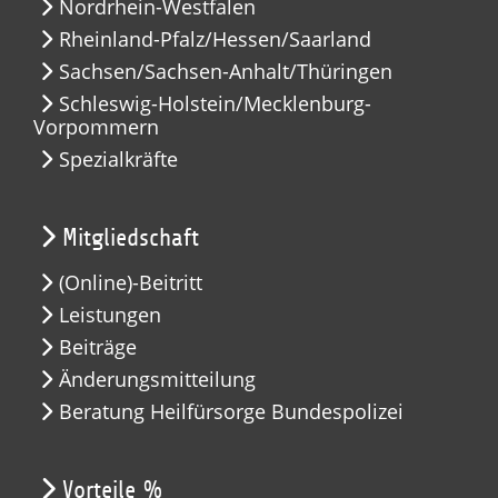
Nordrhein-Westfalen
Rheinland-Pfalz/Hessen/Saarland
Sachsen/Sachsen-Anhalt/Thüringen
Schleswig-Holstein/Mecklenburg-
Vorpommern
Spezialkräfte
Mitgliedschaft
(Online)-Beitritt
Leistungen
Beiträge
Änderungsmitteilung
Beratung Heilfürsorge Bundespolizei
Vorteile %