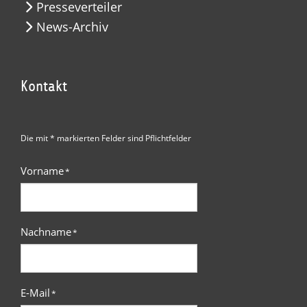
Presseverteiler
News-Archiv
Kontakt
Die mit * markierten Felder sind Pflichtfelder
Vorname
*
Nachname
*
E-Mail
*