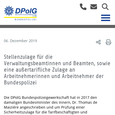
06. Dezember 2019
Stellenzulage für die
Verwaltungsbeamtinnen und Beamten, sowie
eine außertarifliche Zulage an
Arbeitnehmerinnen und Arbeitnehmer der
Bundespolizei
Die DPolG Bundespolizeigewerkschaft hat in 2017 den
damaligen Bundesminister des Innern, Dr. Thomas de
Maizière angeschrieben und um Prüfung einer
Sicherheitszulage für die Tarifbeschäftigten und