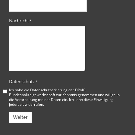
Nachricht
*
Datenschutz
*
Ich habe die
Datenschutzerklärung der DPolG
Bundespolizeigewerkschaft
zur Kenntnis genommen und willige in
die Verarbeitung meiner Daten ein. Ich kann diese Einwilligung
jederzeit widerrufen.
Weiter