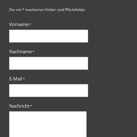
Die mit * markierten Felder sind Pflichtfelder
Vorname
*
Nachname
*
E-Mail
*
Nachricht
*