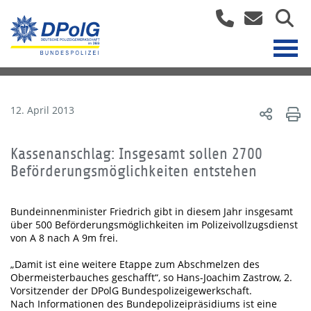
12. April 2013
Kassenanschlag: Insgesamt sollen 2700
Beförderungsmöglichkeiten entstehen
Bundeinnenminister Friedrich gibt in diesem Jahr insgesamt
über 500 Beförderungsmöglichkeiten im Polizeivollzugsdienst
von A 8 nach A 9m frei.
„Damit ist eine weitere Etappe zum Abschmelzen des
Obermeisterbauches geschafft“, so Hans-Joachim Zastrow, 2.
Vorsitzender der DPolG Bundespolizeigewerkschaft.
Nach Informationen des Bundepolizeipräsidiums ist eine