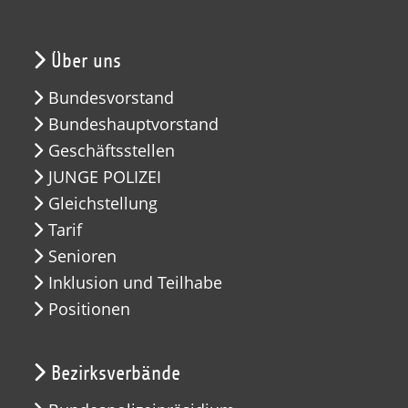
Über uns
Bundesvorstand
Bundeshauptvorstand
Geschäftsstellen
JUNGE POLIZEI
Gleichstellung
Tarif
Senioren
Inklusion und Teilhabe
Positionen
Bezirksverbände