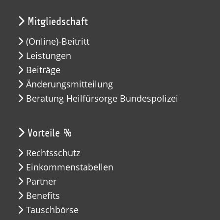
Mitgliedschaft
(Online)-Beitritt
Leistungen
Beiträge
Änderungsmitteilung
Beratung Heilfürsorge Bundespolizei
Vorteile %
Rechtsschutz
Einkommenstabellen
Partner
Benefits
Tauschbörse