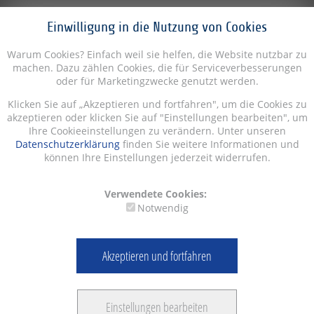
Einwilligung in die Nutzung von Cookies
Warum Cookies? Einfach weil sie helfen, die Website nutzbar zu
machen. Dazu zählen Cookies, die für Serviceverbesserungen
oder für Marketingzwecke genutzt werden.
Klicken Sie auf „Akzeptieren und fortfahren", um die Cookies zu
akzeptieren oder klicken Sie auf "Einstellungen bearbeiten", um
Ihre Cookieeinstellungen zu verändern. Unter unseren
Datenschutzerklärung
finden Sie weitere Informationen und
können Ihre Einstellungen jederzeit widerrufen.
Verwendete Cookies:
Notwendig
Akzeptieren und fortfahren
Einstellungen bearbeiten