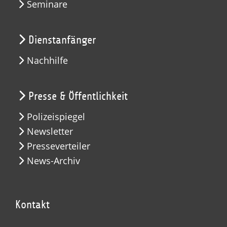
Seminare
Dienstanfänger
Nachhilfe
Presse & Öffentlichkeit
Polizeispiegel
Newsletter
Presseverteiler
News-Archiv
Kontakt