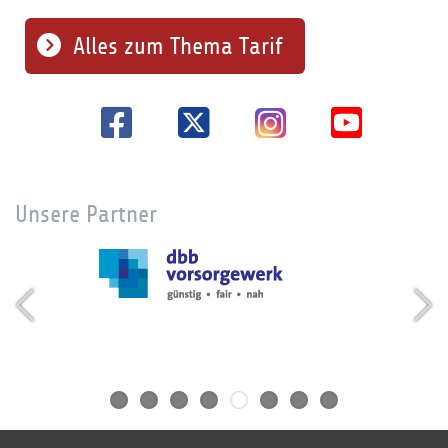
Alles zum Thema Tarif
Unsere Partner