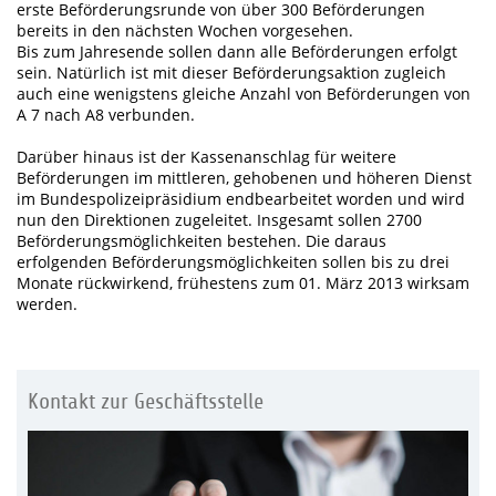
erste Beförderungsrunde von über 300 Beförderungen
bereits in den nächsten Wochen vorgesehen.
Bis zum Jahresende sollen dann alle Beförderungen erfolgt
sein. Natürlich ist mit dieser Beförderungsaktion zugleich
auch eine wenigstens gleiche Anzahl von Beförderungen von
A 7 nach A8 verbunden.
Darüber hinaus ist der Kassenanschlag für weitere
Beförderungen im mittleren, gehobenen und höheren Dienst
im Bundespolizeipräsidium endbearbeitet worden und wird
nun den Direktionen zugeleitet. Insgesamt sollen 2700
Beförderungsmöglichkeiten bestehen. Die daraus
erfolgenden Beförderungsmöglichkeiten sollen bis zu drei
Monate rückwirkend, frühestens zum 01. März 2013 wirksam
werden.
Kontakt zur Geschäftsstelle