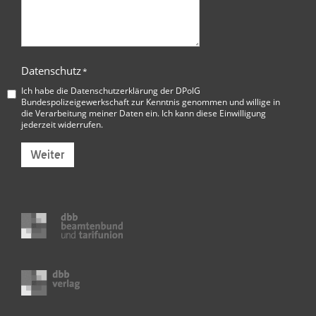
Datenschutz
*
Ich habe die
Datenschutzerklärung der DPolG
Bundespolizeigewerkschaft
zur Kenntnis genommen und willige in
die Verarbeitung meiner Daten ein. Ich kann diese Einwilligung
jederzeit widerrufen.
Weiter