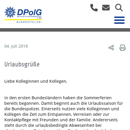
04. Juli 2018
Urlaubsgrüße
Liebe Kolleginnen und Kollegen,
in den ersten Bundesländern haben die Sommerferien
bereits begonnen. Damit beginnt auch die Urlaubssaison für
die Bundespolizei. Einerseits nutzen viele Kolleginnen und
Kollegen die Zeit zum Entspannen, Verreisen oder zur
Kontaktpflege mit Freunden und der Familie. Andererseits
steht durch die urlaubsbedingte Abwesenheit bei