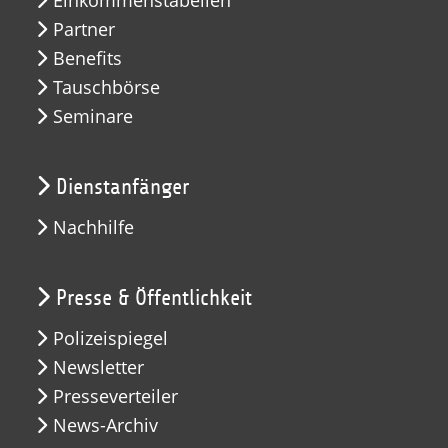
Partner
Benefits
Tauschbörse
Seminare
Dienstanfänger
Nachhilfe
Presse & Öffentlichkeit
Polizeispiegel
Newsletter
Presseverteiler
News-Archiv