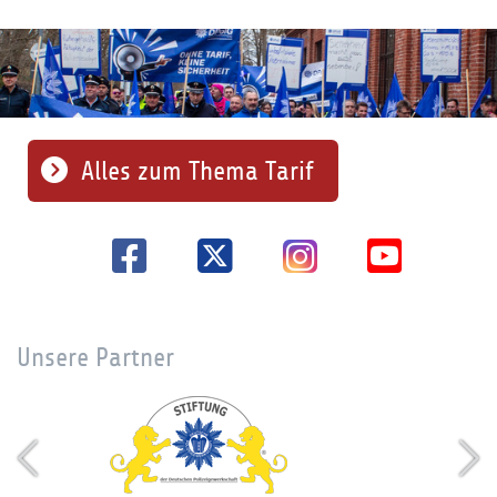
Alles zum Thema Tarif
Unsere Partner