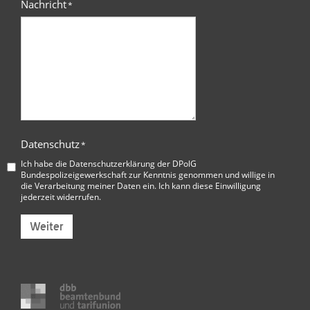
Nachricht
*
Datenschutz
*
Ich habe die
Datenschutzerklärung der DPolG
Bundespolizeigewerkschaft
zur Kenntnis genommen und willige in
die Verarbeitung meiner Daten ein. Ich kann diese Einwilligung
jederzeit widerrufen.
Weiter