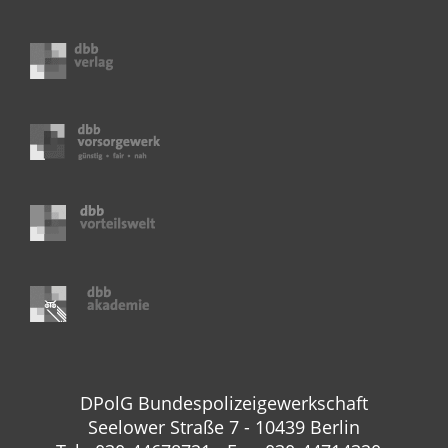
DPolG Bundespolizeigewerkschaft
Seelower Straße 7 - 10439 Berlin