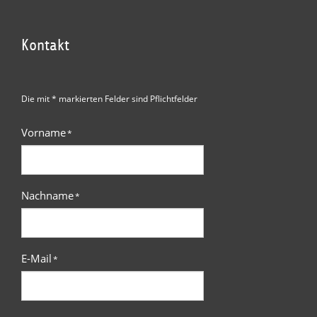
Kontakt
Die mit * markierten Felder sind Pflichtfelder
Vorname
*
Nachname
*
E-Mail
*