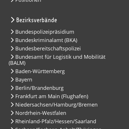
Bezirksverbände
Bundespolizeipräsidium
Bundeskriminalamt (BKA)
Bundesbereitschaftspolizei
Bundesamt für Logistik und Mobilität
(BALM)
Baden-Württemberg
Bayern
Berlin/Brandenburg
Frankfurt am Main (Flughafen)
Niedersachsen/Hamburg/Bremen
Nordrhein-Westfalen
Rheinland-Pfalz/Hessen/Saarland