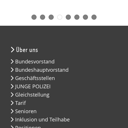
Über uns
Bundesvorstand
Bundeshauptvorstand
Geschäftsstellen
JUNGE POLIZEI
Gleichstellung
Tarif
Senioren
Inklusion und Teilhabe
Positionen