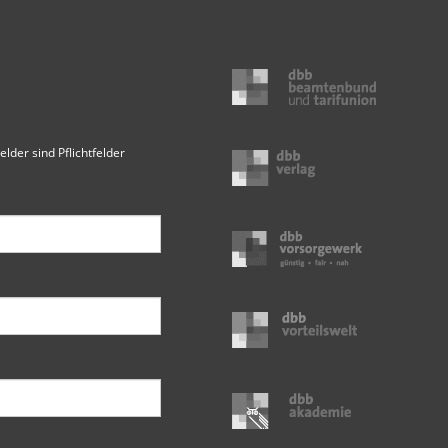
elder sind Pflichtfelder