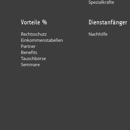
Spezialkräfte
Vorteile %
Dienstanfänger
Rechtsschutz
Nachhilfe
Einkommenstabellen
Partner
Benefits
Tauschbörse
Seminare