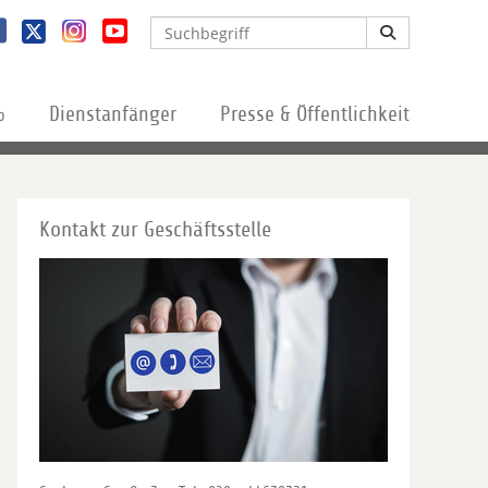
%
Dienstanfänger
Presse & Öffentlichkeit
Kontakt zur Geschäftsstelle