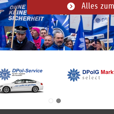
Alles zum