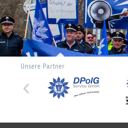
Unsere Partner