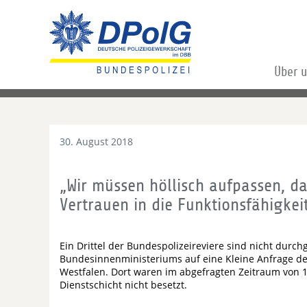
Über 
30. August 2018
„Wir müssen höllisch aufpassen, d
Vertrauen in die Funktionsfähigkeit
Ein Drittel der Bundespolizeireviere sind nicht durc
Bundesinnenministeriums auf eine Kleine Anfrage de
Westfalen. Dort waren im abgefragten Zeitraum von 1
Dienstschicht nicht besetzt.