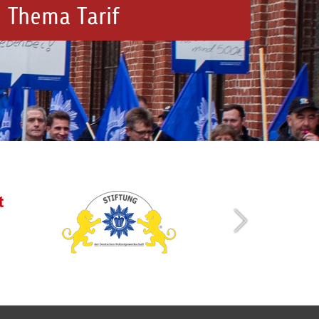
 Thema Tarif